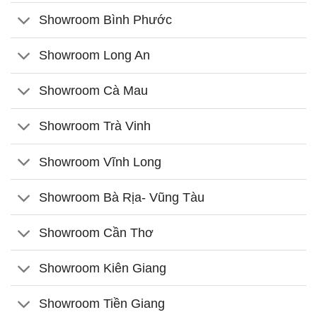
Showroom Bình Phước
Showroom Long An
Showroom Cà Mau
Showroom Trà Vinh
Showroom Vĩnh Long
Showroom Bà Rịa- Vũng Tàu
Showroom Cần Thơ
Showroom Kiên Giang
Showroom Tiền Giang