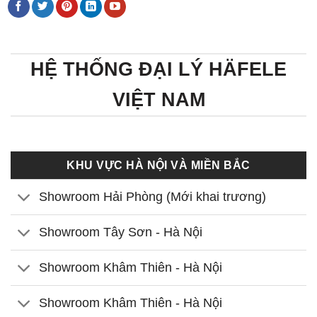
HỆ THỐNG ĐẠI LÝ HÄFELE
VIỆT NAM
KHU VỰC HÀ NỘI VÀ MIỀN BẮC
Showroom Hải Phòng (Mới khai trương)
Showroom Tây Sơn - Hà Nội
Showroom Khâm Thiên - Hà Nội
Showroom Khâm Thiên - Hà Nội