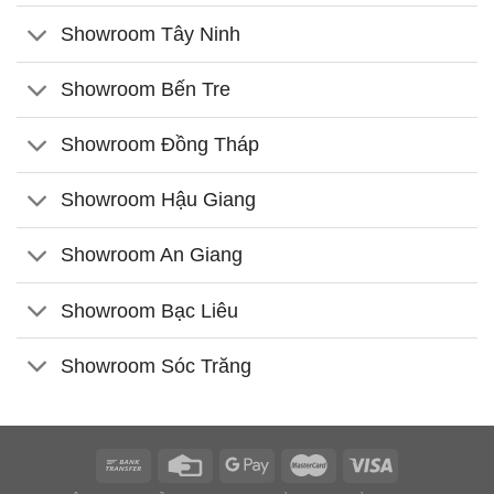
Showroom Tây Ninh
Showroom Bến Tre
Showroom Đồng Tháp
Showroom Hậu Giang
Showroom An Giang
Showroom Bạc Liêu
Showroom Sóc Trăng