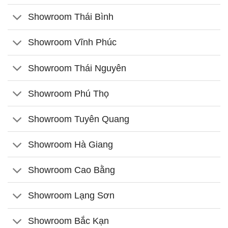
Showroom Thái Bình
Showroom Vĩnh Phúc
Showroom Thái Nguyên
Showroom Phú Thọ
Showroom Tuyên Quang
Showroom Hà Giang
Showroom Cao Bằng
Showroom Lạng Sơn
Showroom Bắc Kạn