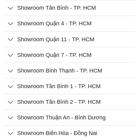
Showroom Tân Bình - TP. HCM
Showroom Quận 4 - TP. HCM
Showroom Quận 11 - TP. HCM
Showroom Quận 7 - TP. HCM
Showroom Bình Thạnh - TP. HCM
Showroom Tân Bình 1 - TP. HCM
Showroom Tân Bình 2 - TP. HCM
Showroom Thuận An - Bình Dương
Showroom Biên Hòa - Đồng Nai