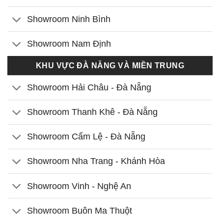
Showroom Ninh Bình
Showroom Nam Định
KHU VỰC ĐÀ NẴNG VÀ MIỀN TRUNG
Showroom Hải Châu - Đà Nẵng
Showroom Thanh Khê - Đà Nẵng
Showroom Cẩm Lệ - Đà Nẵng
Showroom Nha Trang - Khánh Hòa
Showroom Vinh - Nghệ An
Showroom Buôn Ma Thuột