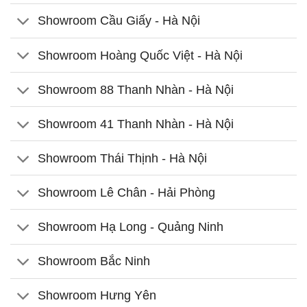
Showroom Cầu Giấy - Hà Nội
Showroom Hoàng Quốc Việt - Hà Nội
Showroom 88 Thanh Nhàn - Hà Nội
Showroom 41 Thanh Nhàn - Hà Nội
Showroom Thái Thịnh - Hà Nội
Showroom Lê Chân - Hải Phòng
Showroom Hạ Long - Quảng Ninh
Showroom Bắc Ninh
Showroom Hưng Yên