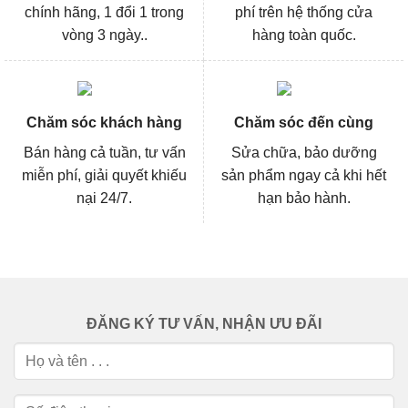
chính hãng, 1 đổi 1 trong
phí trên hệ thống cửa
vòng 3 ngày..
hàng toàn quốc.
Chăm sóc khách hàng
Chăm sóc đến cùng
Bán hàng cả tuần, tư vấn
Sửa chữa, bảo dưỡng
miễn phí, giải quyết khiếu
sản phẩm ngay cả khi hết
nại 24/7.
hạn bảo hành.
ĐĂNG KÝ TƯ VẤN, NHẬN ƯU ĐÃI