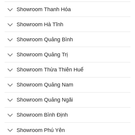
Showroom Thanh Hóa
Showroom Hà Tĩnh
Showroom Quảng Bình
Showroom Quảng Trị
Showroom Thừa Thiên Huế
Showroom Quảng Nam
Showroom Quảng Ngãi
Showroom Bình Định
Showroom Phú Yên