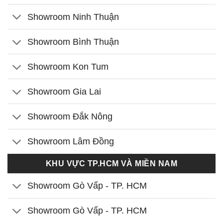
Showroom Ninh Thuận
Showroom Bình Thuận
Showroom Kon Tum
Showroom Gia Lai
Showroom Đắk Nông
Showroom Lâm Đồng
KHU VỰC TP.HCM VÀ MIỀN NAM
Showroom Gò Vấp - TP. HCM
Showroom Gò Vấp - TP. HCM