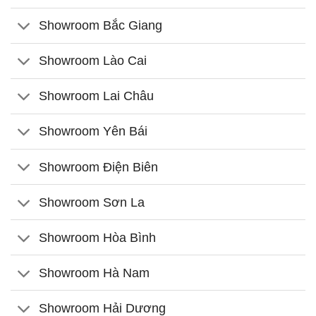
Showroom Bắc Giang
Showroom Lào Cai
Showroom Lai Châu
Showroom Yên Bái
Showroom Điện Biên
Showroom Sơn La
Showroom Hòa Bình
Showroom Hà Nam
Showroom Hải Dương