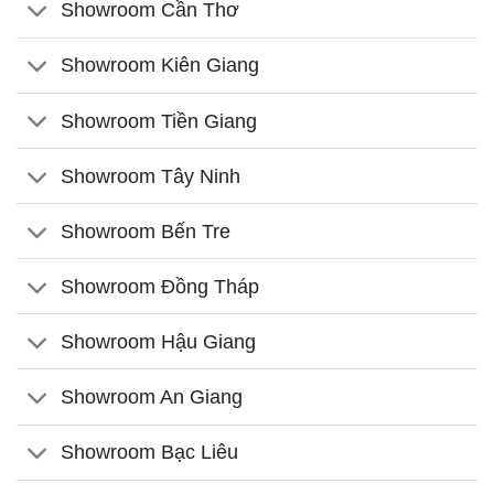
Showroom Cần Thơ
Showroom Kiên Giang
Showroom Tiền Giang
Showroom Tây Ninh
Showroom Bến Tre
Showroom Đồng Tháp
Showroom Hậu Giang
Showroom An Giang
Showroom Bạc Liêu