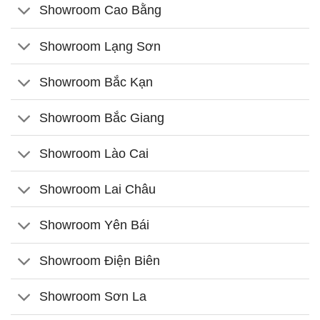
Showroom Cao Bằng
Showroom Lạng Sơn
Showroom Bắc Kạn
Showroom Bắc Giang
Showroom Lào Cai
Showroom Lai Châu
Showroom Yên Bái
Showroom Điện Biên
Showroom Sơn La