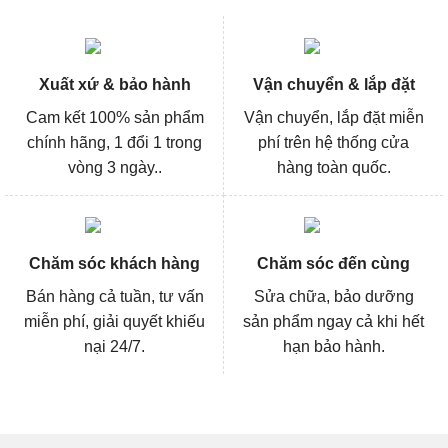
Xuất xứ & bảo hành
Vận chuyển & lắp đặt
Cam kết 100% sản phẩm
Vận chuyển, lắp đặt miễn
chính hãng, 1 đổi 1 trong
phí trên hệ thống cửa
vòng 3 ngày..
hàng toàn quốc.
Chăm sóc khách hàng
Chăm sóc đến cùng
Bán hàng cả tuần, tư vấn
Sửa chữa, bảo dưỡng
miễn phí, giải quyết khiếu
sản phẩm ngay cả khi hết
nại 24/7.
hạn bảo hành.