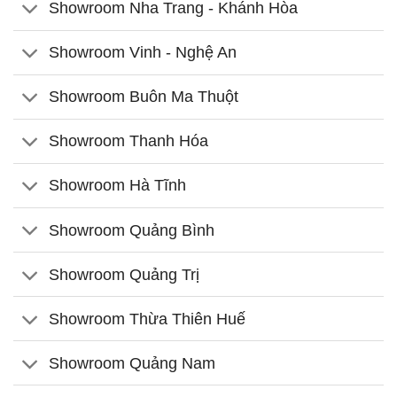
Showroom Nha Trang - Khánh Hòa
Showroom Vinh - Nghệ An
Showroom Buôn Ma Thuột
Showroom Thanh Hóa
Showroom Hà Tĩnh
Showroom Quảng Bình
Showroom Quảng Trị
Showroom Thừa Thiên Huế
Showroom Quảng Nam