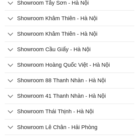
Showroom Tây Sơn - Hà Nội
Showroom Khâm Thiên - Hà Nội
Showroom Khâm Thiên - Hà Nội
Showroom Cầu Giấy - Hà Nội
Showroom Hoàng Quốc Việt - Hà Nội
Showroom 88 Thanh Nhàn - Hà Nội
Showroom 41 Thanh Nhàn - Hà Nội
Showroom Thái Thịnh - Hà Nội
Showroom Lê Chân - Hải Phòng