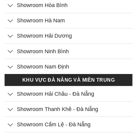
Showroom Hòa Bình
Showroom Hà Nam
Showroom Hải Dương
Showroom Ninh Bình
Showroom Nam Định
KHU VỰC ĐÀ NẴNG VÀ MIỀN TRUNG
Showroom Hải Châu - Đà Nẵng
Showroom Thanh Khê - Đà Nẵng
Showroom Cẩm Lệ - Đà Nẵng