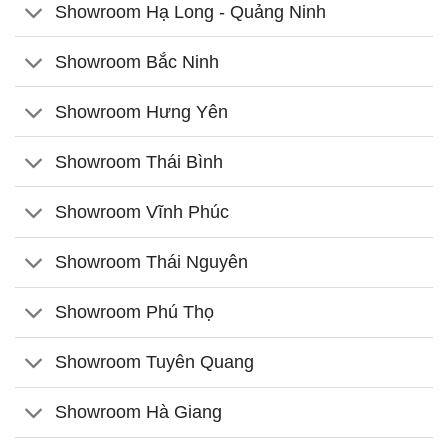
Showroom Hạ Long - Quảng Ninh
Showroom Bắc Ninh
Showroom Hưng Yên
Showroom Thái Bình
Showroom Vĩnh Phúc
Showroom Thái Nguyên
Showroom Phú Thọ
Showroom Tuyên Quang
Showroom Hà Giang