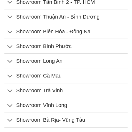
Showroom Tân Bình 2 - TP. HCM
Showroom Thuận An - Bình Dương
Showroom Biên Hòa - Đồng Nai
Showroom Bình Phước
Showroom Long An
Showroom Cà Mau
Showroom Trà Vinh
Showroom Vĩnh Long
Showroom Bà Rịa- Vũng Tàu