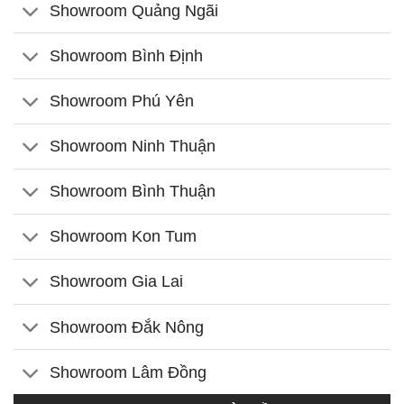
Showroom Quảng Ngãi
Showroom Bình Định
Showroom Phú Yên
Showroom Ninh Thuận
Showroom Bình Thuận
Showroom Kon Tum
Showroom Gia Lai
Showroom Đắk Nông
Showroom Lâm Đồng