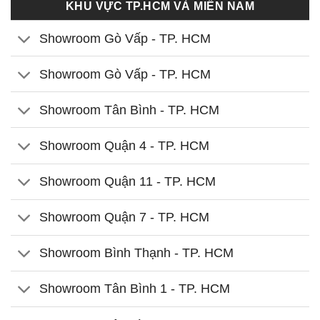
KHU VỰC TP.HCM VÀ MIỀN NAM
Showroom Gò Vấp - TP. HCM
Showroom Gò Vấp - TP. HCM
Showroom Tân Bình - TP. HCM
Showroom Quận 4 - TP. HCM
Showroom Quận 11 - TP. HCM
Showroom Quận 7 - TP. HCM
Showroom Bình Thạnh - TP. HCM
Showroom Tân Bình 1 - TP. HCM