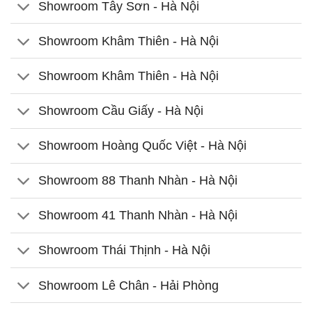
Showroom Tây Sơn - Hà Nội
Showroom Khâm Thiên - Hà Nội
Showroom Khâm Thiên - Hà Nội
Showroom Cầu Giấy - Hà Nội
Showroom Hoàng Quốc Việt - Hà Nội
Showroom 88 Thanh Nhàn - Hà Nội
Showroom 41 Thanh Nhàn - Hà Nội
Showroom Thái Thịnh - Hà Nội
Showroom Lê Chân - Hải Phòng