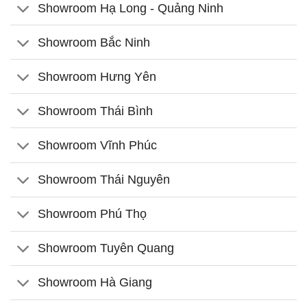
Showroom Hạ Long - Quảng Ninh
Showroom Bắc Ninh
Showroom Hưng Yên
Showroom Thái Bình
Showroom Vĩnh Phúc
Showroom Thái Nguyên
Showroom Phú Thọ
Showroom Tuyên Quang
Showroom Hà Giang