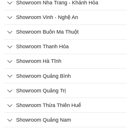
Showroom Nha Trang - Khánh Hòa
Showroom Vinh - Nghệ An
Showroom Buôn Ma Thuột
Showroom Thanh Hóa
Showroom Hà Tĩnh
Showroom Quảng Bình
Showroom Quảng Trị
Showroom Thừa Thiên Huế
Showroom Quảng Nam