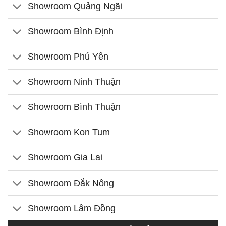
Showroom Quảng Ngãi
Showroom Bình Định
Showroom Phú Yên
Showroom Ninh Thuận
Showroom Bình Thuận
Showroom Kon Tum
Showroom Gia Lai
Showroom Đắk Nông
Showroom Lâm Đồng