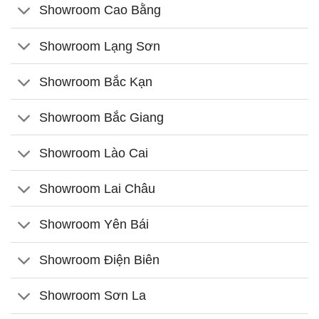
Showroom Cao Bằng
Showroom Lạng Sơn
Showroom Bắc Kạn
Showroom Bắc Giang
Showroom Lào Cai
Showroom Lai Châu
Showroom Yên Bái
Showroom Điện Biên
Showroom Sơn La