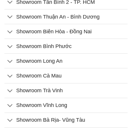
Showroom Tân Bình 2 - TP. HCM
Showroom Thuận An - Bình Dương
Showroom Biên Hòa - Đồng Nai
Showroom Bình Phước
Showroom Long An
Showroom Cà Mau
Showroom Trà Vinh
Showroom Vĩnh Long
Showroom Bà Rịa- Vũng Tàu