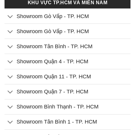
KHU VỰC TP.HCM VÀ MIỀN NAM
Showroom Gò Vấp - TP. HCM
Showroom Gò Vấp - TP. HCM
Showroom Tân Bình - TP. HCM
Showroom Quận 4 - TP. HCM
Showroom Quận 11 - TP. HCM
Showroom Quận 7 - TP. HCM
Showroom Bình Thạnh - TP. HCM
Showroom Tân Bình 1 - TP. HCM