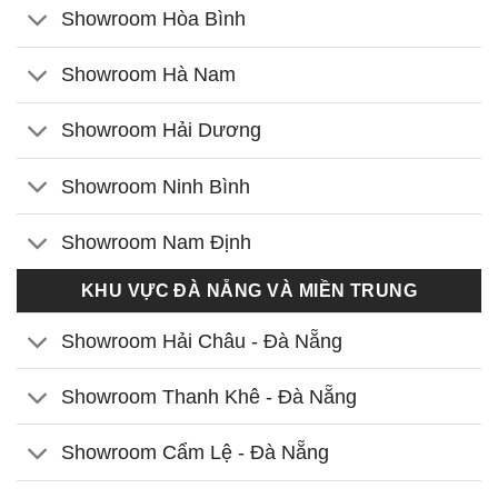
Showroom Hòa Bình
Showroom Hà Nam
Showroom Hải Dương
Showroom Ninh Bình
Showroom Nam Định
KHU VỰC ĐÀ NẴNG VÀ MIỀN TRUNG
Showroom Hải Châu - Đà Nẵng
Showroom Thanh Khê - Đà Nẵng
Showroom Cẩm Lệ - Đà Nẵng