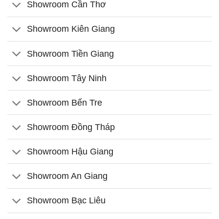
Showroom Cần Thơ
Showroom Kiên Giang
Showroom Tiền Giang
Showroom Tây Ninh
Showroom Bến Tre
Showroom Đồng Tháp
Showroom Hậu Giang
Showroom An Giang
Showroom Bạc Liêu