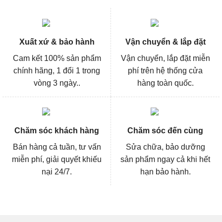
Xuất xứ & bảo hành
Vận chuyển & lắp đặt
Cam kết 100% sản phẩm
Vận chuyển, lắp đặt miễn
chính hãng, 1 đổi 1 trong
phí trên hệ thống cửa
vòng 3 ngày..
hàng toàn quốc.
Chăm sóc khách hàng
Chăm sóc đến cùng
Bán hàng cả tuần, tư vấn
Sửa chữa, bảo dưỡng
miễn phí, giải quyết khiếu
sản phẩm ngay cả khi hết
nại 24/7.
hạn bảo hành.