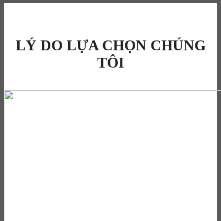
LÝ DO LỰA CHỌN CHÚNG
TÔI