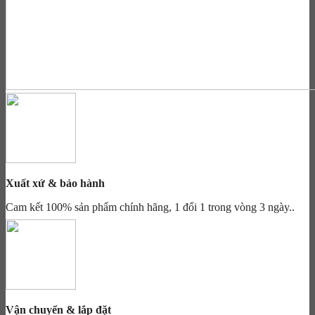
Xuất xứ & bảo hành
Cam kết 100% sản phẩm chính hãng, 1 đổi 1 trong vòng 3 ngày..
Vận chuyển & lắp đặt