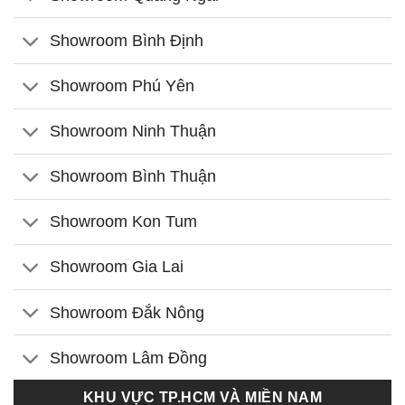
Showroom Bình Định
Showroom Phú Yên
Showroom Ninh Thuận
Showroom Bình Thuận
Showroom Kon Tum
Showroom Gia Lai
Showroom Đắk Nông
Showroom Lâm Đồng
KHU VỰC TP.HCM VÀ MIỀN NAM