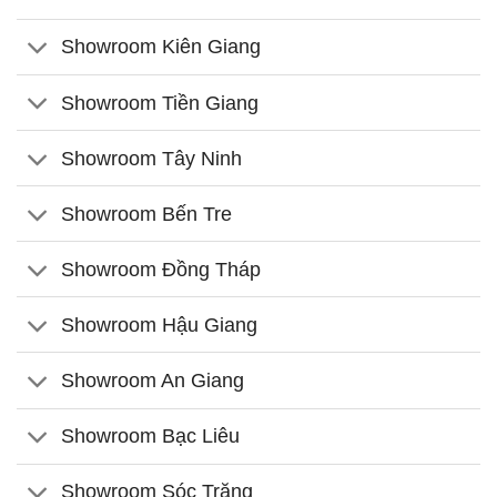
Showroom Kiên Giang
Showroom Tiền Giang
Showroom Tây Ninh
Showroom Bến Tre
Showroom Đồng Tháp
Showroom Hậu Giang
Showroom An Giang
Showroom Bạc Liêu
Showroom Sóc Trăng