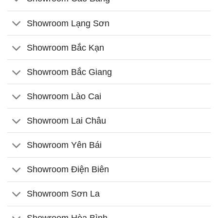
Showroom Lạng Sơn
Showroom Bắc Kạn
Showroom Bắc Giang
Showroom Lào Cai
Showroom Lai Châu
Showroom Yên Bái
Showroom Điện Biên
Showroom Sơn La