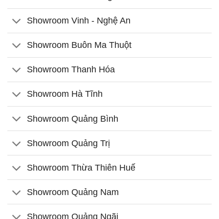
Showroom Vinh - Nghệ An
Showroom Buôn Ma Thuột
Showroom Thanh Hóa
Showroom Hà Tĩnh
Showroom Quảng Bình
Showroom Quảng Trị
Showroom Thừa Thiên Huế
Showroom Quảng Nam
Showroom Quảng Ngãi