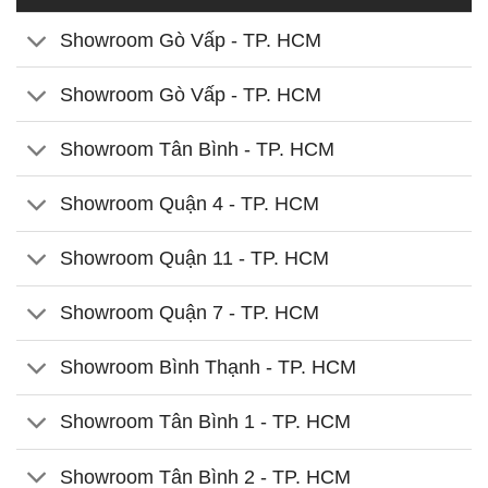
Showroom Gò Vấp - TP. HCM
Showroom Gò Vấp - TP. HCM
Showroom Tân Bình - TP. HCM
Showroom Quận 4 - TP. HCM
Showroom Quận 11 - TP. HCM
Showroom Quận 7 - TP. HCM
Showroom Bình Thạnh - TP. HCM
Showroom Tân Bình 1 - TP. HCM
Showroom Tân Bình 2 - TP. HCM