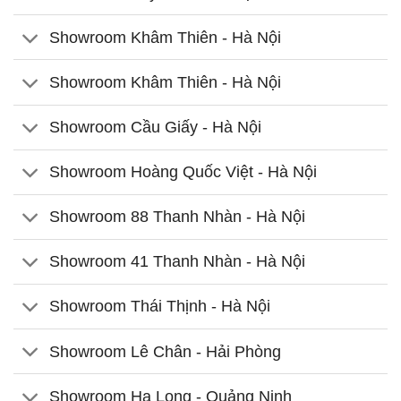
Showroom Khâm Thiên - Hà Nội
Showroom Khâm Thiên - Hà Nội
Showroom Cầu Giấy - Hà Nội
Showroom Hoàng Quốc Việt - Hà Nội
Showroom 88 Thanh Nhàn - Hà Nội
Showroom 41 Thanh Nhàn - Hà Nội
Showroom Thái Thịnh - Hà Nội
Showroom Lê Chân - Hải Phòng
Showroom Hạ Long - Quảng Ninh