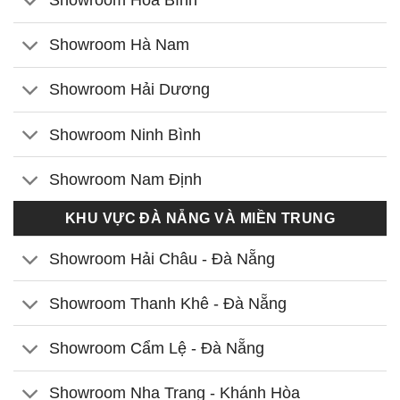
Showroom Hòa Bình
Showroom Hà Nam
Showroom Hải Dương
Showroom Ninh Bình
Showroom Nam Định
KHU VỰC ĐÀ NẴNG VÀ MIỀN TRUNG
Showroom Hải Châu - Đà Nẵng
Showroom Thanh Khê - Đà Nẵng
Showroom Cẩm Lệ - Đà Nẵng
Showroom Nha Trang - Khánh Hòa