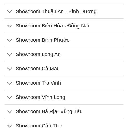
Showroom Thuận An - Bình Dương
Showroom Biên Hòa - Đồng Nai
Showroom Bình Phước
Showroom Long An
Showroom Cà Mau
Showroom Trà Vinh
Showroom Vĩnh Long
Showroom Bà Rịa- Vũng Tàu
Showroom Cần Thơ