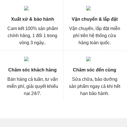
Xuất xứ & bảo hành
Vận chuyển & lắp đặt
Cam kết 100% sản phẩm
Vận chuyển, lắp đặt miễn
chính hãng, 1 đổi 1 trong
phí trên hệ thống cửa
vòng 3 ngày..
hàng toàn quốc.
Chăm sóc khách hàng
Chăm sóc đến cùng
Bán hàng cả tuần, tư vấn
Sửa chữa, bảo dưỡng
miễn phí, giải quyết khiếu
sản phẩm ngay cả khi hết
nại 24/7.
hạn bảo hành.