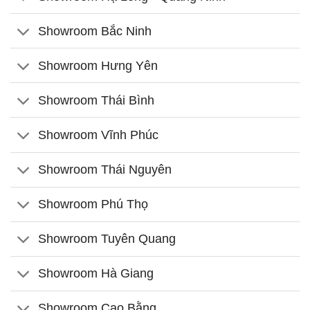
Showroom Bắc Ninh
Showroom Hưng Yên
Showroom Thái Bình
Showroom Vĩnh Phúc
Showroom Thái Nguyên
Showroom Phú Thọ
Showroom Tuyên Quang
Showroom Hà Giang
Showroom Cao Bằng