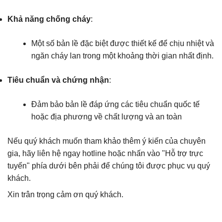
Khả năng chống cháy
:
Một số bản lề đặc biệt được thiết kế để chịu nhiệt và
ngăn cháy lan trong một khoảng thời gian nhất định.
Tiêu chuẩn và chứng nhận
:
Đảm bảo bản lề đáp ứng các tiêu chuẩn quốc tế
hoặc địa phương về chất lượng và an toàn
Nếu quý khách muốn tham khảo thêm ý kiến của chuyên
gia, hãy liên hệ ngay hotline hoặc nhấn vào "Hỗ trợ trực
tuyến" phía dưới bên phải để chúng tôi được phục vụ quý
khách.
Xin trân trọng cảm ơn quý khách.