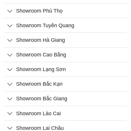
Showroom Phú Thọ
Showroom Tuyên Quang
Showroom Hà Giang
Showroom Cao Bằng
Showroom Lạng Sơn
Showroom Bắc Kạn
Showroom Bắc Giang
Showroom Lào Cai
Showroom Lai Châu