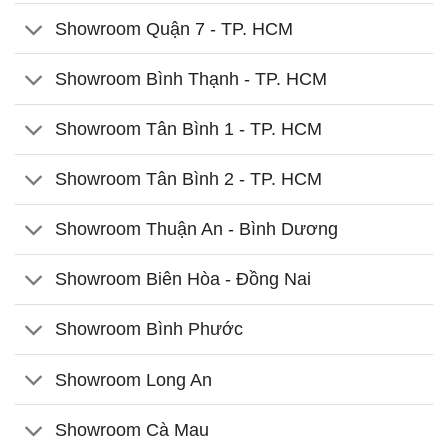
Showroom Quận 7 - TP. HCM
Showroom Bình Thạnh - TP. HCM
Showroom Tân Bình 1 - TP. HCM
Showroom Tân Bình 2 - TP. HCM
Showroom Thuận An - Bình Dương
Showroom Biên Hòa - Đồng Nai
Showroom Bình Phước
Showroom Long An
Showroom Cà Mau