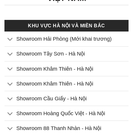
KHU VỰC HÀ NỘI VÀ MIỀN BẮC
Showroom Hải Phòng (Mới khai trương)
Showroom Tây Sơn - Hà Nội
Showroom Khâm Thiên - Hà Nội
Showroom Khâm Thiên - Hà Nội
Showroom Cầu Giấy - Hà Nội
Showroom Hoàng Quốc Việt - Hà Nội
Showroom 88 Thanh Nhàn - Hà Nội