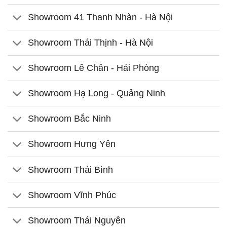
Showroom 41 Thanh Nhàn - Hà Nội
Showroom Thái Thịnh - Hà Nội
Showroom Lê Chân - Hải Phòng
Showroom Hạ Long - Quảng Ninh
Showroom Bắc Ninh
Showroom Hưng Yên
Showroom Thái Bình
Showroom Vĩnh Phúc
Showroom Thái Nguyên