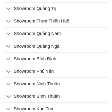
Showroom Quảng Trị
Showroom Thừa Thiên Huế
Showroom Quảng Nam
Showroom Quảng Ngãi
Showroom Bình Định
Showroom Phú Yên
Showroom Ninh Thuận
Showroom Bình Thuận
Showroom Kon Tum