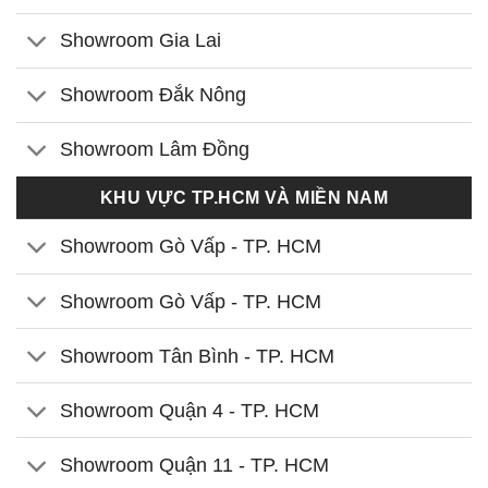
Showroom Gia Lai
Showroom Đắk Nông
Showroom Lâm Đồng
KHU VỰC TP.HCM VÀ MIỀN NAM
Showroom Gò Vấp - TP. HCM
Showroom Gò Vấp - TP. HCM
Showroom Tân Bình - TP. HCM
Showroom Quận 4 - TP. HCM
Showroom Quận 11 - TP. HCM