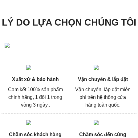
LÝ DO LỰA CHỌN CHÚNG TÔI
Xuất xứ & bảo hành
Vận chuyển & lắp đặt
Cam kết 100% sản phẩm
Vận chuyển, lắp đặt miễn
chính hãng, 1 đổi 1 trong
phí trên hệ thống cửa
vòng 3 ngày..
hàng toàn quốc.
Chăm sóc khách hàng
Chăm sóc đến cùng