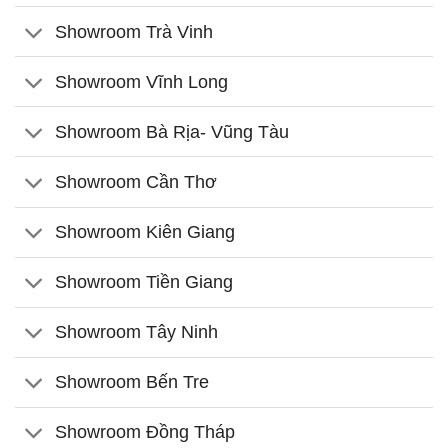
Showroom Trà Vinh
Showroom Vĩnh Long
Showroom Bà Rịa- Vũng Tàu
Showroom Cần Thơ
Showroom Kiên Giang
Showroom Tiền Giang
Showroom Tây Ninh
Showroom Bến Tre
Showroom Đồng Tháp