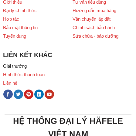
Giới thiệu
Tư vấn tiêu dùng
Đại lý chính thức
Hướng dẫn mua hàng
Hợp tác
Vận chuyển lắp đặt
Bảo mật thông tin
Chính sách bảo hành
Tuyển dụng
Sửa chữa - bảo dưỡng
LIÊN KẾT KHÁC
Giải thưởng
Hình thức thanh toán
Liên hệ
HỆ THỐNG ĐẠI LÝ HÄFELE
VIỆT NAM