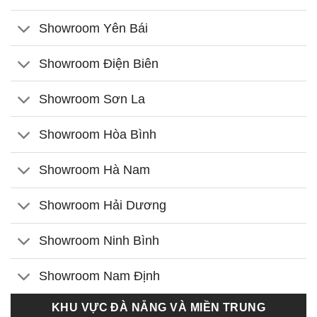
Showroom Yên Bái
Showroom Điện Biên
Showroom Sơn La
Showroom Hòa Bình
Showroom Hà Nam
Showroom Hải Dương
Showroom Ninh Bình
Showroom Nam Định
KHU VỰC ĐÀ NẴNG VÀ MIỀN TRUNG