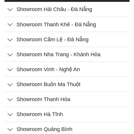
Showroom Hải Châu - Đà Nẵng
Showroom Thanh Khê - Đà Nẵng
Showroom Cẩm Lệ - Đà Nẵng
Showroom Nha Trang - Khánh Hòa
Showroom Vinh - Nghệ An
Showroom Buôn Ma Thuột
Showroom Thanh Hóa
Showroom Hà Tĩnh
Showroom Quảng Bình