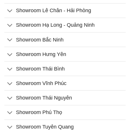
Showroom Lê Chân - Hải Phòng
Showroom Hạ Long - Quảng Ninh
Showroom Bắc Ninh
Showroom Hưng Yên
Showroom Thái Bình
Showroom Vĩnh Phúc
Showroom Thái Nguyên
Showroom Phú Thọ
Showroom Tuyên Quang