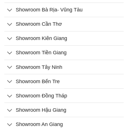
Showroom Bà Rịa- Vũng Tàu
Showroom Cần Thơ
Showroom Kiên Giang
Showroom Tiền Giang
Showroom Tây Ninh
Showroom Bến Tre
Showroom Đồng Tháp
Showroom Hậu Giang
Showroom An Giang