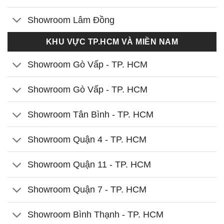
Showroom Lâm Đồng
KHU VỰC TP.HCM VÀ MIỀN NAM
Showroom Gò Vấp - TP. HCM
Showroom Gò Vấp - TP. HCM
Showroom Tân Bình - TP. HCM
Showroom Quận 4 - TP. HCM
Showroom Quận 11 - TP. HCM
Showroom Quận 7 - TP. HCM
Showroom Bình Thạnh - TP. HCM