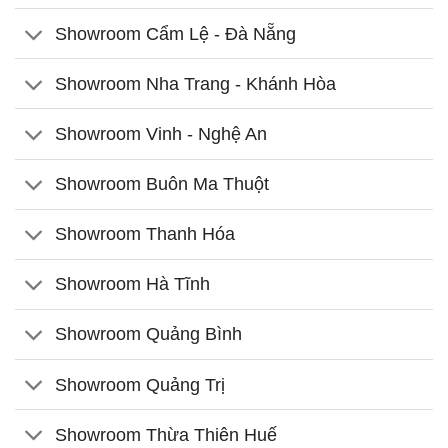
Showroom Cẩm Lệ - Đà Nẵng
Showroom Nha Trang - Khánh Hòa
Showroom Vinh - Nghệ An
Showroom Buôn Ma Thuột
Showroom Thanh Hóa
Showroom Hà Tĩnh
Showroom Quảng Bình
Showroom Quảng Trị
Showroom Thừa Thiên Huế