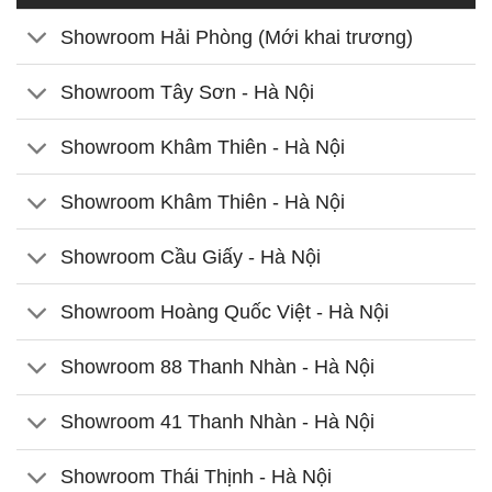
Showroom Hải Phòng (Mới khai trương)
Showroom Tây Sơn - Hà Nội
Showroom Khâm Thiên - Hà Nội
Showroom Khâm Thiên - Hà Nội
Showroom Cầu Giấy - Hà Nội
Showroom Hoàng Quốc Việt - Hà Nội
Showroom 88 Thanh Nhàn - Hà Nội
Showroom 41 Thanh Nhàn - Hà Nội
Showroom Thái Thịnh - Hà Nội