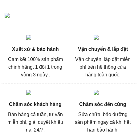
Xuất xứ & bảo hành
Vận chuyển & lắp đặt
Cam kết 100% sản phẩm
Vận chuyển, lắp đặt miễn
chính hãng, 1 đổi 1 trong
phí trên hệ thống cửa
vòng 3 ngày..
hàng toàn quốc.
Chăm sóc khách hàng
Chăm sóc đến cùng
Bán hàng cả tuần, tư vấn
Sửa chữa, bảo dưỡng
miễn phí, giải quyết khiếu
sản phẩm ngay cả khi hết
nại 24/7.
hạn bảo hành.