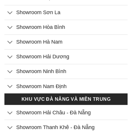
Showroom Sơn La
Showroom Hòa Bình
Showroom Hà Nam
Showroom Hải Dương
Showroom Ninh Bình
Showroom Nam Định
KHU VỰC ĐÀ NẴNG VÀ MIỀN TRUNG
Showroom Hải Châu - Đà Nẵng
Showroom Thanh Khê - Đà Nẵng