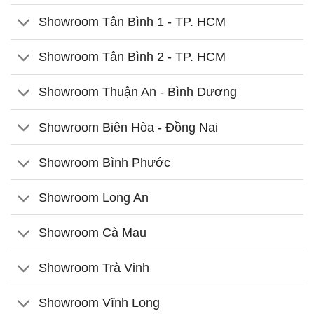
Showroom Tân Bình 1 - TP. HCM
Showroom Tân Bình 2 - TP. HCM
Showroom Thuận An - Bình Dương
Showroom Biên Hòa - Đồng Nai
Showroom Bình Phước
Showroom Long An
Showroom Cà Mau
Showroom Trà Vinh
Showroom Vĩnh Long