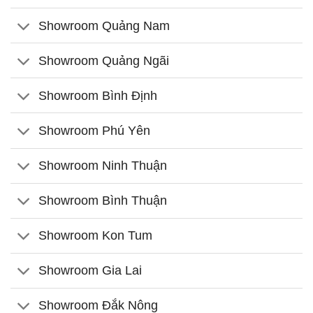
Showroom Quảng Nam
Showroom Quảng Ngãi
Showroom Bình Định
Showroom Phú Yên
Showroom Ninh Thuận
Showroom Bình Thuận
Showroom Kon Tum
Showroom Gia Lai
Showroom Đắk Nông