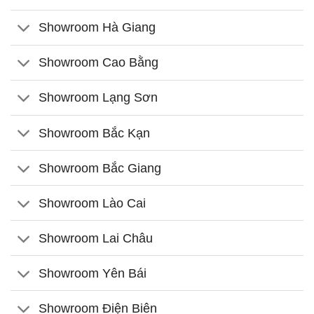
Showroom Hà Giang
Showroom Cao Bằng
Showroom Lạng Sơn
Showroom Bắc Kạn
Showroom Bắc Giang
Showroom Lào Cai
Showroom Lai Châu
Showroom Yên Bái
Showroom Điện Biên