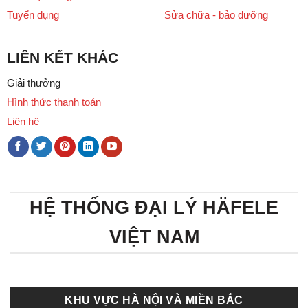
Tuyển dụng
Sửa chữa - bảo dưỡng
LIÊN KẾT KHÁC
Giải thưởng
Hình thức thanh toán
Liên hệ
HỆ THỐNG ĐẠI LÝ HÄFELE
VIỆT NAM
KHU VỰC HÀ NỘI VÀ MIỀN BẮC