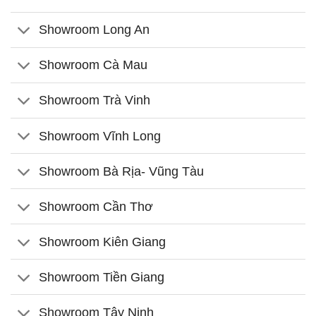
Showroom Long An
Showroom Cà Mau
Showroom Trà Vinh
Showroom Vĩnh Long
Showroom Bà Rịa- Vũng Tàu
Showroom Cần Thơ
Showroom Kiên Giang
Showroom Tiền Giang
Showroom Tây Ninh