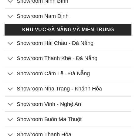
Showroom Ninh Bình
Showroom Nam Định
KHU VỰC ĐÀ NẴNG VÀ MIỀN TRUNG
Showroom Hải Châu - Đà Nẵng
Showroom Thanh Khê - Đà Nẵng
Showroom Cẩm Lệ - Đà Nẵng
Showroom Nha Trang - Khánh Hòa
Showroom Vinh - Nghệ An
Showroom Buôn Ma Thuột
Showroom Thanh Hóa