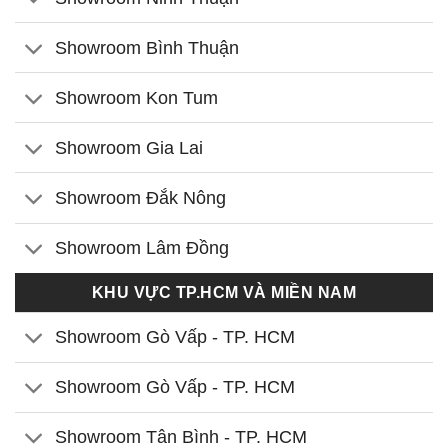
Showroom Bình Thuận
Showroom Kon Tum
Showroom Gia Lai
Showroom Đắk Nông
Showroom Lâm Đồng
KHU VỰC TP.HCM VÀ MIỀN NAM
Showroom Gò Vấp - TP. HCM
Showroom Gò Vấp - TP. HCM
Showroom Tân Bình - TP. HCM