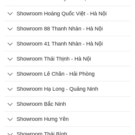
Showroom Hoàng Quốc Việt - Hà Nội
Showroom 88 Thanh Nhàn - Hà Nội
Showroom 41 Thanh Nhàn - Hà Nội
Showroom Thái Thịnh - Hà Nội
Showroom Lê Chân - Hải Phòng
Showroom Hạ Long - Quảng Ninh
Showroom Bắc Ninh
Showroom Hưng Yên
Showroom Thái Bình