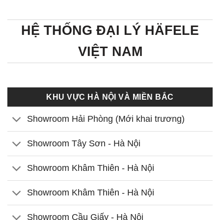
HỆ THỐNG ĐẠI LÝ HÄFELE
VIỆT NAM
KHU VỰC HÀ NỘI VÀ MIỀN BẮC
Showroom Hải Phòng (Mới khai trương)
Showroom Tây Sơn - Hà Nội
Showroom Khâm Thiên - Hà Nội
Showroom Khâm Thiên - Hà Nội
Showroom Cầu Giấy - Hà Nội