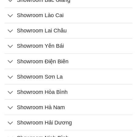
Showroom Bắc Giang
Showroom Lào Cai
Showroom Lai Châu
Showroom Yên Bái
Showroom Điện Biên
Showroom Sơn La
Showroom Hòa Bình
Showroom Hà Nam
Showroom Hải Dương