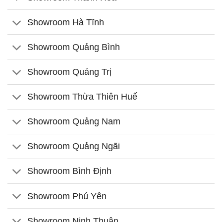
Showroom Hà Tĩnh
Showroom Quảng Bình
Showroom Quảng Trị
Showroom Thừa Thiên Huế
Showroom Quảng Nam
Showroom Quảng Ngãi
Showroom Bình Định
Showroom Phú Yên
Showroom Ninh Thuận