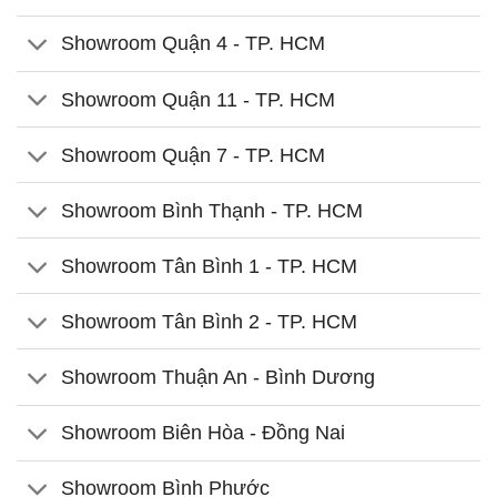
Showroom Quận 4 - TP. HCM
Showroom Quận 11 - TP. HCM
Showroom Quận 7 - TP. HCM
Showroom Bình Thạnh - TP. HCM
Showroom Tân Bình 1 - TP. HCM
Showroom Tân Bình 2 - TP. HCM
Showroom Thuận An - Bình Dương
Showroom Biên Hòa - Đồng Nai
Showroom Bình Phước