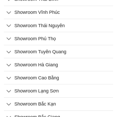
Showroom Vĩnh Phúc
Showroom Thái Nguyên
Showroom Phú Thọ
Showroom Tuyên Quang
Showroom Hà Giang
Showroom Cao Bằng
Showroom Lạng Sơn
Showroom Bắc Kạn