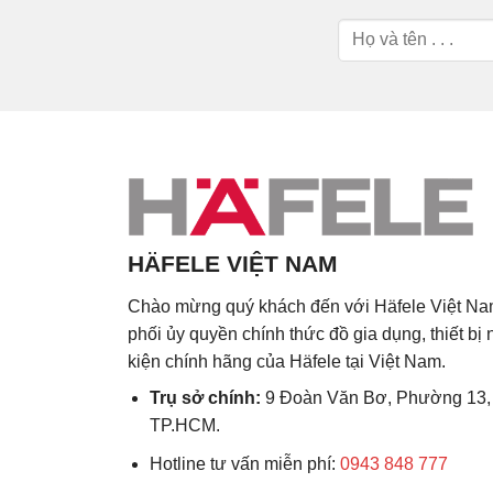
HÄFELE VIỆT NAM
Chào mừng quý khách đến với Häfele Việt Na
phối ủy quyền chính thức đồ gia dụng, thiết bị
kiện chính hãng của Häfele tại Việt Nam.
Trụ sở chính:
9 Đoàn Văn Bơ, Phường 13,
TP.HCM.
Hotline tư vấn miễn phí:
0943 848 777