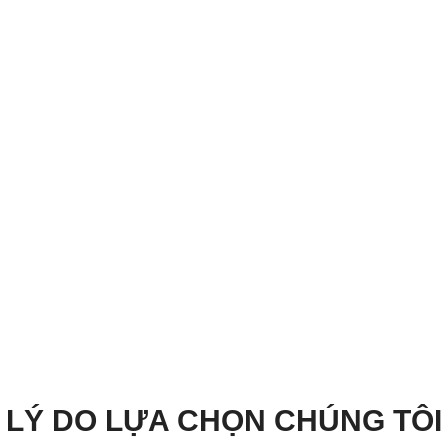
LÝ DO LỰA CHỌN CHÚNG TÔI