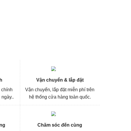
h
Vận chuyển & lắp đặt
 chính
Vận chuyển, lắp đặt miễn phí trên
 ngày..
hệ thống cửa hàng toàn quốc.
ng
Chăm sóc đến cùng