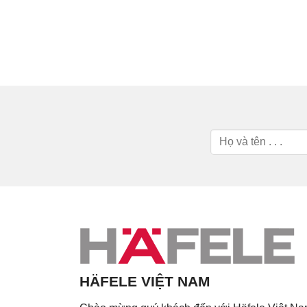
HÄFELE VIỆT NAM