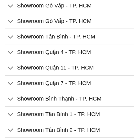
Showroom Gò Vấp - TP. HCM
Showroom Gò Vấp - TP. HCM
Showroom Tân Bình - TP. HCM
Showroom Quận 4 - TP. HCM
Showroom Quận 11 - TP. HCM
Showroom Quận 7 - TP. HCM
Showroom Bình Thạnh - TP. HCM
Showroom Tân Bình 1 - TP. HCM
Showroom Tân Bình 2 - TP. HCM