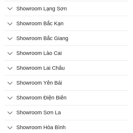
Showroom Lạng Sơn
Showroom Bắc Kạn
Showroom Bắc Giang
Showroom Lào Cai
Showroom Lai Châu
Showroom Yên Bái
Showroom Điện Biên
Showroom Sơn La
Showroom Hòa Bình