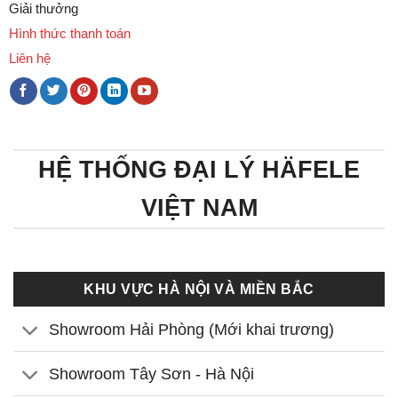
Giải thưởng
Hình thức thanh toán
Liên hệ
HỆ THỐNG ĐẠI LÝ HÄFELE
VIỆT NAM
KHU VỰC HÀ NỘI VÀ MIỀN BẮC
Showroom Hải Phòng (Mới khai trương)
Showroom Tây Sơn - Hà Nội