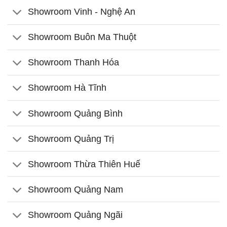
Showroom Vinh - Nghệ An
Showroom Buôn Ma Thuột
Showroom Thanh Hóa
Showroom Hà Tĩnh
Showroom Quảng Bình
Showroom Quảng Trị
Showroom Thừa Thiên Huế
Showroom Quảng Nam
Showroom Quảng Ngãi