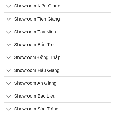
Showroom Kiên Giang
Showroom Tiền Giang
Showroom Tây Ninh
Showroom Bến Tre
Showroom Đồng Tháp
Showroom Hậu Giang
Showroom An Giang
Showroom Bạc Liêu
Showroom Sóc Trăng