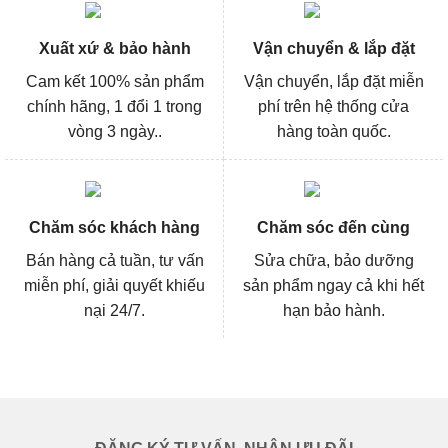
Xuất xứ & bảo hành
Vận chuyển & lắp đặt
Cam kết 100% sản phẩm
Vận chuyển, lắp đặt miễn
chính hãng, 1 đổi 1 trong
phí trên hệ thống cửa
vòng 3 ngày..
hàng toàn quốc.
Chăm sóc khách hàng
Chăm sóc đến cùng
Bán hàng cả tuần, tư vấn
Sửa chữa, bảo dưỡng
miễn phí, giải quyết khiếu
sản phẩm ngay cả khi hết
nại 24/7.
hạn bảo hành.