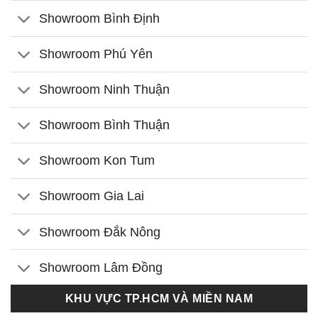
Showroom Bình Định
Showroom Phú Yên
Showroom Ninh Thuận
Showroom Bình Thuận
Showroom Kon Tum
Showroom Gia Lai
Showroom Đắk Nông
Showroom Lâm Đồng
KHU VỰC TP.HCM VÀ MIỀN NAM