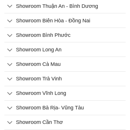
Showroom Thuận An - Bình Dương
Showroom Biên Hòa - Đồng Nai
Showroom Bình Phước
Showroom Long An
Showroom Cà Mau
Showroom Trà Vinh
Showroom Vĩnh Long
Showroom Bà Rịa- Vũng Tàu
Showroom Cần Thơ