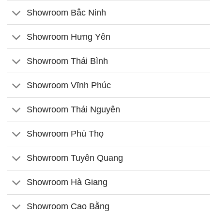
Showroom Bắc Ninh
Showroom Hưng Yên
Showroom Thái Bình
Showroom Vĩnh Phúc
Showroom Thái Nguyên
Showroom Phú Thọ
Showroom Tuyên Quang
Showroom Hà Giang
Showroom Cao Bằng