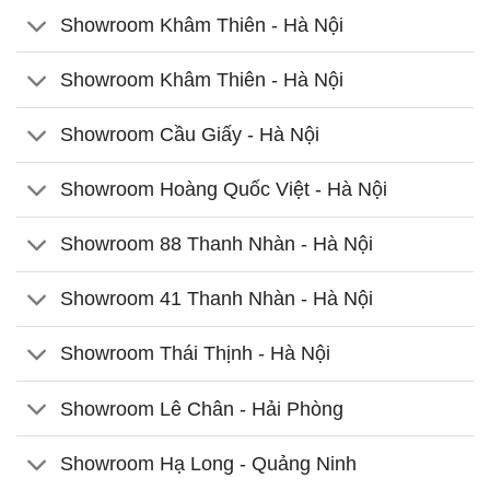
Showroom Khâm Thiên - Hà Nội
Showroom Khâm Thiên - Hà Nội
Showroom Cầu Giấy - Hà Nội
Showroom Hoàng Quốc Việt - Hà Nội
Showroom 88 Thanh Nhàn - Hà Nội
Showroom 41 Thanh Nhàn - Hà Nội
Showroom Thái Thịnh - Hà Nội
Showroom Lê Chân - Hải Phòng
Showroom Hạ Long - Quảng Ninh