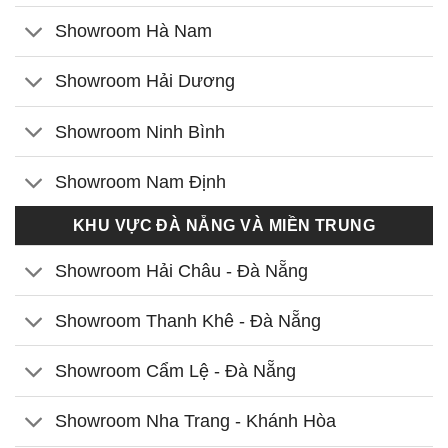
Showroom Hà Nam
Showroom Hải Dương
Showroom Ninh Bình
Showroom Nam Định
KHU VỰC ĐÀ NẴNG VÀ MIỀN TRUNG
Showroom Hải Châu - Đà Nẵng
Showroom Thanh Khê - Đà Nẵng
Showroom Cẩm Lệ - Đà Nẵng
Showroom Nha Trang - Khánh Hòa