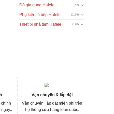
Đồ gia dụng Hafele
(42)
Phụ kiện tủ bếp Hafele
(1186)
Thiết bị nhà tắm Hafele
(148)
h
Vận chuyển & lắp đặt
 chính
Vận chuyển, lắp đặt miễn phí trên
 ngày..
hệ thống cửa hàng toàn quốc.