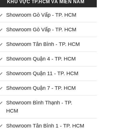
KHU VỰC TP.HCM VÀ MIỀN NAM
Showroom Gò Vấp - TP. HCM
Showroom Gò Vấp - TP. HCM
Showroom Tân Bình - TP. HCM
Showroom Quận 4 - TP. HCM
Showroom Quận 11 - TP. HCM
Showroom Quận 7 - TP. HCM
Showroom Bình Thạnh - TP.
HCM
Showroom Tân Bình 1 - TP. HCM