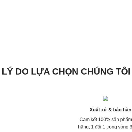
LÝ DO LỰA CHỌN CHÚNG TÔI
Xuất xứ & bảo hàn
Cam kết 100% sản phẩm
hãng, 1 đổi 1 trong vòng 3