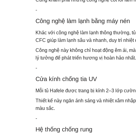
-
Công nghệ làm lạnh bằng máy nén
Khác với công nghệ làm lạnh thông thường, tủ
CFC giúp làm lạnh sâu và nhanh, duy trì nhiệt
Công nghệ này không chỉ hoạt động êm ái, mà 
lý tưởng để phát triển hương vị hoàn hảo nhất.
-
Cửa kính chống tia UV
Mỗi tủ Hafele được trang bị kính 2–3 lớp cườn
Thiết kế này ngăn ánh sáng và nhiệt xâm nhập,
màu sắc.
-
Hệ thống chống rung