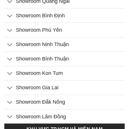
Showroom Quảng Ngãi
Showroom Bình Định
Showroom Phú Yên
Showroom Ninh Thuận
Showroom Bình Thuận
Showroom Kon Tum
Showroom Gia Lai
Showroom Đắk Nông
Showroom Lâm Đồng