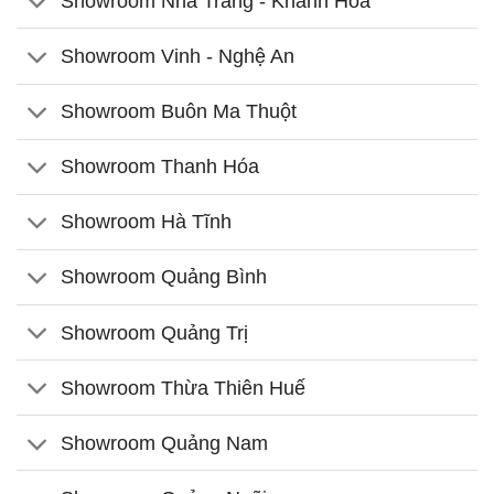
Showroom Nha Trang - Khánh Hòa
Showroom Vinh - Nghệ An
Showroom Buôn Ma Thuột
Showroom Thanh Hóa
Showroom Hà Tĩnh
Showroom Quảng Bình
Showroom Quảng Trị
Showroom Thừa Thiên Huế
Showroom Quảng Nam