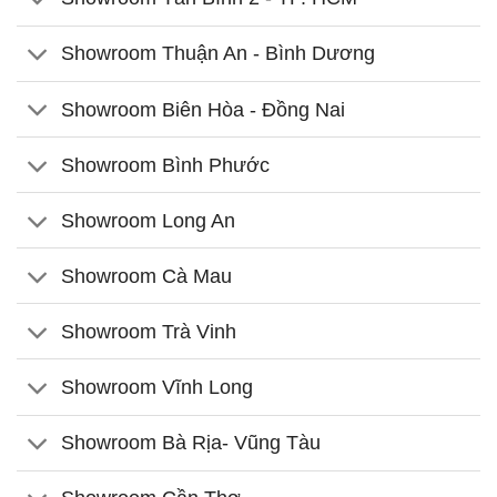
Showroom Thuận An - Bình Dương
Showroom Biên Hòa - Đồng Nai
Showroom Bình Phước
Showroom Long An
Showroom Cà Mau
Showroom Trà Vinh
Showroom Vĩnh Long
Showroom Bà Rịa- Vũng Tàu