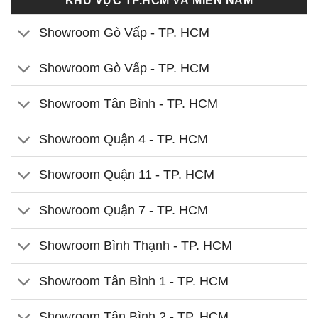
KHU VỰC TP.HCM VÀ MIỀN NAM
Showroom Gò Vấp - TP. HCM
Showroom Gò Vấp - TP. HCM
Showroom Tân Bình - TP. HCM
Showroom Quận 4 - TP. HCM
Showroom Quận 11 - TP. HCM
Showroom Quận 7 - TP. HCM
Showroom Bình Thạnh - TP. HCM
Showroom Tân Bình 1 - TP. HCM
Showroom Tân Bình 2 - TP. HCM