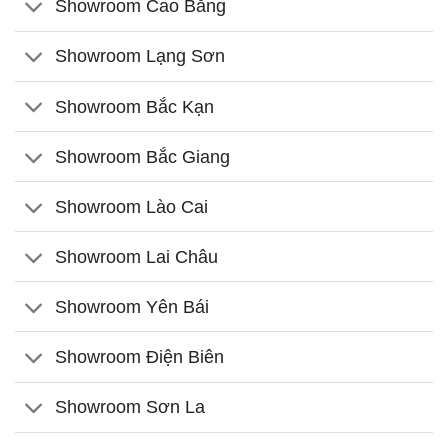
Showroom Cao Bằng
Showroom Lạng Sơn
Showroom Bắc Kạn
Showroom Bắc Giang
Showroom Lào Cai
Showroom Lai Châu
Showroom Yên Bái
Showroom Điện Biên
Showroom Sơn La