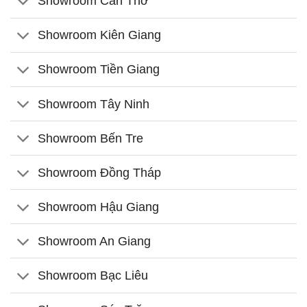
Showroom Cần Thơ
Showroom Kiên Giang
Showroom Tiền Giang
Showroom Tây Ninh
Showroom Bến Tre
Showroom Đồng Tháp
Showroom Hậu Giang
Showroom An Giang
Showroom Bạc Liêu