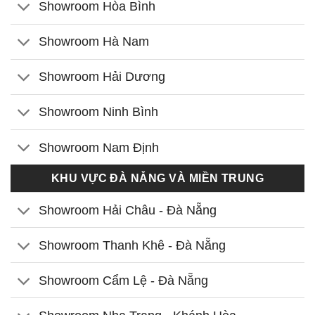
Showroom Hòa Bình
Showroom Hà Nam
Showroom Hải Dương
Showroom Ninh Bình
Showroom Nam Định
KHU VỰC ĐÀ NẴNG VÀ MIỀN TRUNG
Showroom Hải Châu - Đà Nẵng
Showroom Thanh Khê - Đà Nẵng
Showroom Cẩm Lệ - Đà Nẵng