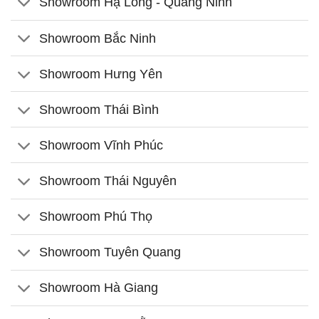
Showroom Hạ Long - Quảng Ninh
Showroom Bắc Ninh
Showroom Hưng Yên
Showroom Thái Bình
Showroom Vĩnh Phúc
Showroom Thái Nguyên
Showroom Phú Thọ
Showroom Tuyên Quang
Showroom Hà Giang