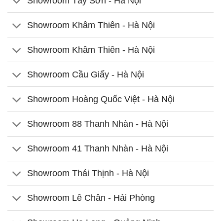
Showroom Tây Sơn - Hà Nội
Showroom Khâm Thiên - Hà Nội
Showroom Khâm Thiên - Hà Nội
Showroom Cầu Giấy - Hà Nội
Showroom Hoàng Quốc Việt - Hà Nội
Showroom 88 Thanh Nhàn - Hà Nội
Showroom 41 Thanh Nhàn - Hà Nội
Showroom Thái Thịnh - Hà Nội
Showroom Lê Chân - Hải Phòng