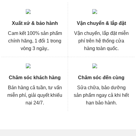
Xuất xứ & bảo hành
Vận chuyển & lắp đặt
Cam kết 100% sản phẩm
Vận chuyển, lắp đặt miễn
chính hãng, 1 đổi 1 trong
phí trên hệ thống cửa
vòng 3 ngày..
hàng toàn quốc.
Chăm sóc khách hàng
Chăm sóc đến cùng
Bán hàng cả tuần, tư vấn
Sửa chữa, bảo dưỡng
miễn phí, giải quyết khiếu
sản phẩm ngay cả khi hết
nại 24/7.
hạn bảo hành.