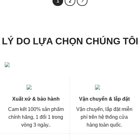
1
2
LÝ DO LỰA CHỌN CHÚNG TÔI
Xuất xứ & bảo hành
Vận chuyển & lắp đặt
Cam kết 100% sản phẩm
Vận chuyển, lắp đặt miễn
chính hãng, 1 đổi 1 trong
phí trên hệ thống cửa
vòng 3 ngày..
hàng toàn quốc.