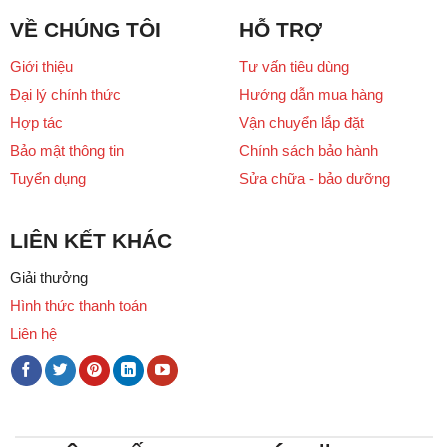
VỀ CHÚNG TÔI
HỖ TRỢ
Giới thiệu
Tư vấn tiêu dùng
Đại lý chính thức
Hướng dẫn mua hàng
Hợp tác
Vận chuyển lắp đặt
Bảo mật thông tin
Chính sách bảo hành
Tuyển dụng
Sửa chữa - bảo dưỡng
LIÊN KẾT KHÁC
Giải thưởng
Hình thức thanh toán
Liên hệ