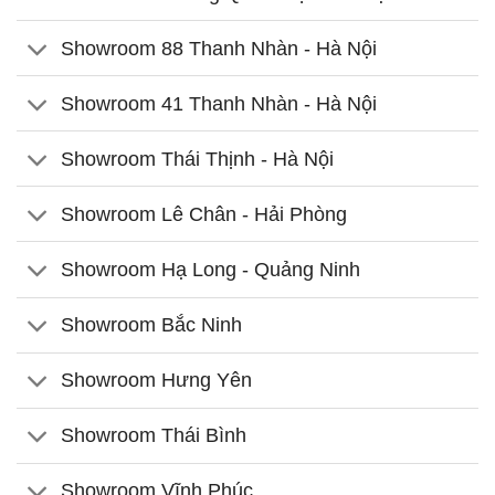
Showroom 88 Thanh Nhàn - Hà Nội
Showroom 41 Thanh Nhàn - Hà Nội
Showroom Thái Thịnh - Hà Nội
Showroom Lê Chân - Hải Phòng
Showroom Hạ Long - Quảng Ninh
Showroom Bắc Ninh
Showroom Hưng Yên
Showroom Thái Bình
Showroom Vĩnh Phúc