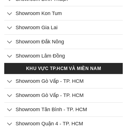
Showroom Kon Tum
Showroom Gia Lai
Showroom Đắk Nông
Showroom Lâm Đồng
KHU VỰC TP.HCM VÀ MIỀN NAM
Showroom Gò Vấp - TP. HCM
Showroom Gò Vấp - TP. HCM
Showroom Tân Bình - TP. HCM
Showroom Quận 4 - TP. HCM