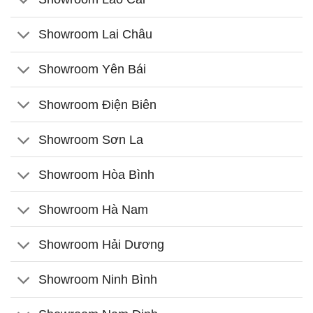
Showroom Lai Châu
Showroom Yên Bái
Showroom Điện Biên
Showroom Sơn La
Showroom Hòa Bình
Showroom Hà Nam
Showroom Hải Dương
Showroom Ninh Bình