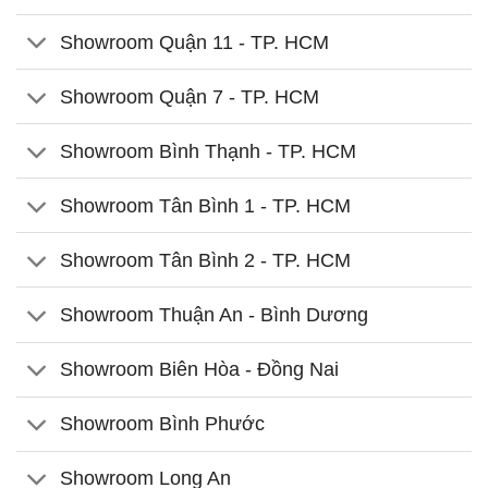
Showroom Quận 11 - TP. HCM
Showroom Quận 7 - TP. HCM
Showroom Bình Thạnh - TP. HCM
Showroom Tân Bình 1 - TP. HCM
Showroom Tân Bình 2 - TP. HCM
Showroom Thuận An - Bình Dương
Showroom Biên Hòa - Đồng Nai
Showroom Bình Phước
Showroom Long An