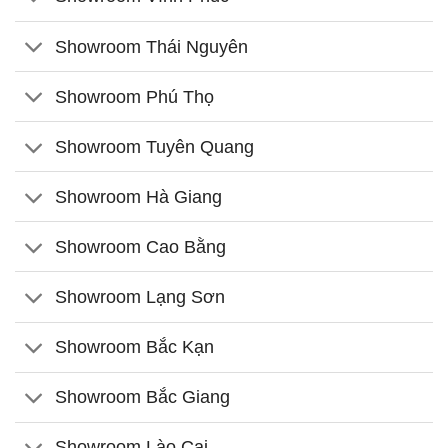
Showroom Thái Nguyên
Showroom Phú Thọ
Showroom Tuyên Quang
Showroom Hà Giang
Showroom Cao Bằng
Showroom Lạng Sơn
Showroom Bắc Kạn
Showroom Bắc Giang
Showroom Lào Cai