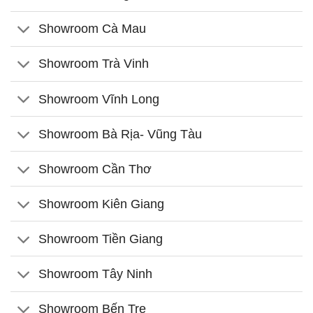
Showroom Cà Mau
Showroom Trà Vinh
Showroom Vĩnh Long
Showroom Bà Rịa- Vũng Tàu
Showroom Cần Thơ
Showroom Kiên Giang
Showroom Tiền Giang
Showroom Tây Ninh
Showroom Bến Tre