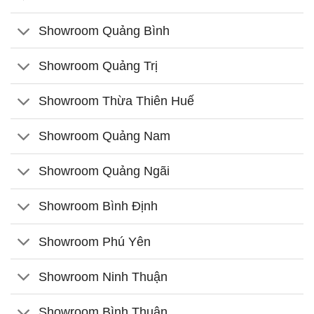
Showroom Quảng Bình
Showroom Quảng Trị
Showroom Thừa Thiên Huế
Showroom Quảng Nam
Showroom Quảng Ngãi
Showroom Bình Định
Showroom Phú Yên
Showroom Ninh Thuận
Showroom Bình Thuận