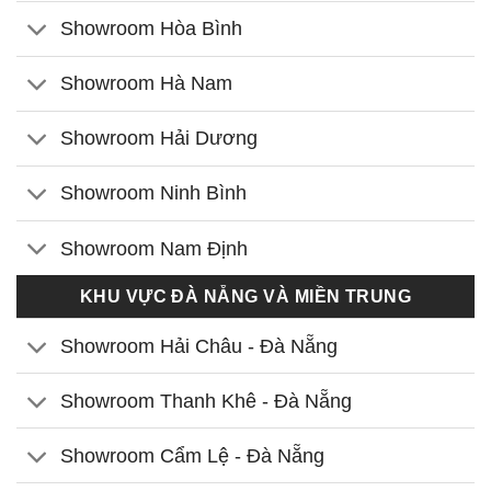
Showroom Hòa Bình
Showroom Hà Nam
Showroom Hải Dương
Showroom Ninh Bình
Showroom Nam Định
KHU VỰC ĐÀ NẴNG VÀ MIỀN TRUNG
Showroom Hải Châu - Đà Nẵng
Showroom Thanh Khê - Đà Nẵng
Showroom Cẩm Lệ - Đà Nẵng