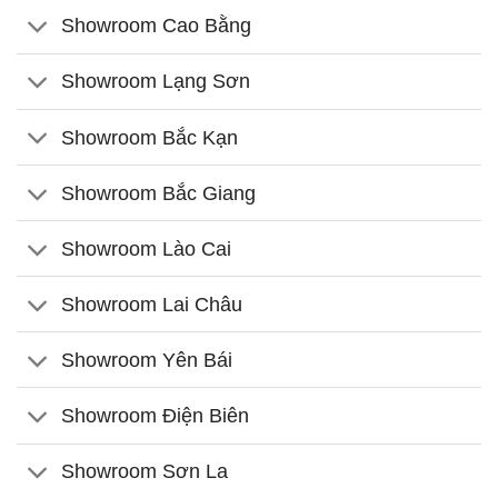
Showroom Cao Bằng
Showroom Lạng Sơn
Showroom Bắc Kạn
Showroom Bắc Giang
Showroom Lào Cai
Showroom Lai Châu
Showroom Yên Bái
Showroom Điện Biên
Showroom Sơn La