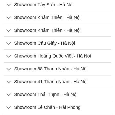
Showroom Tây Sơn - Hà Nội
Showroom Khâm Thiên - Hà Nội
Showroom Khâm Thiên - Hà Nội
Showroom Cầu Giấy - Hà Nội
Showroom Hoàng Quốc Việt - Hà Nội
Showroom 88 Thanh Nhàn - Hà Nội
Showroom 41 Thanh Nhàn - Hà Nội
Showroom Thái Thịnh - Hà Nội
Showroom Lê Chân - Hải Phòng