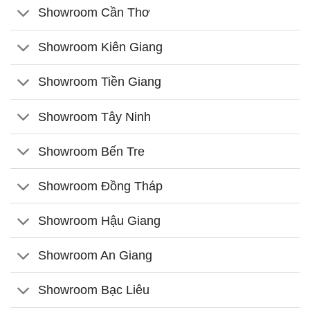
Showroom Cần Thơ
Showroom Kiên Giang
Showroom Tiền Giang
Showroom Tây Ninh
Showroom Bến Tre
Showroom Đồng Tháp
Showroom Hậu Giang
Showroom An Giang
Showroom Bạc Liêu