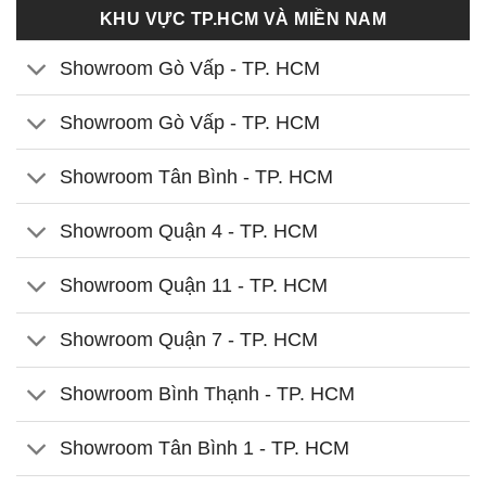
KHU VỰC TP.HCM VÀ MIỀN NAM
Showroom Gò Vấp - TP. HCM
Showroom Gò Vấp - TP. HCM
Showroom Tân Bình - TP. HCM
Showroom Quận 4 - TP. HCM
Showroom Quận 11 - TP. HCM
Showroom Quận 7 - TP. HCM
Showroom Bình Thạnh - TP. HCM
Showroom Tân Bình 1 - TP. HCM