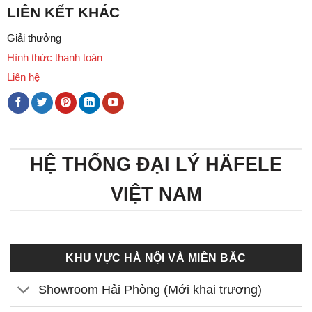
LIÊN KẾT KHÁC
Giải thưởng
Hình thức thanh toán
Liên hệ
HỆ THỐNG ĐẠI LÝ HÄFELE
VIỆT NAM
KHU VỰC HÀ NỘI VÀ MIỀN BẮC
Showroom Hải Phòng (Mới khai trương)