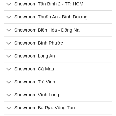
Showroom Tân Bình 2 - TP. HCM
Showroom Thuận An - Bình Dương
Showroom Biên Hòa - Đồng Nai
Showroom Bình Phước
Showroom Long An
Showroom Cà Mau
Showroom Trà Vinh
Showroom Vĩnh Long
Showroom Bà Rịa- Vũng Tàu