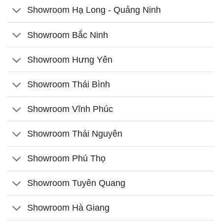
Showroom Hạ Long - Quảng Ninh
Showroom Bắc Ninh
Showroom Hưng Yên
Showroom Thái Bình
Showroom Vĩnh Phúc
Showroom Thái Nguyên
Showroom Phú Thọ
Showroom Tuyên Quang
Showroom Hà Giang