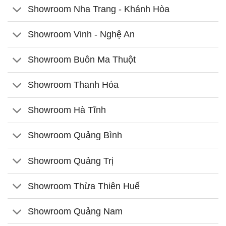
Showroom Nha Trang - Khánh Hòa
Showroom Vinh - Nghệ An
Showroom Buôn Ma Thuột
Showroom Thanh Hóa
Showroom Hà Tĩnh
Showroom Quảng Bình
Showroom Quảng Trị
Showroom Thừa Thiên Huế
Showroom Quảng Nam