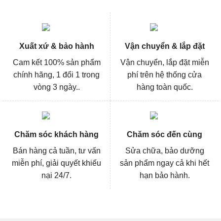
Xuất xứ & bảo hành
Vận chuyển & lắp đặt
Cam kết 100% sản phẩm
Vận chuyển, lắp đặt miễn
chính hãng, 1 đổi 1 trong
phí trên hệ thống cửa
vòng 3 ngày..
hàng toàn quốc.
Chăm sóc khách hàng
Chăm sóc đến cùng
Bán hàng cả tuần, tư vấn
Sửa chữa, bảo dưỡng
miễn phí, giải quyết khiếu
sản phẩm ngay cả khi hết
nại 24/7.
hạn bảo hành.