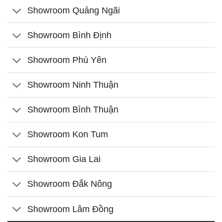
Showroom Quảng Ngãi
Showroom Bình Định
Showroom Phú Yên
Showroom Ninh Thuận
Showroom Bình Thuận
Showroom Kon Tum
Showroom Gia Lai
Showroom Đắk Nông
Showroom Lâm Đồng