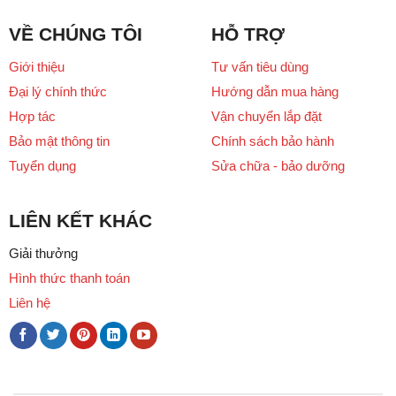
VỀ CHÚNG TÔI
HỖ TRỢ
Giới thiệu
Tư vấn tiêu dùng
Đại lý chính thức
Hướng dẫn mua hàng
Hợp tác
Vận chuyển lắp đặt
Bảo mật thông tin
Chính sách bảo hành
Tuyển dụng
Sửa chữa - bảo dưỡng
LIÊN KẾT KHÁC
Giải thưởng
Hình thức thanh toán
Liên hệ