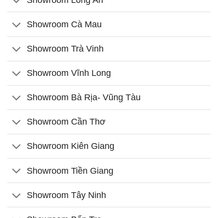
Showroom Cà Mau
Showroom Trà Vinh
Showroom Vĩnh Long
Showroom Bà Rịa- Vũng Tàu
Showroom Cần Thơ
Showroom Kiên Giang
Showroom Tiền Giang
Showroom Tây Ninh