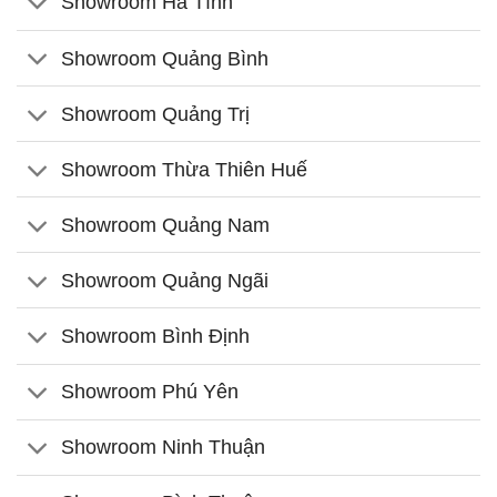
Showroom Hà Tĩnh
Showroom Quảng Bình
Showroom Quảng Trị
Showroom Thừa Thiên Huế
Showroom Quảng Nam
Showroom Quảng Ngãi
Showroom Bình Định
Showroom Phú Yên
Showroom Ninh Thuận