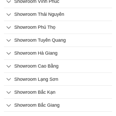
Showroom Vĩnh Phúc
Showroom Thái Nguyên
Showroom Phú Thọ
Showroom Tuyên Quang
Showroom Hà Giang
Showroom Cao Bằng
Showroom Lạng Sơn
Showroom Bắc Kạn
Showroom Bắc Giang