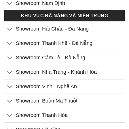
Showroom Nam Định
KHU VỰC ĐÀ NẴNG VÀ MIỀN TRUNG
Showroom Hải Châu - Đà Nẵng
Showroom Thanh Khê - Đà Nẵng
Showroom Cẩm Lệ - Đà Nẵng
Showroom Nha Trang - Khánh Hòa
Showroom Vinh - Nghệ An
Showroom Buôn Ma Thuột
Showroom Thanh Hóa