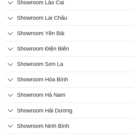
Showroom Lào Cai
Showroom Lai Châu
Showroom Yên Bái
Showroom Điện Biên
Showroom Sơn La
Showroom Hòa Bình
Showroom Hà Nam
Showroom Hải Dương
Showroom Ninh Bình