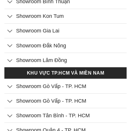
Showroom Bình Thuận
Showroom Kon Tum
Showroom Gia Lai
Showroom Đắk Nông
Showroom Lâm Đồng
KHU VỰC TP.HCM VÀ MIỀN NAM
Showroom Gò Vấp - TP. HCM
Showroom Gò Vấp - TP. HCM
Showroom Tân Bình - TP. HCM
Showroom Quận 4 - TP. HCM