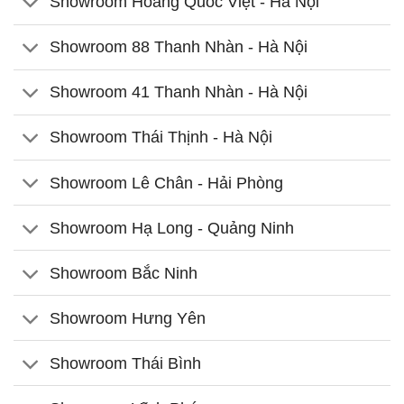
Showroom Hoàng Quốc Việt - Hà Nội
Showroom 88 Thanh Nhàn - Hà Nội
Showroom 41 Thanh Nhàn - Hà Nội
Showroom Thái Thịnh - Hà Nội
Showroom Lê Chân - Hải Phòng
Showroom Hạ Long - Quảng Ninh
Showroom Bắc Ninh
Showroom Hưng Yên
Showroom Thái Bình