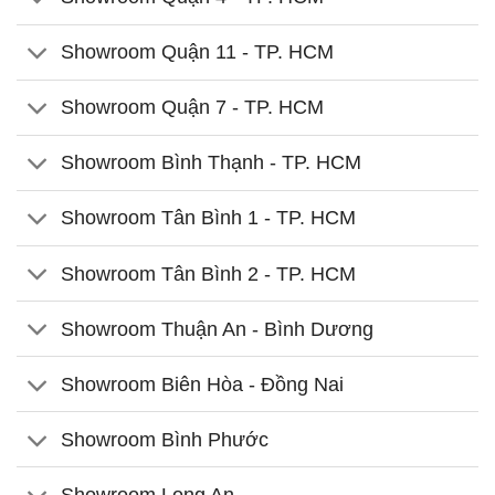
Showroom Quận 11 - TP. HCM
Showroom Quận 7 - TP. HCM
Showroom Bình Thạnh - TP. HCM
Showroom Tân Bình 1 - TP. HCM
Showroom Tân Bình 2 - TP. HCM
Showroom Thuận An - Bình Dương
Showroom Biên Hòa - Đồng Nai
Showroom Bình Phước
Showroom Long An