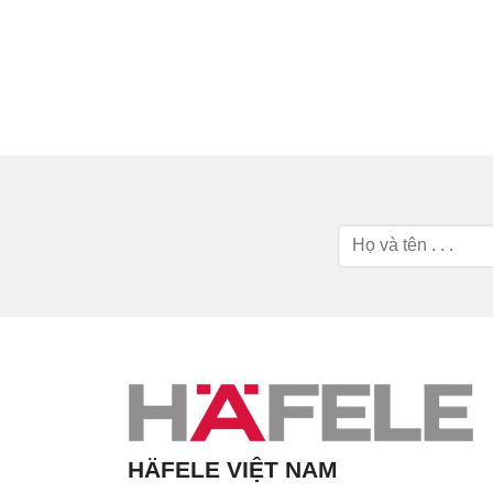
HÄFELE VIỆT NAM