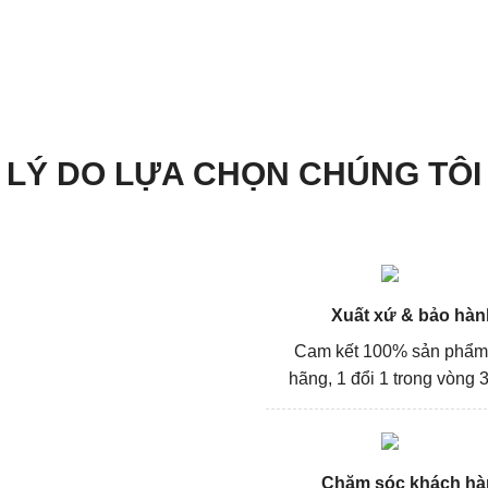
LÝ DO LỰA CHỌN CHÚNG TÔI
Xuất xứ & bảo hàn
Cam kết 100% sản phẩm
hãng, 1 đổi 1 trong vòng 3
Chăm sóc khách hà