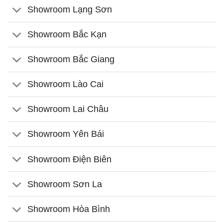
Showroom Lạng Sơn
Showroom Bắc Kạn
Showroom Bắc Giang
Showroom Lào Cai
Showroom Lai Châu
Showroom Yên Bái
Showroom Điện Biên
Showroom Sơn La
Showroom Hòa Bình