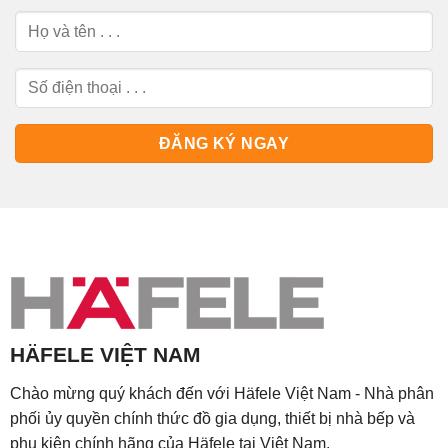
HÄFELE VIỆT NAM
Chào mừng quý khách đến với Häfele Việt Nam - Nhà phân
phối ủy quyền chính thức đồ gia dụng, thiết bị nhà bếp và
phụ kiện chính hãng của Häfele tại Việt Nam.