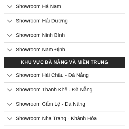
Showroom Hà Nam
Showroom Hải Dương
Showroom Ninh Bình
Showroom Nam Định
KHU VỰC ĐÀ NẴNG VÀ MIỀN TRUNG
Showroom Hải Châu - Đà Nẵng
Showroom Thanh Khê - Đà Nẵng
Showroom Cẩm Lệ - Đà Nẵng
Showroom Nha Trang - Khánh Hòa