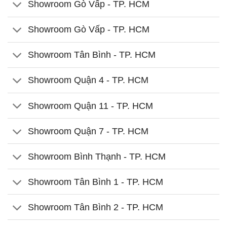
Showroom Gò Vấp - TP. HCM
Showroom Gò Vấp - TP. HCM
Showroom Tân Bình - TP. HCM
Showroom Quận 4 - TP. HCM
Showroom Quận 11 - TP. HCM
Showroom Quận 7 - TP. HCM
Showroom Bình Thạnh - TP. HCM
Showroom Tân Bình 1 - TP. HCM
Showroom Tân Bình 2 - TP. HCM