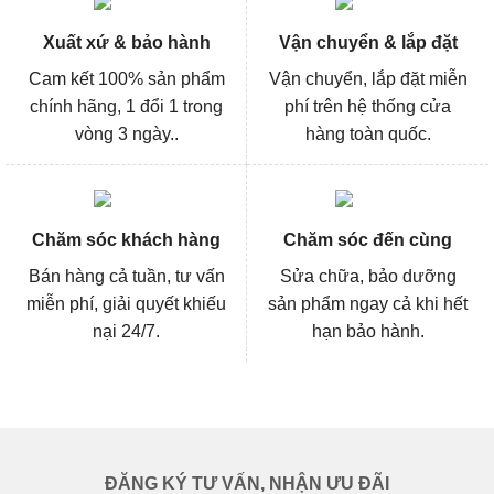
Xuất xứ & bảo hành
Vận chuyển & lắp đặt
Cam kết 100% sản phẩm
Vận chuyển, lắp đặt miễn
chính hãng, 1 đổi 1 trong
phí trên hệ thống cửa
vòng 3 ngày..
hàng toàn quốc.
Chăm sóc khách hàng
Chăm sóc đến cùng
Bán hàng cả tuần, tư vấn
Sửa chữa, bảo dưỡng
miễn phí, giải quyết khiếu
sản phẩm ngay cả khi hết
nại 24/7.
hạn bảo hành.
ĐĂNG KÝ TƯ VẤN, NHẬN ƯU ĐÃI