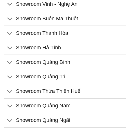
Showroom Vinh - Nghệ An
Showroom Buôn Ma Thuột
Showroom Thanh Hóa
Showroom Hà Tĩnh
Showroom Quảng Bình
Showroom Quảng Trị
Showroom Thừa Thiên Huế
Showroom Quảng Nam
Showroom Quảng Ngãi