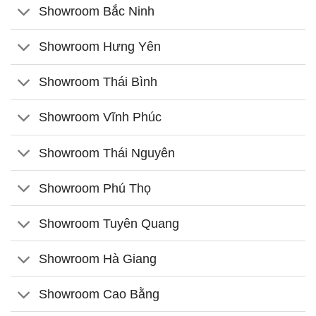
Showroom Bắc Ninh
Showroom Hưng Yên
Showroom Thái Bình
Showroom Vĩnh Phúc
Showroom Thái Nguyên
Showroom Phú Thọ
Showroom Tuyên Quang
Showroom Hà Giang
Showroom Cao Bằng