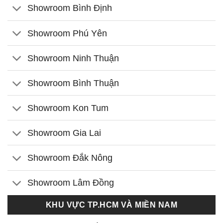
Showroom Bình Định
Showroom Phú Yên
Showroom Ninh Thuận
Showroom Bình Thuận
Showroom Kon Tum
Showroom Gia Lai
Showroom Đắk Nông
Showroom Lâm Đồng
KHU VỰC TP.HCM VÀ MIỀN NAM