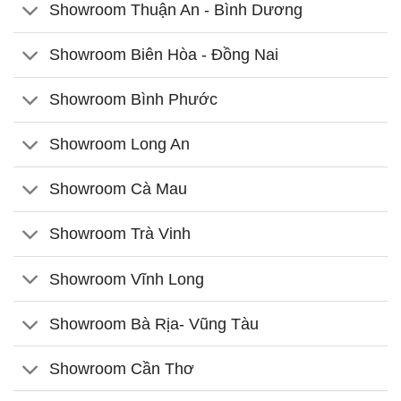
Showroom Thuận An - Bình Dương
Showroom Biên Hòa - Đồng Nai
Showroom Bình Phước
Showroom Long An
Showroom Cà Mau
Showroom Trà Vinh
Showroom Vĩnh Long
Showroom Bà Rịa- Vũng Tàu
Showroom Cần Thơ