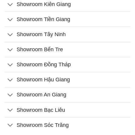
Showroom Kiên Giang
Showroom Tiền Giang
Showroom Tây Ninh
Showroom Bến Tre
Showroom Đồng Tháp
Showroom Hậu Giang
Showroom An Giang
Showroom Bạc Liêu
Showroom Sóc Trăng