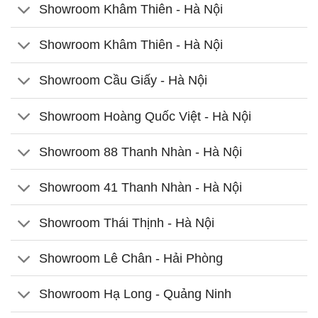
Showroom Khâm Thiên - Hà Nội
Showroom Khâm Thiên - Hà Nội
Showroom Cầu Giấy - Hà Nội
Showroom Hoàng Quốc Việt - Hà Nội
Showroom 88 Thanh Nhàn - Hà Nội
Showroom 41 Thanh Nhàn - Hà Nội
Showroom Thái Thịnh - Hà Nội
Showroom Lê Chân - Hải Phòng
Showroom Hạ Long - Quảng Ninh