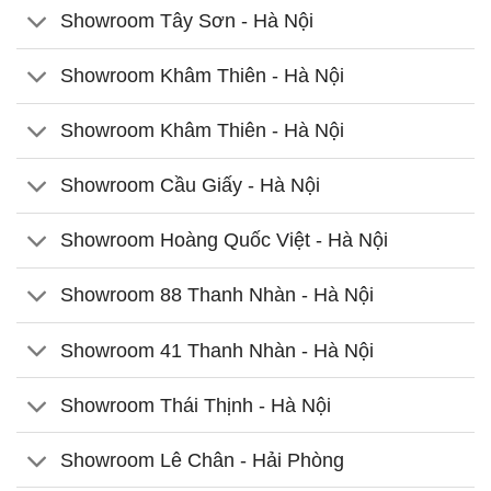
Showroom Tây Sơn - Hà Nội
Showroom Khâm Thiên - Hà Nội
Showroom Khâm Thiên - Hà Nội
Showroom Cầu Giấy - Hà Nội
Showroom Hoàng Quốc Việt - Hà Nội
Showroom 88 Thanh Nhàn - Hà Nội
Showroom 41 Thanh Nhàn - Hà Nội
Showroom Thái Thịnh - Hà Nội
Showroom Lê Chân - Hải Phòng