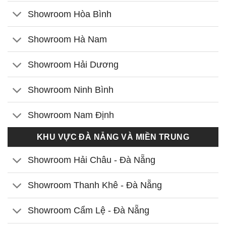
Showroom Hòa Bình
Showroom Hà Nam
Showroom Hải Dương
Showroom Ninh Bình
Showroom Nam Định
KHU VỰC ĐÀ NẴNG VÀ MIỀN TRUNG
Showroom Hải Châu - Đà Nẵng
Showroom Thanh Khê - Đà Nẵng
Showroom Cẩm Lệ - Đà Nẵng