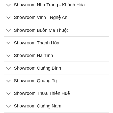
Showroom Nha Trang - Khánh Hòa
Showroom Vinh - Nghệ An
Showroom Buôn Ma Thuột
Showroom Thanh Hóa
Showroom Hà Tĩnh
Showroom Quảng Bình
Showroom Quảng Trị
Showroom Thừa Thiên Huế
Showroom Quảng Nam