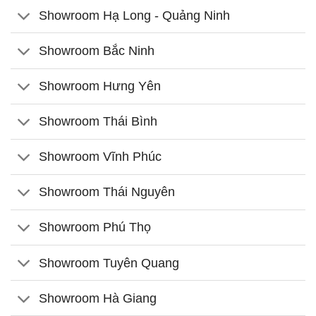
Showroom Hạ Long - Quảng Ninh
Showroom Bắc Ninh
Showroom Hưng Yên
Showroom Thái Bình
Showroom Vĩnh Phúc
Showroom Thái Nguyên
Showroom Phú Thọ
Showroom Tuyên Quang
Showroom Hà Giang