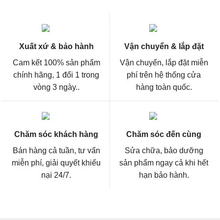
Xuất xứ & bảo hành
Vận chuyển & lắp đặt
Cam kết 100% sản phẩm
Vận chuyển, lắp đặt miễn
chính hãng, 1 đổi 1 trong
phí trên hệ thống cửa
vòng 3 ngày..
hàng toàn quốc.
Chăm sóc khách hàng
Chăm sóc đến cùng
Bán hàng cả tuần, tư vấn
Sửa chữa, bảo dưỡng
miễn phí, giải quyết khiếu
sản phẩm ngay cả khi hết
nại 24/7.
hạn bảo hành.