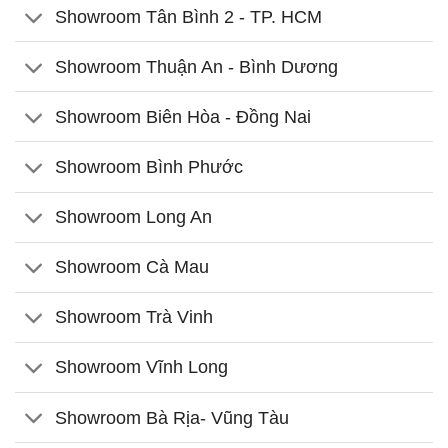
Showroom Tân Bình 2 - TP. HCM
Showroom Thuận An - Bình Dương
Showroom Biên Hòa - Đồng Nai
Showroom Bình Phước
Showroom Long An
Showroom Cà Mau
Showroom Trà Vinh
Showroom Vĩnh Long
Showroom Bà Rịa- Vũng Tàu