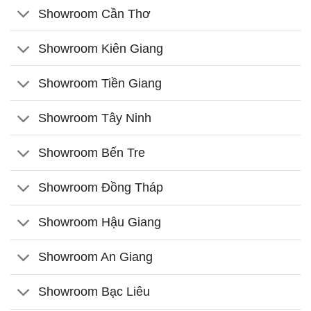
Showroom Cần Thơ
Showroom Kiên Giang
Showroom Tiền Giang
Showroom Tây Ninh
Showroom Bến Tre
Showroom Đồng Tháp
Showroom Hậu Giang
Showroom An Giang
Showroom Bạc Liêu