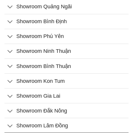
Showroom Quảng Ngãi
Showroom Bình Định
Showroom Phú Yên
Showroom Ninh Thuận
Showroom Bình Thuận
Showroom Kon Tum
Showroom Gia Lai
Showroom Đắk Nông
Showroom Lâm Đồng