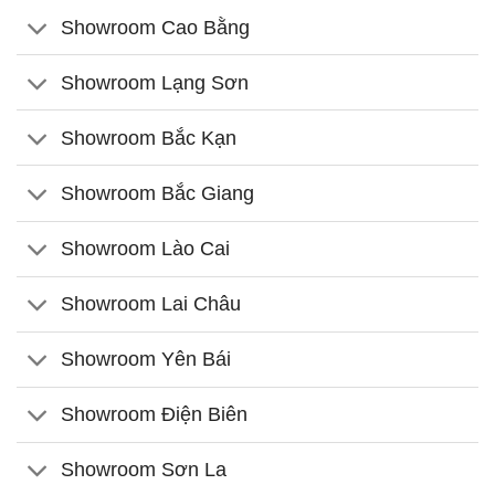
Showroom Cao Bằng
Showroom Lạng Sơn
Showroom Bắc Kạn
Showroom Bắc Giang
Showroom Lào Cai
Showroom Lai Châu
Showroom Yên Bái
Showroom Điện Biên
Showroom Sơn La