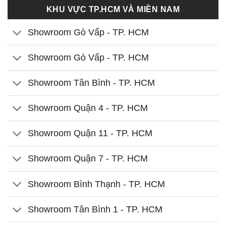
KHU VỰC TP.HCM VÀ MIỀN NAM
Showroom Gò Vấp - TP. HCM
Showroom Gò Vấp - TP. HCM
Showroom Tân Bình - TP. HCM
Showroom Quận 4 - TP. HCM
Showroom Quận 11 - TP. HCM
Showroom Quận 7 - TP. HCM
Showroom Bình Thạnh - TP. HCM
Showroom Tân Bình 1 - TP. HCM