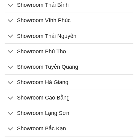
Showroom Thái Bình
Showroom Vĩnh Phúc
Showroom Thái Nguyên
Showroom Phú Thọ
Showroom Tuyên Quang
Showroom Hà Giang
Showroom Cao Bằng
Showroom Lạng Sơn
Showroom Bắc Kạn