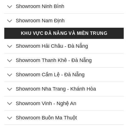
Showroom Ninh Bình
Showroom Nam Định
KHU VỰC ĐÀ NẴNG VÀ MIỀN TRUNG
Showroom Hải Châu - Đà Nẵng
Showroom Thanh Khê - Đà Nẵng
Showroom Cẩm Lệ - Đà Nẵng
Showroom Nha Trang - Khánh Hòa
Showroom Vinh - Nghệ An
Showroom Buôn Ma Thuột