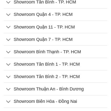
Showroom Tân Bình - TP. HCM
Showroom Quận 4 - TP. HCM
Showroom Quận 11 - TP. HCM
Showroom Quận 7 - TP. HCM
Showroom Bình Thạnh - TP. HCM
Showroom Tân Bình 1 - TP. HCM
Showroom Tân Bình 2 - TP. HCM
Showroom Thuận An - Bình Dương
Showroom Biên Hòa - Đồng Nai