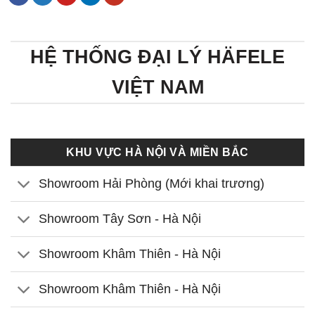
HỆ THỐNG ĐẠI LÝ HÄFELE
VIỆT NAM
KHU VỰC HÀ NỘI VÀ MIỀN BẮC
Showroom Hải Phòng (Mới khai trương)
Showroom Tây Sơn - Hà Nội
Showroom Khâm Thiên - Hà Nội
Showroom Khâm Thiên - Hà Nội