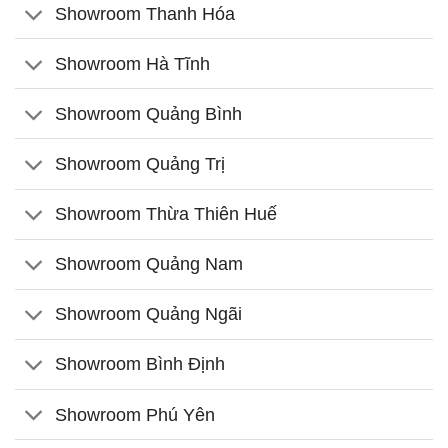
Showroom Thanh Hóa
Showroom Hà Tĩnh
Showroom Quảng Bình
Showroom Quảng Trị
Showroom Thừa Thiên Huế
Showroom Quảng Nam
Showroom Quảng Ngãi
Showroom Bình Định
Showroom Phú Yên