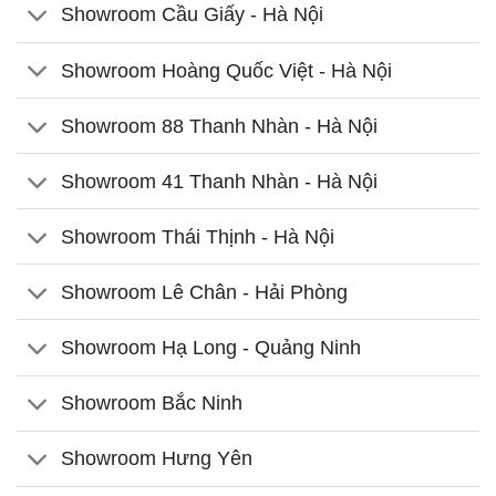
Showroom Cầu Giấy - Hà Nội
Showroom Hoàng Quốc Việt - Hà Nội
Showroom 88 Thanh Nhàn - Hà Nội
Showroom 41 Thanh Nhàn - Hà Nội
Showroom Thái Thịnh - Hà Nội
Showroom Lê Chân - Hải Phòng
Showroom Hạ Long - Quảng Ninh
Showroom Bắc Ninh
Showroom Hưng Yên