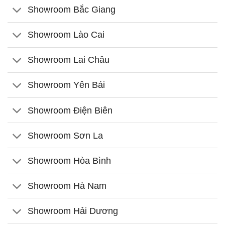
Showroom Bắc Giang
Showroom Lào Cai
Showroom Lai Châu
Showroom Yên Bái
Showroom Điện Biên
Showroom Sơn La
Showroom Hòa Bình
Showroom Hà Nam
Showroom Hải Dương