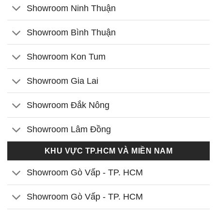
Showroom Ninh Thuận
Showroom Bình Thuận
Showroom Kon Tum
Showroom Gia Lai
Showroom Đắk Nông
Showroom Lâm Đồng
KHU VỰC TP.HCM VÀ MIỀN NAM
Showroom Gò Vấp - TP. HCM
Showroom Gò Vấp - TP. HCM