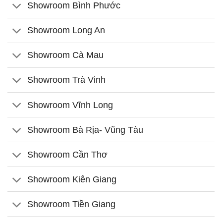
Showroom Bình Phước
Showroom Long An
Showroom Cà Mau
Showroom Trà Vinh
Showroom Vĩnh Long
Showroom Bà Rịa- Vũng Tàu
Showroom Cần Thơ
Showroom Kiên Giang
Showroom Tiền Giang