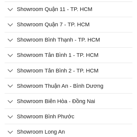
Showroom Quận 11 - TP. HCM
Showroom Quận 7 - TP. HCM
Showroom Bình Thạnh - TP. HCM
Showroom Tân Bình 1 - TP. HCM
Showroom Tân Bình 2 - TP. HCM
Showroom Thuận An - Bình Dương
Showroom Biên Hòa - Đồng Nai
Showroom Bình Phước
Showroom Long An