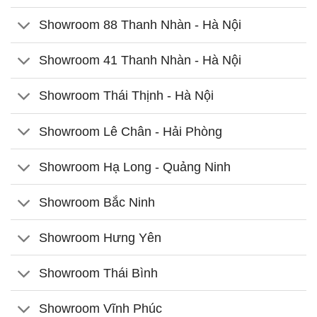
Showroom 88 Thanh Nhàn - Hà Nội
Showroom 41 Thanh Nhàn - Hà Nội
Showroom Thái Thịnh - Hà Nội
Showroom Lê Chân - Hải Phòng
Showroom Hạ Long - Quảng Ninh
Showroom Bắc Ninh
Showroom Hưng Yên
Showroom Thái Bình
Showroom Vĩnh Phúc