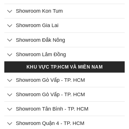
Showroom Kon Tum
Showroom Gia Lai
Showroom Đắk Nông
Showroom Lâm Đồng
KHU VỰC TP.HCM VÀ MIỀN NAM
Showroom Gò Vấp - TP. HCM
Showroom Gò Vấp - TP. HCM
Showroom Tân Bình - TP. HCM
Showroom Quận 4 - TP. HCM