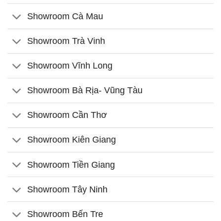
Showroom Cà Mau
Showroom Trà Vinh
Showroom Vĩnh Long
Showroom Bà Rịa- Vũng Tàu
Showroom Cần Thơ
Showroom Kiên Giang
Showroom Tiền Giang
Showroom Tây Ninh
Showroom Bến Tre