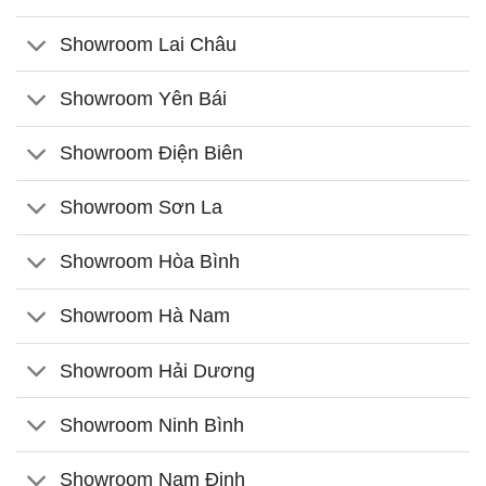
Showroom Lai Châu
Showroom Yên Bái
Showroom Điện Biên
Showroom Sơn La
Showroom Hòa Bình
Showroom Hà Nam
Showroom Hải Dương
Showroom Ninh Bình
Showroom Nam Định