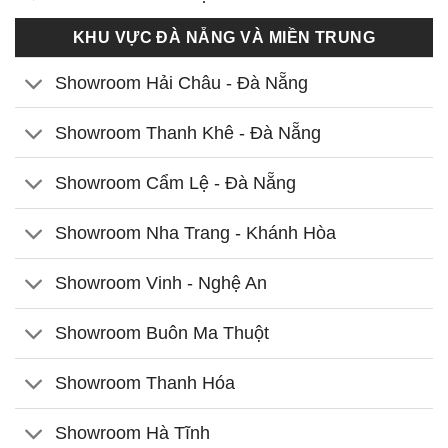
KHU VỰC ĐÀ NẴNG VÀ MIỀN TRUNG
Showroom Hải Châu - Đà Nẵng
Showroom Thanh Khê - Đà Nẵng
Showroom Cẩm Lệ - Đà Nẵng
Showroom Nha Trang - Khánh Hòa
Showroom Vinh - Nghệ An
Showroom Buôn Ma Thuột
Showroom Thanh Hóa
Showroom Hà Tĩnh