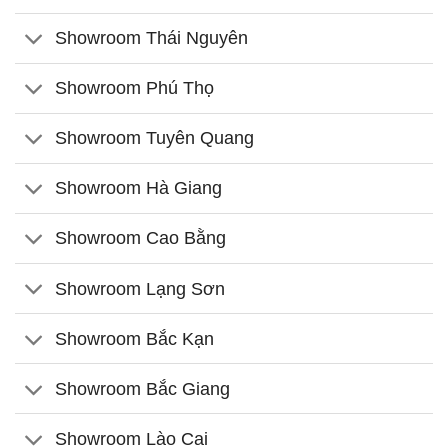
Showroom Thái Nguyên
Showroom Phú Thọ
Showroom Tuyên Quang
Showroom Hà Giang
Showroom Cao Bằng
Showroom Lạng Sơn
Showroom Bắc Kạn
Showroom Bắc Giang
Showroom Lào Cai