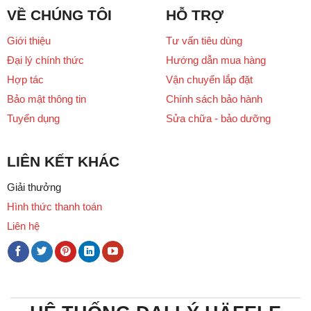
VỀ CHÚNG TÔI
HỖ TRỢ
Giới thiệu
Tư vấn tiêu dùng
Đại lý chính thức
Hướng dẫn mua hàng
Hợp tác
Vận chuyển lắp đặt
Bảo mật thông tin
Chính sách bảo hành
Tuyển dụng
Sửa chữa - bảo dưỡng
LIÊN KẾT KHÁC
Giải thưởng
Hình thức thanh toán
Liên hệ