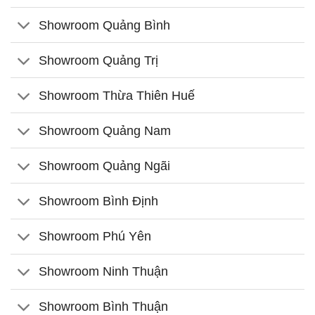
Showroom Quảng Bình
Showroom Quảng Trị
Showroom Thừa Thiên Huế
Showroom Quảng Nam
Showroom Quảng Ngãi
Showroom Bình Định
Showroom Phú Yên
Showroom Ninh Thuận
Showroom Bình Thuận