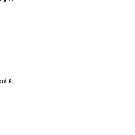
 nhiệt