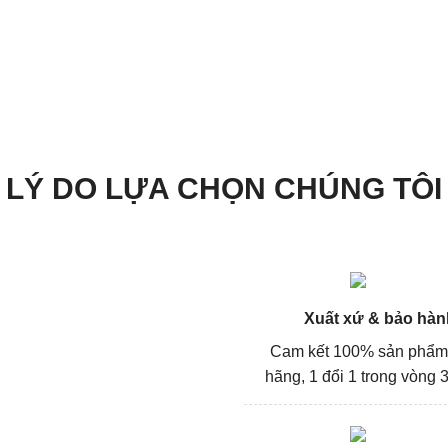
LÝ DO LỰA CHỌN CHÚNG TÔI
Xuất xứ & bảo hàn
Cam kết 100% sản phẩm
hãng, 1 đổi 1 trong vòng 3