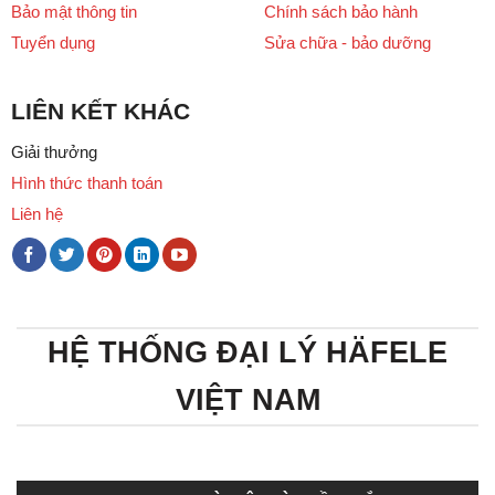
Bảo mật thông tin
Chính sách bảo hành
Tuyển dụng
Sửa chữa - bảo dưỡng
LIÊN KẾT KHÁC
Giải thưởng
Hình thức thanh toán
Liên hệ
HỆ THỐNG ĐẠI LÝ HÄFELE
VIỆT NAM