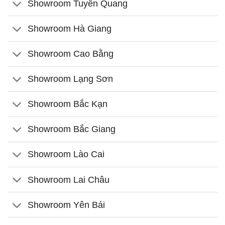
Showroom Tuyên Quang
Showroom Hà Giang
Showroom Cao Bằng
Showroom Lạng Sơn
Showroom Bắc Kạn
Showroom Bắc Giang
Showroom Lào Cai
Showroom Lai Châu
Showroom Yên Bái