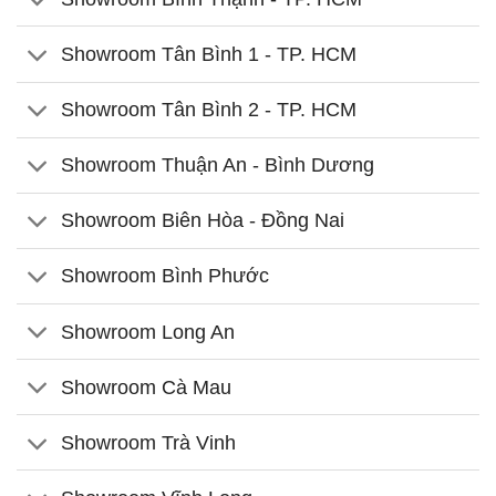
Showroom Tân Bình 1 - TP. HCM
Showroom Tân Bình 2 - TP. HCM
Showroom Thuận An - Bình Dương
Showroom Biên Hòa - Đồng Nai
Showroom Bình Phước
Showroom Long An
Showroom Cà Mau
Showroom Trà Vinh