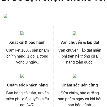
Xuất xứ & bảo hành
Vận chuyển & lắp đặt
Cam kết 100% sản phẩm
Vận chuyển, lắp đặt miễn
chính hãng, 1 đổi 1 trong
phí trên hệ thống cửa
vòng 3 ngày..
hàng toàn quốc.
Chăm sóc khách hàng
Chăm sóc đến cùng
Bán hàng cả tuần, tư vấn
Sửa chữa, bảo dưỡng
miễn phí, giải quyết khiếu
sản phẩm ngay cả khi hết
nại 24/7.
hạn bảo hành.