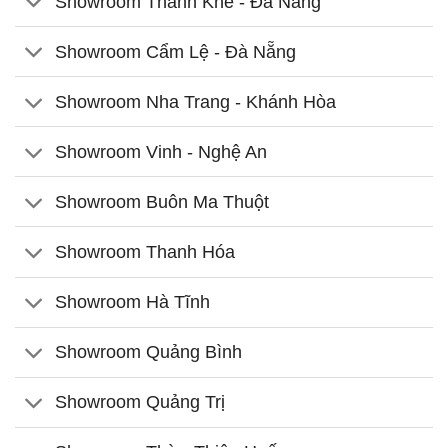
Showroom Thanh Khê - Đà Nẵng
Showroom Cẩm Lệ - Đà Nẵng
Showroom Nha Trang - Khánh Hòa
Showroom Vinh - Nghệ An
Showroom Buôn Ma Thuột
Showroom Thanh Hóa
Showroom Hà Tĩnh
Showroom Quảng Bình
Showroom Quảng Trị