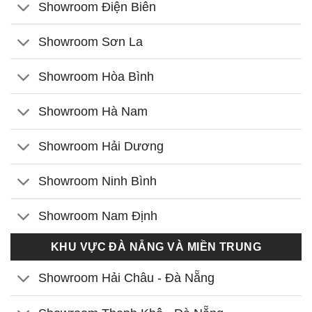
Showroom Điện Biên
Showroom Sơn La
Showroom Hòa Bình
Showroom Hà Nam
Showroom Hải Dương
Showroom Ninh Bình
Showroom Nam Định
KHU VỰC ĐÀ NẴNG VÀ MIỀN TRUNG
Showroom Hải Châu - Đà Nẵng