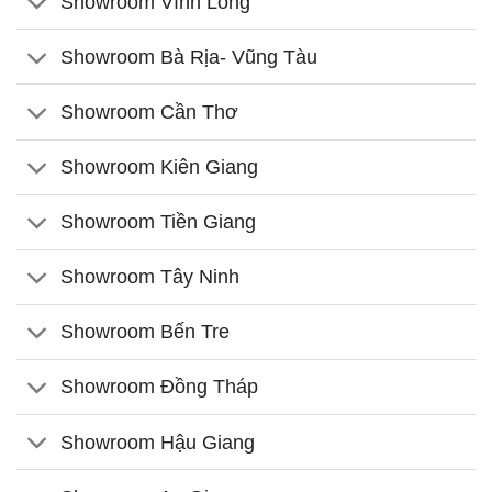
Showroom Vĩnh Long
Showroom Bà Rịa- Vũng Tàu
Showroom Cần Thơ
Showroom Kiên Giang
Showroom Tiền Giang
Showroom Tây Ninh
Showroom Bến Tre
Showroom Đồng Tháp
Showroom Hậu Giang