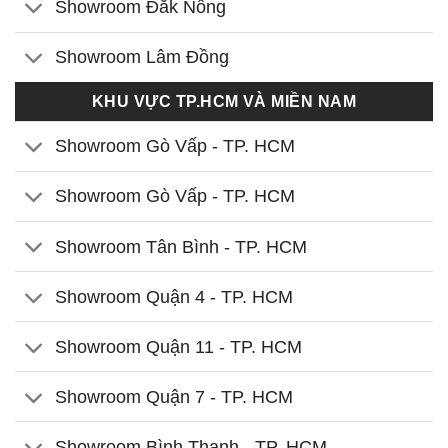
Showroom Đắk Nông
Showroom Lâm Đồng
KHU VỰC TP.HCM VÀ MIỀN NAM
Showroom Gò Vấp - TP. HCM
Showroom Gò Vấp - TP. HCM
Showroom Tân Bình - TP. HCM
Showroom Quận 4 - TP. HCM
Showroom Quận 11 - TP. HCM
Showroom Quận 7 - TP. HCM
Showroom Bình Thạnh - TP. HCM