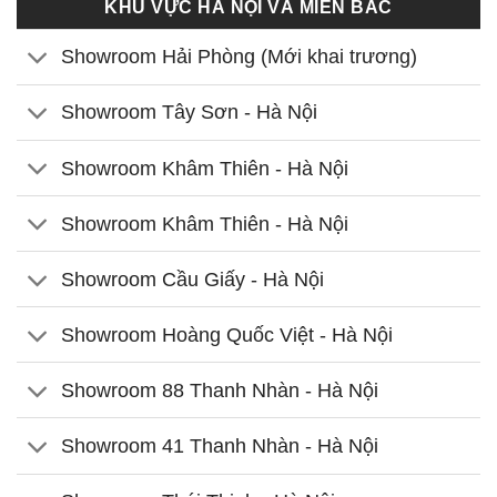
KHU VỰC HÀ NỘI VÀ MIỀN BẮC
Showroom Hải Phòng (Mới khai trương)
Showroom Tây Sơn - Hà Nội
Showroom Khâm Thiên - Hà Nội
Showroom Khâm Thiên - Hà Nội
Showroom Cầu Giấy - Hà Nội
Showroom Hoàng Quốc Việt - Hà Nội
Showroom 88 Thanh Nhàn - Hà Nội
Showroom 41 Thanh Nhàn - Hà Nội