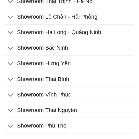
Showroom Thái Thịnh - Hà Nội
Showroom Lê Chân - Hải Phòng
Showroom Hạ Long - Quảng Ninh
Showroom Bắc Ninh
Showroom Hưng Yên
Showroom Thái Bình
Showroom Vĩnh Phúc
Showroom Thái Nguyên
Showroom Phú Thọ