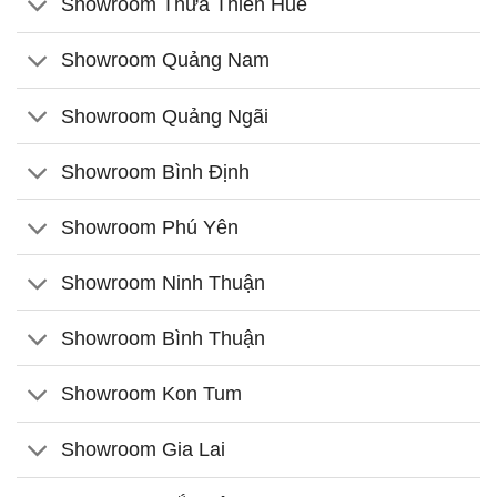
Showroom Thừa Thiên Huế
Showroom Quảng Nam
Showroom Quảng Ngãi
Showroom Bình Định
Showroom Phú Yên
Showroom Ninh Thuận
Showroom Bình Thuận
Showroom Kon Tum
Showroom Gia Lai