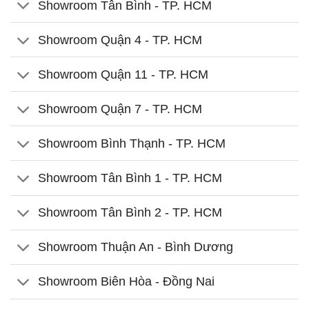
Showroom Tân Bình - TP. HCM
Showroom Quận 4 - TP. HCM
Showroom Quận 11 - TP. HCM
Showroom Quận 7 - TP. HCM
Showroom Bình Thạnh - TP. HCM
Showroom Tân Bình 1 - TP. HCM
Showroom Tân Bình 2 - TP. HCM
Showroom Thuận An - Bình Dương
Showroom Biên Hòa - Đồng Nai