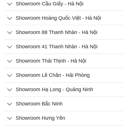
Showroom Cầu Giấy - Hà Nội
Showroom Hoàng Quốc Việt - Hà Nội
Showroom 88 Thanh Nhàn - Hà Nội
Showroom 41 Thanh Nhàn - Hà Nội
Showroom Thái Thịnh - Hà Nội
Showroom Lê Chân - Hải Phòng
Showroom Hạ Long - Quảng Ninh
Showroom Bắc Ninh
Showroom Hưng Yên