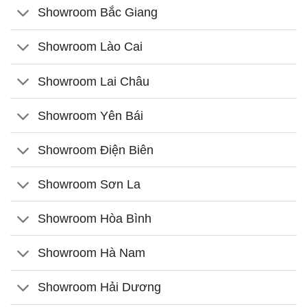
Showroom Bắc Giang
Showroom Lào Cai
Showroom Lai Châu
Showroom Yên Bái
Showroom Điện Biên
Showroom Sơn La
Showroom Hòa Bình
Showroom Hà Nam
Showroom Hải Dương