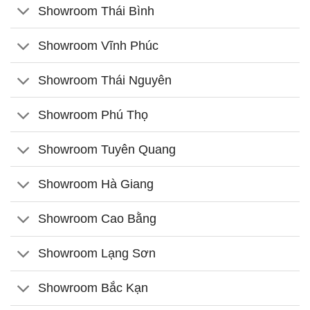
Showroom Thái Bình
Showroom Vĩnh Phúc
Showroom Thái Nguyên
Showroom Phú Thọ
Showroom Tuyên Quang
Showroom Hà Giang
Showroom Cao Bằng
Showroom Lạng Sơn
Showroom Bắc Kạn