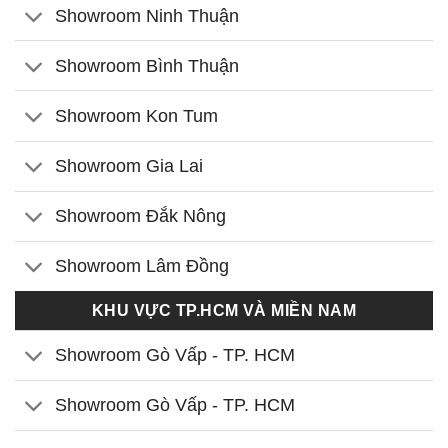
Showroom Ninh Thuận
Showroom Bình Thuận
Showroom Kon Tum
Showroom Gia Lai
Showroom Đắk Nông
Showroom Lâm Đồng
KHU VỰC TP.HCM VÀ MIỀN NAM
Showroom Gò Vấp - TP. HCM
Showroom Gò Vấp - TP. HCM