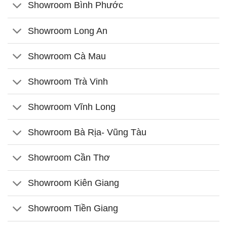
Showroom Bình Phước
Showroom Long An
Showroom Cà Mau
Showroom Trà Vinh
Showroom Vĩnh Long
Showroom Bà Rịa- Vũng Tàu
Showroom Cần Thơ
Showroom Kiên Giang
Showroom Tiền Giang