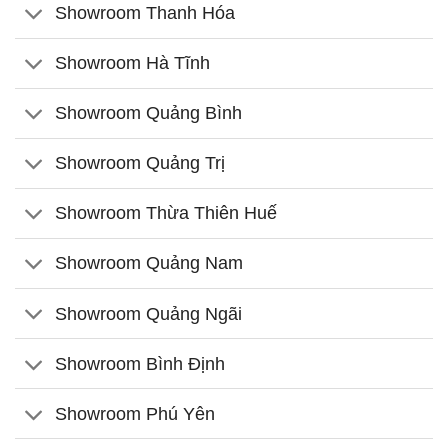
Showroom Thanh Hóa
Showroom Hà Tĩnh
Showroom Quảng Bình
Showroom Quảng Trị
Showroom Thừa Thiên Huế
Showroom Quảng Nam
Showroom Quảng Ngãi
Showroom Bình Định
Showroom Phú Yên