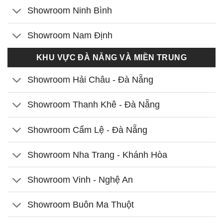
Showroom Ninh Bình
Showroom Nam Định
KHU VỰC ĐÀ NẴNG VÀ MIỀN TRUNG
Showroom Hải Châu - Đà Nẵng
Showroom Thanh Khê - Đà Nẵng
Showroom Cẩm Lệ - Đà Nẵng
Showroom Nha Trang - Khánh Hòa
Showroom Vinh - Nghệ An
Showroom Buôn Ma Thuột