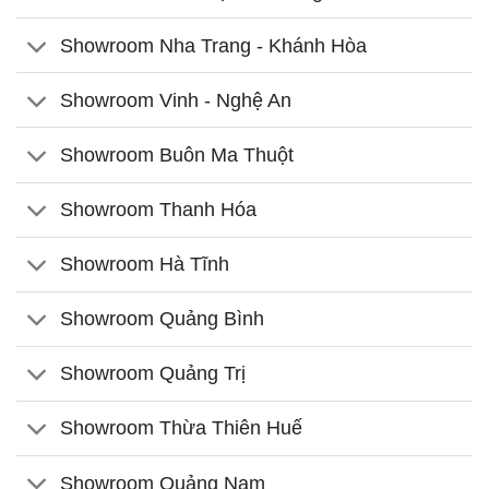
Showroom Nha Trang - Khánh Hòa
Showroom Vinh - Nghệ An
Showroom Buôn Ma Thuột
Showroom Thanh Hóa
Showroom Hà Tĩnh
Showroom Quảng Bình
Showroom Quảng Trị
Showroom Thừa Thiên Huế
Showroom Quảng Nam