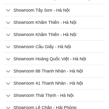
Showroom Tây Sơn - Hà Nội
Showroom Khâm Thiên - Hà Nội
Showroom Khâm Thiên - Hà Nội
Showroom Cầu Giấy - Hà Nội
Showroom Hoàng Quốc Việt - Hà Nội
Showroom 88 Thanh Nhàn - Hà Nội
Showroom 41 Thanh Nhàn - Hà Nội
Showroom Thái Thịnh - Hà Nội
Showroom Lê Chân - Hải Phòng