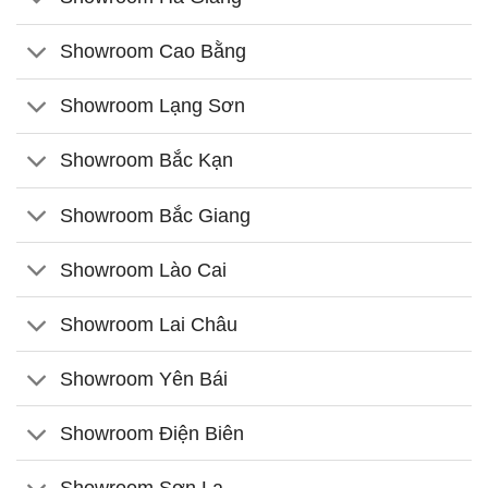
Showroom Cao Bằng
Showroom Lạng Sơn
Showroom Bắc Kạn
Showroom Bắc Giang
Showroom Lào Cai
Showroom Lai Châu
Showroom Yên Bái
Showroom Điện Biên
Showroom Sơn La