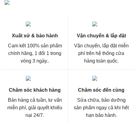
Xuất xứ & bảo hành
Vận chuyển & lắp đặt
Cam kết 100% sản phẩm
Vận chuyển, lắp đặt miễn
chính hãng, 1 đổi 1 trong
phí trên hệ thống cửa
vòng 3 ngày..
hàng toàn quốc.
Chăm sóc khách hàng
Chăm sóc đến cùng
Bán hàng cả tuần, tư vấn
Sửa chữa, bảo dưỡng
miễn phí, giải quyết khiếu
sản phẩm ngay cả khi hết
nại 24/7.
hạn bảo hành.