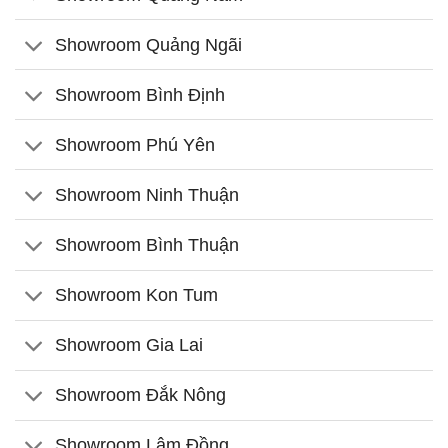
Showroom Quảng Ngãi
Showroom Bình Định
Showroom Phú Yên
Showroom Ninh Thuận
Showroom Bình Thuận
Showroom Kon Tum
Showroom Gia Lai
Showroom Đắk Nông
Showroom Lâm Đồng