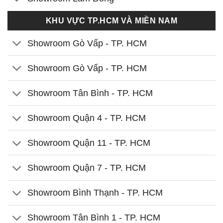
KHU VỰC TP.HCM VÀ MIỀN NAM
Showroom Gò Vấp - TP. HCM
Showroom Gò Vấp - TP. HCM
Showroom Tân Bình - TP. HCM
Showroom Quận 4 - TP. HCM
Showroom Quận 11 - TP. HCM
Showroom Quận 7 - TP. HCM
Showroom Bình Thạnh - TP. HCM
Showroom Tân Bình 1 - TP. HCM