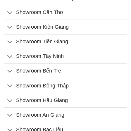
Showroom Cần Thơ
Showroom Kiên Giang
Showroom Tiền Giang
Showroom Tây Ninh
Showroom Bến Tre
Showroom Đồng Tháp
Showroom Hậu Giang
Showroom An Giang
Showroom Bạc Liêu