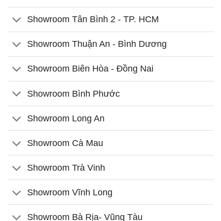
Showroom Tân Bình 2 - TP. HCM
Showroom Thuận An - Bình Dương
Showroom Biên Hòa - Đồng Nai
Showroom Bình Phước
Showroom Long An
Showroom Cà Mau
Showroom Trà Vinh
Showroom Vĩnh Long
Showroom Bà Rịa- Vũng Tàu