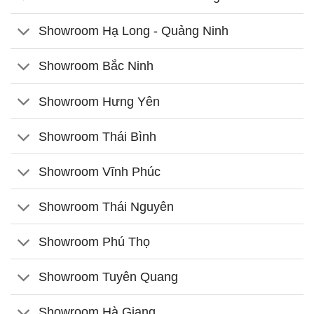
Showroom Hạ Long - Quảng Ninh
Showroom Bắc Ninh
Showroom Hưng Yên
Showroom Thái Bình
Showroom Vĩnh Phúc
Showroom Thái Nguyên
Showroom Phú Thọ
Showroom Tuyên Quang
Showroom Hà Giang