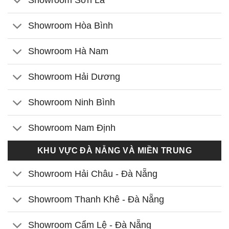
Showroom Hòa Bình
Showroom Hà Nam
Showroom Hải Dương
Showroom Ninh Bình
Showroom Nam Định
KHU VỰC ĐÀ NẴNG VÀ MIỀN TRUNG
Showroom Hải Châu - Đà Nẵng
Showroom Thanh Khê - Đà Nẵng
Showroom Cẩm Lệ - Đà Nẵng