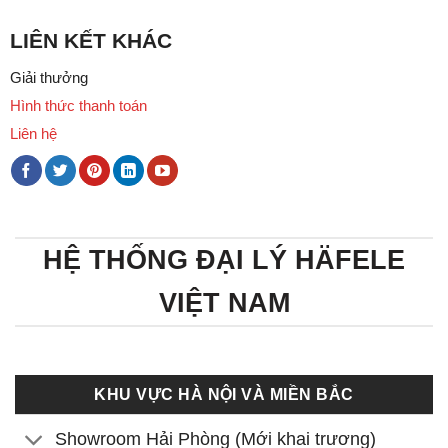
LIÊN KẾT KHÁC
Giải thưởng
Hình thức thanh toán
Liên hệ
HỆ THỐNG ĐẠI LÝ HÄFELE
VIỆT NAM
KHU VỰC HÀ NỘI VÀ MIỀN BẮC
Showroom Hải Phòng (Mới khai trương)