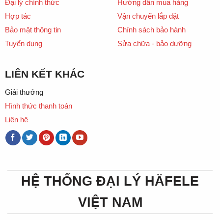
Đại lý chính thức
Hướng dẫn mua hàng
Hợp tác
Vận chuyển lắp đặt
Bảo mật thông tin
Chính sách bảo hành
Tuyển dụng
Sửa chữa - bảo dưỡng
LIÊN KẾT KHÁC
Giải thưởng
Hình thức thanh toán
Liên hệ
HỆ THỐNG ĐẠI LÝ HÄFELE
VIỆT NAM