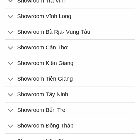
Showroom Trà Vinh
Showroom Vĩnh Long
Showroom Bà Rịa- Vũng Tàu
Showroom Cần Thơ
Showroom Kiên Giang
Showroom Tiền Giang
Showroom Tây Ninh
Showroom Bến Tre
Showroom Đồng Tháp