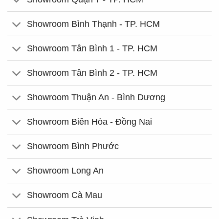
Showroom Bình Thạnh - TP. HCM
Showroom Tân Bình 1 - TP. HCM
Showroom Tân Bình 2 - TP. HCM
Showroom Thuận An - Bình Dương
Showroom Biên Hòa - Đồng Nai
Showroom Bình Phước
Showroom Long An
Showroom Cà Mau