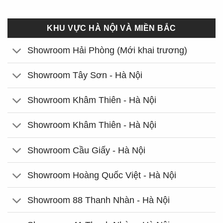
KHU VỰC HÀ NỘI VÀ MIỀN BẮC
Showroom Hải Phòng (Mới khai trương)
Showroom Tây Sơn - Hà Nội
Showroom Khâm Thiên - Hà Nội
Showroom Khâm Thiên - Hà Nội
Showroom Cầu Giấy - Hà Nội
Showroom Hoàng Quốc Việt - Hà Nội
Showroom 88 Thanh Nhàn - Hà Nội