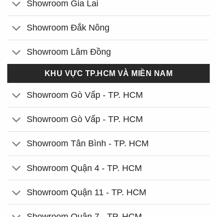
Showroom Gia Lai
Showroom Đắk Nông
Showroom Lâm Đồng
KHU VỰC TP.HCM VÀ MIỀN NAM
Showroom Gò Vấp - TP. HCM
Showroom Gò Vấp - TP. HCM
Showroom Tân Bình - TP. HCM
Showroom Quận 4 - TP. HCM
Showroom Quận 11 - TP. HCM
Showroom Quận 7 - TP. HCM