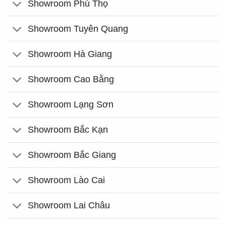
Showroom Phú Thọ
Showroom Tuyên Quang
Showroom Hà Giang
Showroom Cao Bằng
Showroom Lạng Sơn
Showroom Bắc Kạn
Showroom Bắc Giang
Showroom Lào Cai
Showroom Lai Châu