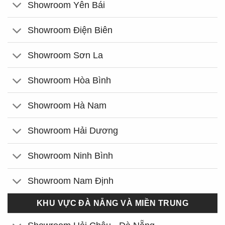
Showroom Yên Bái
Showroom Điện Biên
Showroom Sơn La
Showroom Hòa Bình
Showroom Hà Nam
Showroom Hải Dương
Showroom Ninh Bình
Showroom Nam Định
KHU VỰC ĐÀ NẴNG VÀ MIỀN TRUNG