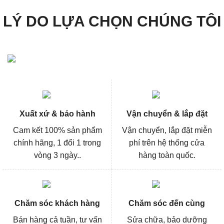
LÝ DO LỰA CHỌN CHÚNG TÔI
Xuất xứ & bảo hành
Vận chuyển & lắp đặt
Cam kết 100% sản phẩm
Vận chuyển, lắp đặt miễn
chính hãng, 1 đổi 1 trong
phí trên hệ thống cửa
vòng 3 ngày..
hàng toàn quốc.
Chăm sóc khách hàng
Chăm sóc đến cùng
Bán hàng cả tuần, tư vấn
Sửa chữa, bảo dưỡng