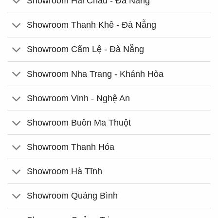
Showroom Hải Châu - Đà Nẵng
Showroom Thanh Khê - Đà Nẵng
Showroom Cẩm Lệ - Đà Nẵng
Showroom Nha Trang - Khánh Hòa
Showroom Vinh - Nghệ An
Showroom Buôn Ma Thuột
Showroom Thanh Hóa
Showroom Hà Tĩnh
Showroom Quảng Bình