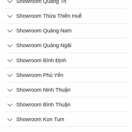
Showroom Quảng Trị
Showroom Thừa Thiên Huế
Showroom Quảng Nam
Showroom Quảng Ngãi
Showroom Bình Định
Showroom Phú Yên
Showroom Ninh Thuận
Showroom Bình Thuận
Showroom Kon Tum