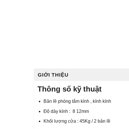
GIỚI THIỆU
Thông số kỹ thuật
Bản lề phòng tắm kính , kính kính
Độ dày kính : 8 12mm
Khối lượng cửa : 45Kg / 2 bản lề