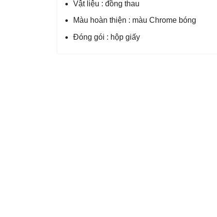
Vật liệu : đồng thau
Màu hoàn thiện : màu Chrome bóng
Đóng gói : hộp giấy