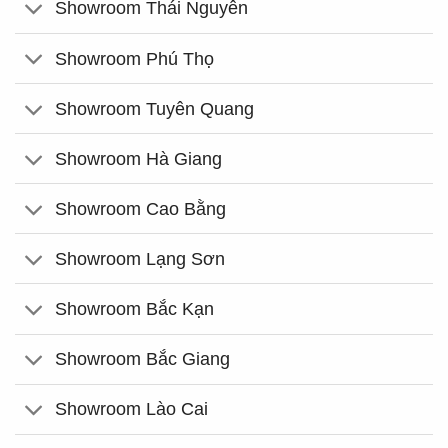
Showroom Thái Nguyên
Showroom Phú Thọ
Showroom Tuyên Quang
Showroom Hà Giang
Showroom Cao Bằng
Showroom Lạng Sơn
Showroom Bắc Kạn
Showroom Bắc Giang
Showroom Lào Cai