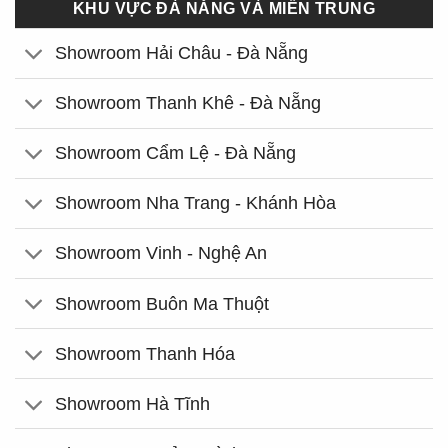
KHU VỰC ĐÀ NẴNG VÀ MIỀN TRUNG
Showroom Hải Châu - Đà Nẵng
Showroom Thanh Khê - Đà Nẵng
Showroom Cẩm Lệ - Đà Nẵng
Showroom Nha Trang - Khánh Hòa
Showroom Vinh - Nghệ An
Showroom Buôn Ma Thuột
Showroom Thanh Hóa
Showroom Hà Tĩnh