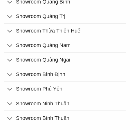
Showroom Quảng Bình
Showroom Quảng Trị
Showroom Thừa Thiên Huế
Showroom Quảng Nam
Showroom Quảng Ngãi
Showroom Bình Định
Showroom Phú Yên
Showroom Ninh Thuận
Showroom Bình Thuận