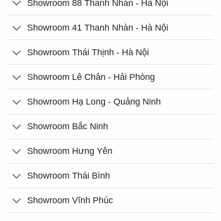
Showroom 88 Thanh Nhàn - Hà Nội
Showroom 41 Thanh Nhàn - Hà Nội
Showroom Thái Thịnh - Hà Nội
Showroom Lê Chân - Hải Phòng
Showroom Hạ Long - Quảng Ninh
Showroom Bắc Ninh
Showroom Hưng Yên
Showroom Thái Bình
Showroom Vĩnh Phúc