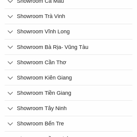
Showroom Cà Mau
Showroom Trà Vinh
Showroom Vĩnh Long
Showroom Bà Rịa- Vũng Tàu
Showroom Cần Thơ
Showroom Kiên Giang
Showroom Tiền Giang
Showroom Tây Ninh
Showroom Bến Tre