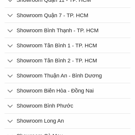
Showroom Quận 11 - TP. HCM
Showroom Quận 7 - TP. HCM
Showroom Bình Thạnh - TP. HCM
Showroom Tân Bình 1 - TP. HCM
Showroom Tân Bình 2 - TP. HCM
Showroom Thuận An - Bình Dương
Showroom Biên Hòa - Đồng Nai
Showroom Bình Phước
Showroom Long An