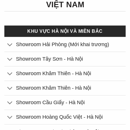
VIỆT NAM
KHU VỰC HÀ NỘI VÀ MIỀN BẮC
Showroom Hải Phòng (Mới khai trương)
Showroom Tây Sơn - Hà Nội
Showroom Khâm Thiên - Hà Nội
Showroom Khâm Thiên - Hà Nội
Showroom Cầu Giấy - Hà Nội
Showroom Hoàng Quốc Việt - Hà Nội