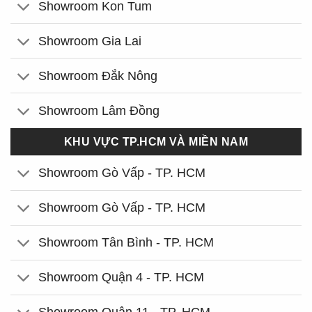
Showroom Kon Tum
Showroom Gia Lai
Showroom Đắk Nông
Showroom Lâm Đồng
KHU VỰC TP.HCM VÀ MIỀN NAM
Showroom Gò Vấp - TP. HCM
Showroom Gò Vấp - TP. HCM
Showroom Tân Bình - TP. HCM
Showroom Quận 4 - TP. HCM