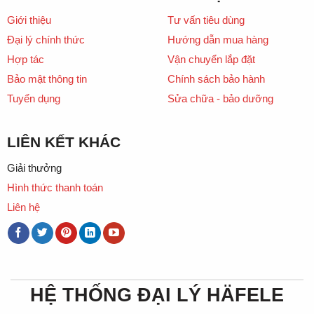
Giới thiệu
Tư vấn tiêu dùng
Đại lý chính thức
Hướng dẫn mua hàng
Hợp tác
Vận chuyển lắp đặt
Bảo mật thông tin
Chính sách bảo hành
Tuyển dụng
Sửa chữa - bảo dưỡng
LIÊN KẾT KHÁC
Giải thưởng
Hình thức thanh toán
Liên hệ
HỆ THỐNG ĐẠI LÝ HÄFELE