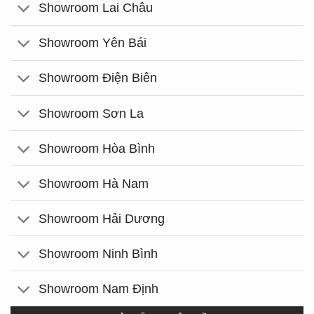
Showroom Lai Châu
Showroom Yên Bái
Showroom Điện Biên
Showroom Sơn La
Showroom Hòa Bình
Showroom Hà Nam
Showroom Hải Dương
Showroom Ninh Bình
Showroom Nam Định