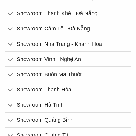
Showroom Thanh Khê - Đà Nẵng
Showroom Cẩm Lệ - Đà Nẵng
Showroom Nha Trang - Khánh Hòa
Showroom Vinh - Nghệ An
Showroom Buôn Ma Thuột
Showroom Thanh Hóa
Showroom Hà Tĩnh
Showroom Quảng Bình
Showroom Quảng Trị