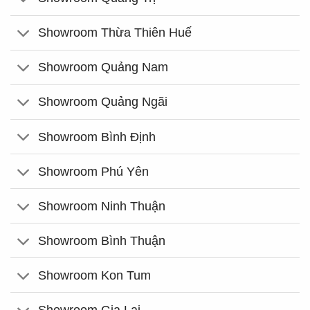
Showroom Thừa Thiên Huế
Showroom Quảng Nam
Showroom Quảng Ngãi
Showroom Bình Định
Showroom Phú Yên
Showroom Ninh Thuận
Showroom Bình Thuận
Showroom Kon Tum
Showroom Gia Lai