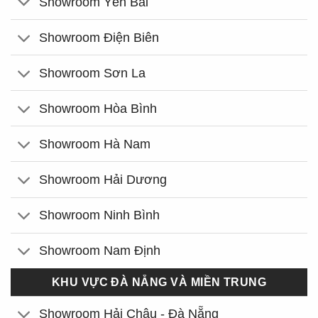
Showroom Yên Bái
Showroom Điện Biên
Showroom Sơn La
Showroom Hòa Bình
Showroom Hà Nam
Showroom Hải Dương
Showroom Ninh Bình
Showroom Nam Định
KHU VỰC ĐÀ NẴNG VÀ MIỀN TRUNG
Showroom Hải Châu - Đà Nẵng