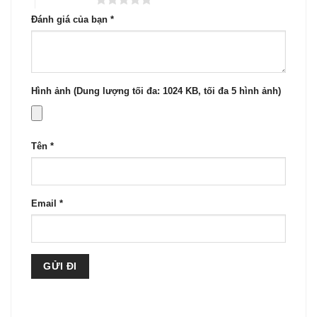
Đánh giá của bạn
*
Hình ảnh (Dung lượng tối đa: 1024 KB, tối đa 5 hình ảnh)
Tên
*
Email
*