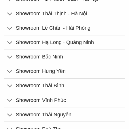
Showroom Thái Thịnh - Hà Nội
Showroom Lê Chân - Hải Phòng
Showroom Hạ Long - Quảng Ninh
Showroom Bắc Ninh
Showroom Hưng Yên
Showroom Thái Bình
Showroom Vĩnh Phúc
Showroom Thái Nguyên
Showroom Phú Thọ