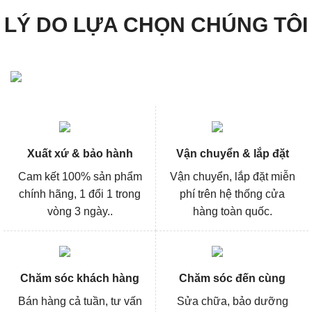
LÝ DO LỰA CHỌN CHÚNG TÔI
Xuất xứ & bảo hành
Vận chuyển & lắp đặt
Cam kết 100% sản phẩm
Vận chuyển, lắp đặt miễn
chính hãng, 1 đổi 1 trong
phí trên hệ thống cửa
vòng 3 ngày..
hàng toàn quốc.
Chăm sóc khách hàng
Chăm sóc đến cùng
Bán hàng cả tuần, tư vấn
Sửa chữa, bảo dưỡng