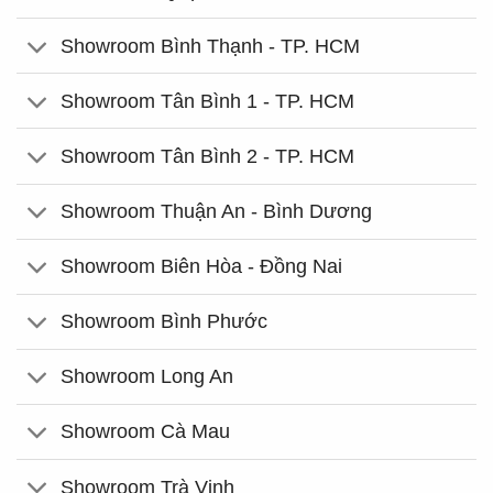
Showroom Bình Thạnh - TP. HCM
Showroom Tân Bình 1 - TP. HCM
Showroom Tân Bình 2 - TP. HCM
Showroom Thuận An - Bình Dương
Showroom Biên Hòa - Đồng Nai
Showroom Bình Phước
Showroom Long An
Showroom Cà Mau
Showroom Trà Vinh