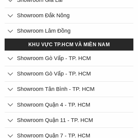
Showroom Đắk Nông
Showroom Lâm Đồng
KHU VỰC TP.HCM VÀ MIỀN NAM
Showroom Gò Vấp - TP. HCM
Showroom Gò Vấp - TP. HCM
Showroom Tân Bình - TP. HCM
Showroom Quận 4 - TP. HCM
Showroom Quận 11 - TP. HCM
Showroom Quận 7 - TP. HCM