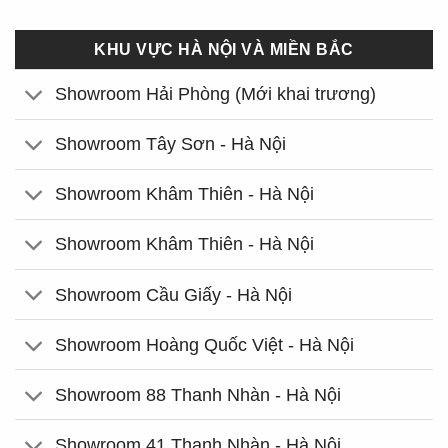
KHU VỰC HÀ NỘI VÀ MIỀN BẮC
Showroom Hải Phòng (Mới khai trương)
Showroom Tây Sơn - Hà Nội
Showroom Khâm Thiên - Hà Nội
Showroom Khâm Thiên - Hà Nội
Showroom Cầu Giấy - Hà Nội
Showroom Hoàng Quốc Việt - Hà Nội
Showroom 88 Thanh Nhàn - Hà Nội
Showroom 41 Thanh Nhàn - Hà Nội