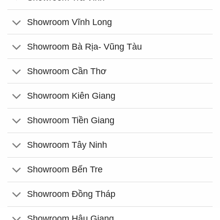
Showroom Vĩnh Long
Showroom Bà Rịa- Vũng Tàu
Showroom Cần Thơ
Showroom Kiên Giang
Showroom Tiền Giang
Showroom Tây Ninh
Showroom Bến Tre
Showroom Đồng Tháp
Showroom Hậu Giang