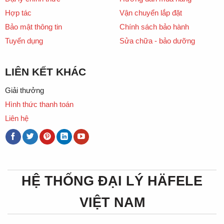
Hợp tác
Vận chuyển lắp đặt
Bảo mật thông tin
Chính sách bảo hành
Tuyển dụng
Sửa chữa - bảo dưỡng
LIÊN KẾT KHÁC
Giải thưởng
Hình thức thanh toán
Liên hệ
HỆ THỐNG ĐẠI LÝ HÄFELE
VIỆT NAM