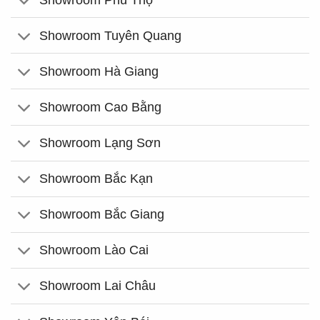
Showroom Tuyên Quang
Showroom Hà Giang
Showroom Cao Bằng
Showroom Lạng Sơn
Showroom Bắc Kạn
Showroom Bắc Giang
Showroom Lào Cai
Showroom Lai Châu