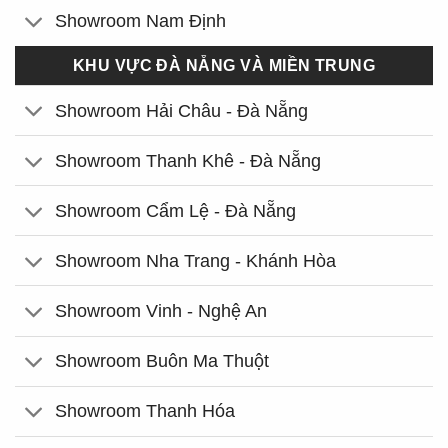
Showroom Nam Định
KHU VỰC ĐÀ NẴNG VÀ MIỀN TRUNG
Showroom Hải Châu - Đà Nẵng
Showroom Thanh Khê - Đà Nẵng
Showroom Cẩm Lệ - Đà Nẵng
Showroom Nha Trang - Khánh Hòa
Showroom Vinh - Nghệ An
Showroom Buôn Ma Thuột
Showroom Thanh Hóa