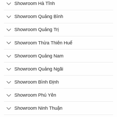
Showroom Hà Tĩnh
Showroom Quảng Bình
Showroom Quảng Trị
Showroom Thừa Thiên Huế
Showroom Quảng Nam
Showroom Quảng Ngãi
Showroom Bình Định
Showroom Phú Yên
Showroom Ninh Thuận