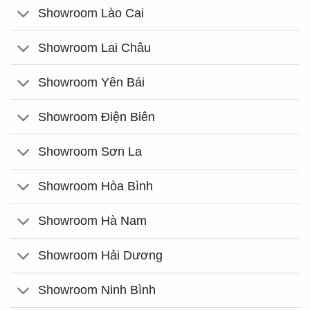
Showroom Lào Cai
Showroom Lai Châu
Showroom Yên Bái
Showroom Điện Biên
Showroom Sơn La
Showroom Hòa Bình
Showroom Hà Nam
Showroom Hải Dương
Showroom Ninh Bình