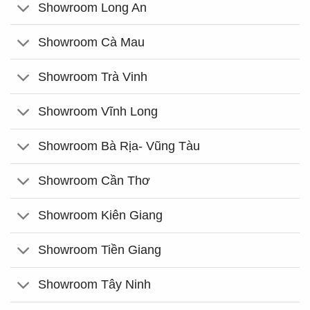
Showroom Long An
Showroom Cà Mau
Showroom Trà Vinh
Showroom Vĩnh Long
Showroom Bà Rịa- Vũng Tàu
Showroom Cần Thơ
Showroom Kiên Giang
Showroom Tiền Giang
Showroom Tây Ninh