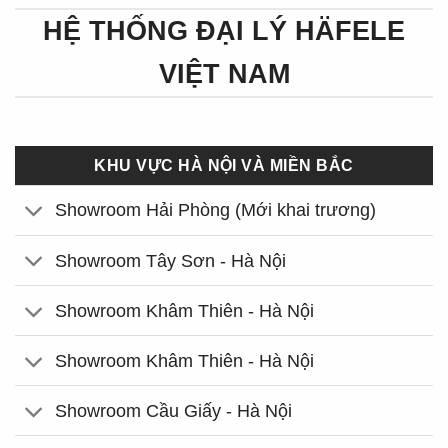
HỆ THỐNG ĐẠI LÝ HÄFELE
VIỆT NAM
KHU VỰC HÀ NỘI VÀ MIỀN BẮC
Showroom Hải Phòng (Mới khai trương)
Showroom Tây Sơn - Hà Nội
Showroom Khâm Thiên - Hà Nội
Showroom Khâm Thiên - Hà Nội
Showroom Cầu Giấy - Hà Nội