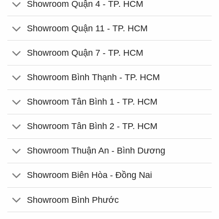
Showroom Quận 4 - TP. HCM
Showroom Quận 11 - TP. HCM
Showroom Quận 7 - TP. HCM
Showroom Bình Thạnh - TP. HCM
Showroom Tân Bình 1 - TP. HCM
Showroom Tân Bình 2 - TP. HCM
Showroom Thuận An - Bình Dương
Showroom Biên Hòa - Đồng Nai
Showroom Bình Phước