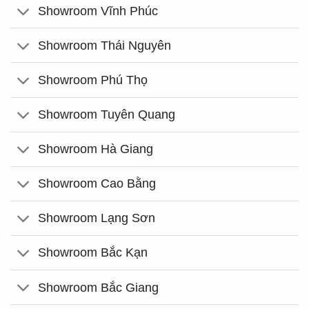
Showroom Vĩnh Phúc
Showroom Thái Nguyên
Showroom Phú Thọ
Showroom Tuyên Quang
Showroom Hà Giang
Showroom Cao Bằng
Showroom Lạng Sơn
Showroom Bắc Kạn
Showroom Bắc Giang