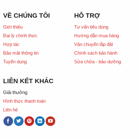
VỀ CHÚNG TÔI
HỖ TRỢ
Giới thiệu
Tư vấn tiêu dùng
Đại lý chính thức
Hướng dẫn mua hàng
Hợp tác
Vận chuyển lắp đặt
Bảo mật thông tin
Chính sách bảo hành
Tuyển dụng
Sửa chữa - bảo dưỡng
LIÊN KẾT KHÁC
Giải thưởng
Hình thức thanh toán
Liên hệ