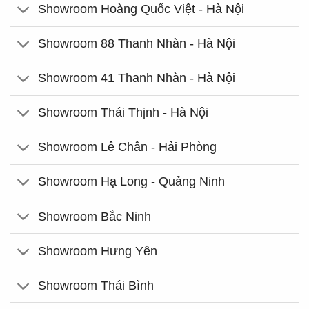
Showroom Hoàng Quốc Việt - Hà Nội
Showroom 88 Thanh Nhàn - Hà Nội
Showroom 41 Thanh Nhàn - Hà Nội
Showroom Thái Thịnh - Hà Nội
Showroom Lê Chân - Hải Phòng
Showroom Hạ Long - Quảng Ninh
Showroom Bắc Ninh
Showroom Hưng Yên
Showroom Thái Bình