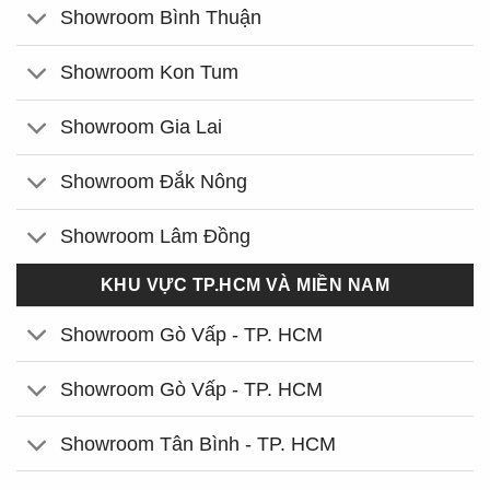
Showroom Bình Thuận
Showroom Kon Tum
Showroom Gia Lai
Showroom Đắk Nông
Showroom Lâm Đồng
KHU VỰC TP.HCM VÀ MIỀN NAM
Showroom Gò Vấp - TP. HCM
Showroom Gò Vấp - TP. HCM
Showroom Tân Bình - TP. HCM