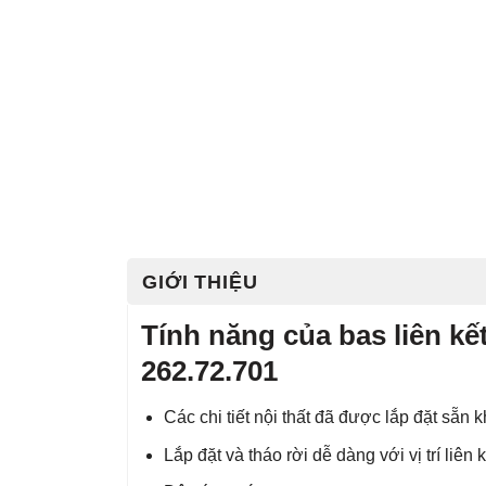
GIỚI THIỆU
Tính năng của bas liên kết
262.72.701
Các chi tiết nội thất đã được lắp đặt sẵn 
Lắp đặt và tháo rời dễ dàng với vị trí liên 