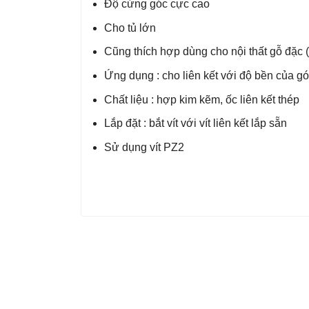
Độ cứng góc cực cao
Cho tủ lớn
Cũng thích hợp dùng cho nội thất gỗ đặ
Ứng dụng : cho liên kết với độ bền của gó
Chất liệu : hợp kim kẽm, ốc liên kết thép
Lắp đặt : bắt vít với vít liên kết lắp sẵn
Sử dụng vít PZ2