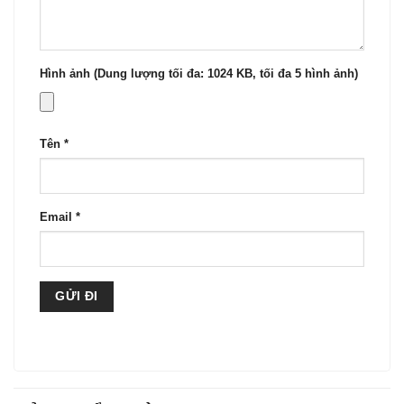
Hình ảnh (Dung lượng tối đa: 1024 KB, tối đa 5 hình ảnh)
Tên
*
Email
*