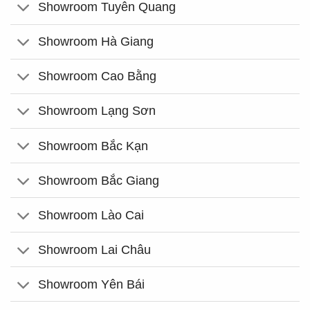
Showroom Tuyên Quang
Showroom Hà Giang
Showroom Cao Bằng
Showroom Lạng Sơn
Showroom Bắc Kạn
Showroom Bắc Giang
Showroom Lào Cai
Showroom Lai Châu
Showroom Yên Bái