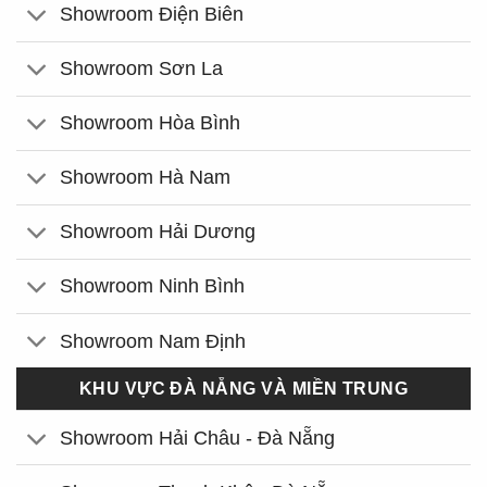
Showroom Điện Biên
Showroom Sơn La
Showroom Hòa Bình
Showroom Hà Nam
Showroom Hải Dương
Showroom Ninh Bình
Showroom Nam Định
KHU VỰC ĐÀ NẴNG VÀ MIỀN TRUNG
Showroom Hải Châu - Đà Nẵng