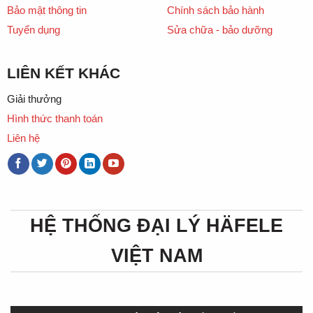
Bảo mật thông tin
Chính sách bảo hành
Tuyển dụng
Sửa chữa - bảo dưỡng
LIÊN KẾT KHÁC
Giải thưởng
Hình thức thanh toán
Liên hệ
HỆ THỐNG ĐẠI LÝ HÄFELE
VIỆT NAM