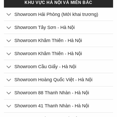
KHU VỰC HÀ NỘI VÀ MIỀN BẮC
Showroom Hải Phòng (Mới khai trương)
Showroom Tây Sơn - Hà Nội
Showroom Khâm Thiên - Hà Nội
Showroom Khâm Thiên - Hà Nội
Showroom Cầu Giấy - Hà Nội
Showroom Hoàng Quốc Việt - Hà Nội
Showroom 88 Thanh Nhàn - Hà Nội
Showroom 41 Thanh Nhàn - Hà Nội