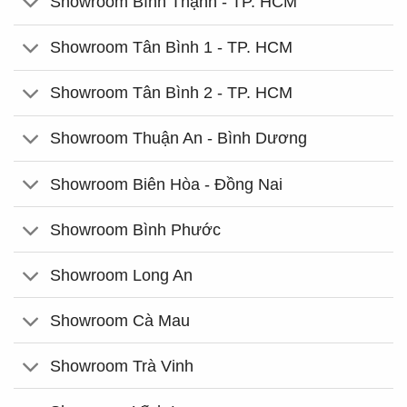
Showroom Bình Thạnh - TP. HCM
Showroom Tân Bình 1 - TP. HCM
Showroom Tân Bình 2 - TP. HCM
Showroom Thuận An - Bình Dương
Showroom Biên Hòa - Đồng Nai
Showroom Bình Phước
Showroom Long An
Showroom Cà Mau
Showroom Trà Vinh