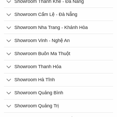
Showroom Thanh Khê - Đà Nẵng
Showroom Cẩm Lệ - Đà Nẵng
Showroom Nha Trang - Khánh Hòa
Showroom Vinh - Nghệ An
Showroom Buôn Ma Thuột
Showroom Thanh Hóa
Showroom Hà Tĩnh
Showroom Quảng Bình
Showroom Quảng Trị