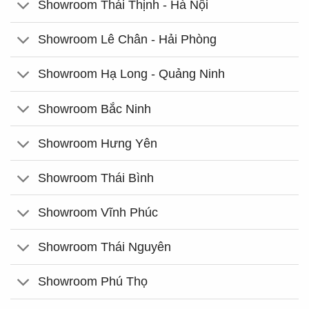
Showroom Thái Thịnh - Hà Nội
Showroom Lê Chân - Hải Phòng
Showroom Hạ Long - Quảng Ninh
Showroom Bắc Ninh
Showroom Hưng Yên
Showroom Thái Bình
Showroom Vĩnh Phúc
Showroom Thái Nguyên
Showroom Phú Thọ