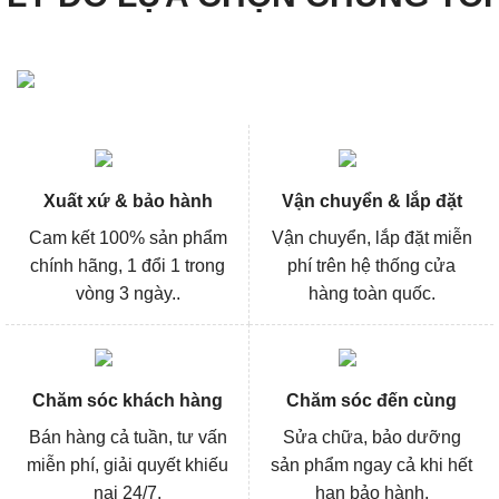
Xuất xứ & bảo hành
Vận chuyển & lắp đặt
Cam kết 100% sản phẩm
Vận chuyển, lắp đặt miễn
chính hãng, 1 đổi 1 trong
phí trên hệ thống cửa
vòng 3 ngày..
hàng toàn quốc.
Chăm sóc khách hàng
Chăm sóc đến cùng
Bán hàng cả tuần, tư vấn
Sửa chữa, bảo dưỡng
miễn phí, giải quyết khiếu
sản phẩm ngay cả khi hết
nại 24/7.
hạn bảo hành.