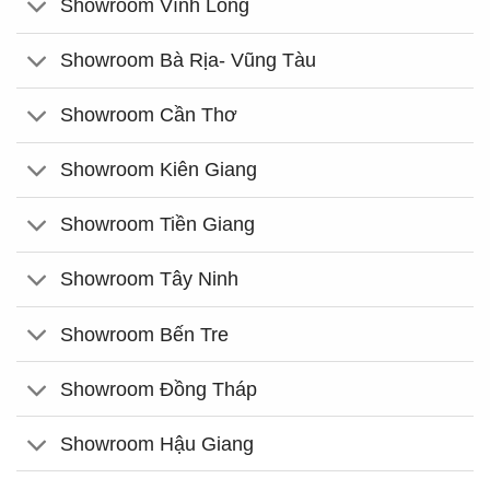
Showroom Vĩnh Long
Showroom Bà Rịa- Vũng Tàu
Showroom Cần Thơ
Showroom Kiên Giang
Showroom Tiền Giang
Showroom Tây Ninh
Showroom Bến Tre
Showroom Đồng Tháp
Showroom Hậu Giang