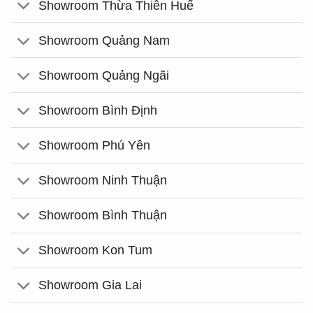
Showroom Thừa Thiên Huế
Showroom Quảng Nam
Showroom Quảng Ngãi
Showroom Bình Định
Showroom Phú Yên
Showroom Ninh Thuận
Showroom Bình Thuận
Showroom Kon Tum
Showroom Gia Lai