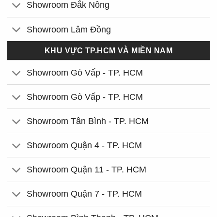
Showroom Đắk Nông
Showroom Lâm Đồng
KHU VỰC TP.HCM VÀ MIỀN NAM
Showroom Gò Vấp - TP. HCM
Showroom Gò Vấp - TP. HCM
Showroom Tân Bình - TP. HCM
Showroom Quận 4 - TP. HCM
Showroom Quận 11 - TP. HCM
Showroom Quận 7 - TP. HCM