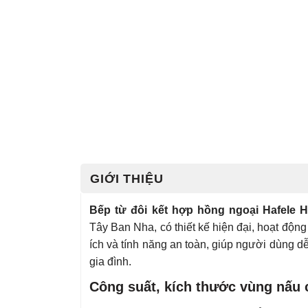
GIỚI THIỆU
Bếp từ đôi kết hợp hồng ngoại Hafele 
Tây Ban Nha, có thiết kế hiện đại, hoạt động
ích và tính năng an toàn, giúp người dùng
gia đình.
Công suất, kích thước vùng nấu 