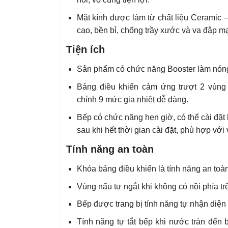
Mặt kính được làm từ chất liệu Ceramic 
cao, bền bỉ, chống trầy xước và va đập mạn
Tiện ích
Sản phẩm có chức năng Booster làm nóng 
Bảng điều khiển cảm ứng trượt 2 vùng 
chỉnh 9 mức gia nhiệt dễ dàng.
Bếp có chức năng hẹn giờ, có thể cài đặt 
sau khi hết thời gian cài đặt, phù hợp với
Tính năng an toàn
Khóa bảng điều khiển là tính năng an toà
Vùng nấu tự ngắt khi không có nồi phía tr
Bếp được trang bị tính năng tự nhận diện 
Tính năng tự tắt bếp khi nước tràn đến