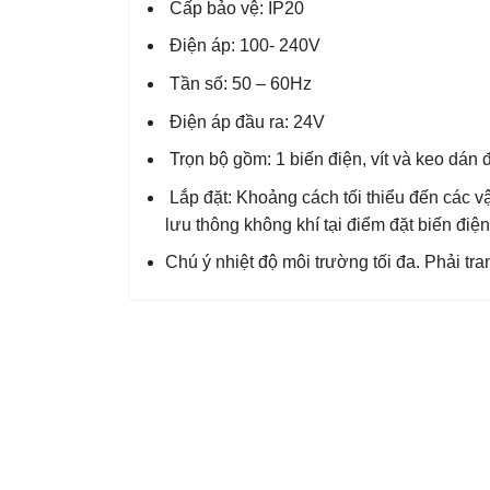
Cấp bảo vệ: IP20
Điện áp: 100- 240V
Tần số: 50 – 60Hz
Điện áp đầu ra: 24V
Trọn bộ gồm: 1 biến điện, vít và keo dán đê
Lắp đặt: Khoảng cách tối thiểu đến các
lưu thông không khí tại điểm đặt biến điện
Chú ý nhiệt độ môi trường tối đa. Phải tra