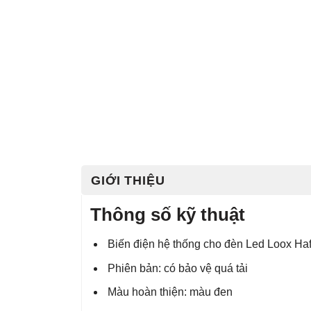
GIỚI THIỆU
Thông số kỹ thuật
Biến điện hệ thống cho đèn Led Loox Ha
Phiên bản: có bảo vệ quá tải
Màu hoàn thiện: màu đen