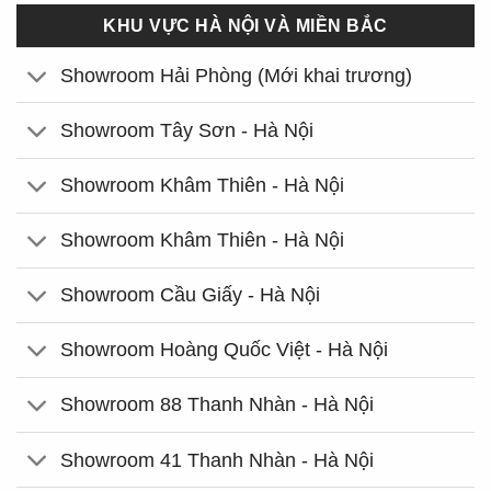
KHU VỰC HÀ NỘI VÀ MIỀN BẮC
Showroom Hải Phòng (Mới khai trương)
Showroom Tây Sơn - Hà Nội
Showroom Khâm Thiên - Hà Nội
Showroom Khâm Thiên - Hà Nội
Showroom Cầu Giấy - Hà Nội
Showroom Hoàng Quốc Việt - Hà Nội
Showroom 88 Thanh Nhàn - Hà Nội
Showroom 41 Thanh Nhàn - Hà Nội