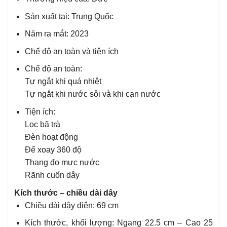
Sản xuất tại: Trung Quốc
Năm ra mắt: 2023
Chế độ an toàn và tiện ích
Chế độ an toàn:
Tự ngắt khi quá nhiệt
Tự ngắt khi nước sôi và khi cạn nước
Tiện ích:
Lọc bã trà
Đèn hoạt động
Đế xoay 360 độ
Thang đo mực nước
Rãnh cuốn dây
Kích thước – chiều dài dây
Chiều dài dây điện: 69 cm
Kích thước, khối lượng: Ngang 22.5 cm – Cao 25