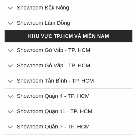
Showroom Đắk Nông
Showroom Lâm Đồng
KHU VỰC TP.HCM VÀ MIỀN NAM
Showroom Gò Vấp - TP. HCM
Showroom Gò Vấp - TP. HCM
Showroom Tân Bình - TP. HCM
Showroom Quận 4 - TP. HCM
Showroom Quận 11 - TP. HCM
Showroom Quận 7 - TP. HCM