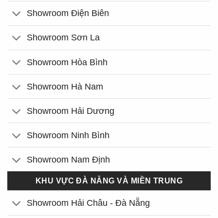
Showroom Điện Biên
Showroom Sơn La
Showroom Hòa Bình
Showroom Hà Nam
Showroom Hải Dương
Showroom Ninh Bình
Showroom Nam Định
KHU VỰC ĐÀ NẴNG VÀ MIỀN TRUNG
Showroom Hải Châu - Đà Nẵng