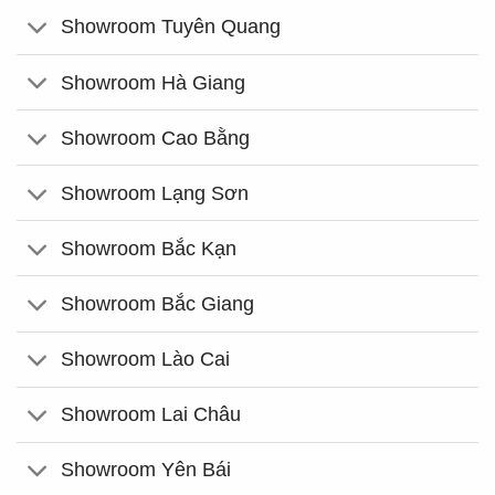
Showroom Tuyên Quang
Showroom Hà Giang
Showroom Cao Bằng
Showroom Lạng Sơn
Showroom Bắc Kạn
Showroom Bắc Giang
Showroom Lào Cai
Showroom Lai Châu
Showroom Yên Bái