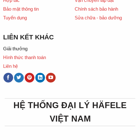
Hợp tác
Vận chuyển lắp đặt
Bảo mật thông tin
Chính sách bảo hành
Tuyển dụng
Sửa chữa - bảo dưỡng
LIÊN KẾT KHÁC
Giải thưởng
Hình thức thanh toán
Liên hệ
HỆ THỐNG ĐẠI LÝ HÄFELE
VIỆT NAM