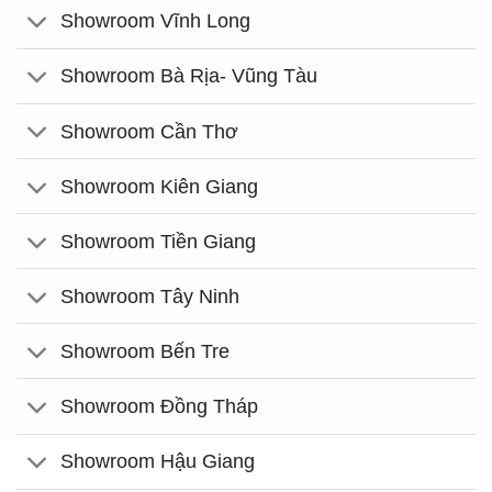
Showroom Vĩnh Long
Showroom Bà Rịa- Vũng Tàu
Showroom Cần Thơ
Showroom Kiên Giang
Showroom Tiền Giang
Showroom Tây Ninh
Showroom Bến Tre
Showroom Đồng Tháp
Showroom Hậu Giang