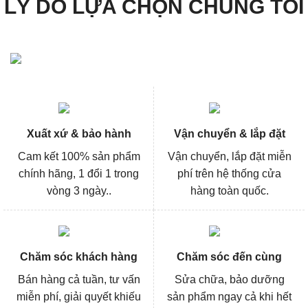
LÝ DO LỰA CHỌN CHÚNG TÔI
Xuất xứ & bảo hành
Vận chuyển & lắp đặt
Cam kết 100% sản phẩm
Vận chuyển, lắp đặt miễn
chính hãng, 1 đổi 1 trong
phí trên hệ thống cửa
vòng 3 ngày..
hàng toàn quốc.
Chăm sóc khách hàng
Chăm sóc đến cùng
Bán hàng cả tuần, tư vấn
Sửa chữa, bảo dưỡng
miễn phí, giải quyết khiếu
sản phẩm ngay cả khi hết