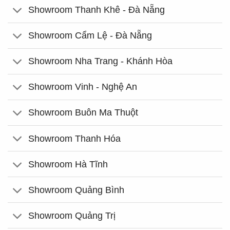
Showroom Thanh Khê - Đà Nẵng
Showroom Cẩm Lệ - Đà Nẵng
Showroom Nha Trang - Khánh Hòa
Showroom Vinh - Nghệ An
Showroom Buôn Ma Thuột
Showroom Thanh Hóa
Showroom Hà Tĩnh
Showroom Quảng Bình
Showroom Quảng Trị