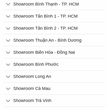
Showroom Bình Thạnh - TP. HCM
Showroom Tân Bình 1 - TP. HCM
Showroom Tân Bình 2 - TP. HCM
Showroom Thuận An - Bình Dương
Showroom Biên Hòa - Đồng Nai
Showroom Bình Phước
Showroom Long An
Showroom Cà Mau
Showroom Trà Vinh