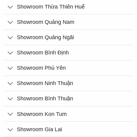
Showroom Thừa Thiên Huế
Showroom Quảng Nam
Showroom Quảng Ngãi
Showroom Bình Định
Showroom Phú Yên
Showroom Ninh Thuận
Showroom Bình Thuận
Showroom Kon Tum
Showroom Gia Lai