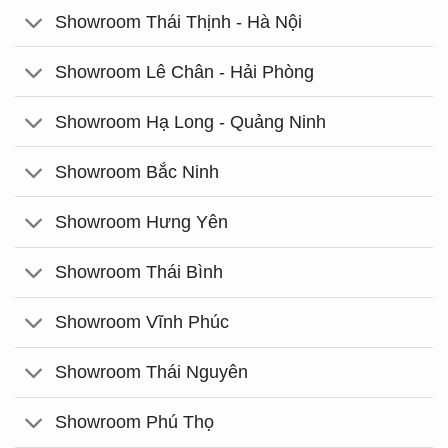
Showroom Thái Thịnh - Hà Nội
Showroom Lê Chân - Hải Phòng
Showroom Hạ Long - Quảng Ninh
Showroom Bắc Ninh
Showroom Hưng Yên
Showroom Thái Bình
Showroom Vĩnh Phúc
Showroom Thái Nguyên
Showroom Phú Thọ