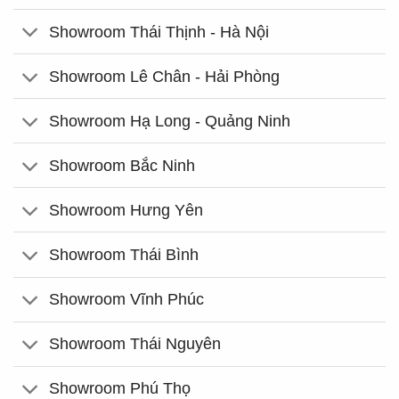
Showroom Thái Thịnh - Hà Nội
Showroom Lê Chân - Hải Phòng
Showroom Hạ Long - Quảng Ninh
Showroom Bắc Ninh
Showroom Hưng Yên
Showroom Thái Bình
Showroom Vĩnh Phúc
Showroom Thái Nguyên
Showroom Phú Thọ