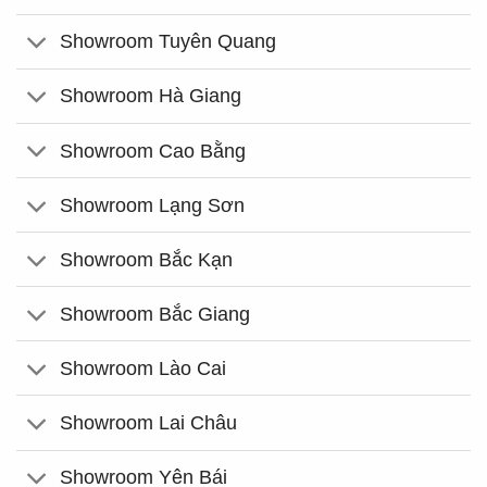
Showroom Tuyên Quang
Showroom Hà Giang
Showroom Cao Bằng
Showroom Lạng Sơn
Showroom Bắc Kạn
Showroom Bắc Giang
Showroom Lào Cai
Showroom Lai Châu
Showroom Yên Bái