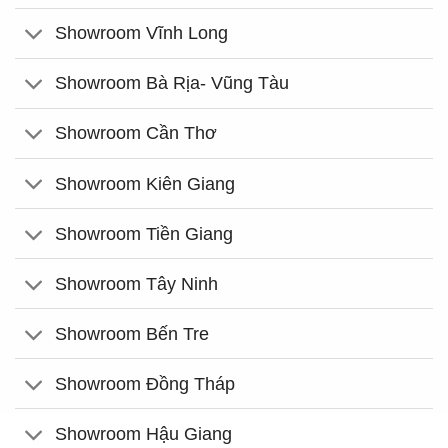
Showroom Vĩnh Long
Showroom Bà Rịa- Vũng Tàu
Showroom Cần Thơ
Showroom Kiên Giang
Showroom Tiền Giang
Showroom Tây Ninh
Showroom Bến Tre
Showroom Đồng Tháp
Showroom Hậu Giang