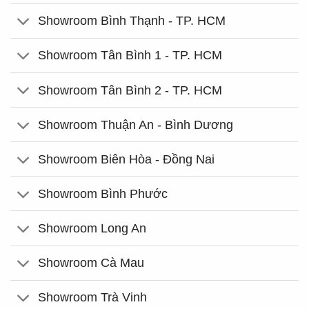
Showroom Bình Thạnh - TP. HCM
Showroom Tân Bình 1 - TP. HCM
Showroom Tân Bình 2 - TP. HCM
Showroom Thuận An - Bình Dương
Showroom Biên Hòa - Đồng Nai
Showroom Bình Phước
Showroom Long An
Showroom Cà Mau
Showroom Trà Vinh