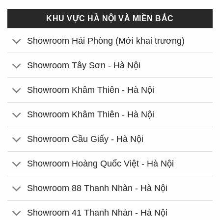
KHU VỰC HÀ NỘI VÀ MIỀN BẮC
Showroom Hải Phòng (Mới khai trương)
Showroom Tây Sơn - Hà Nội
Showroom Khâm Thiên - Hà Nội
Showroom Khâm Thiên - Hà Nội
Showroom Cầu Giấy - Hà Nội
Showroom Hoàng Quốc Việt - Hà Nội
Showroom 88 Thanh Nhàn - Hà Nội
Showroom 41 Thanh Nhàn - Hà Nội