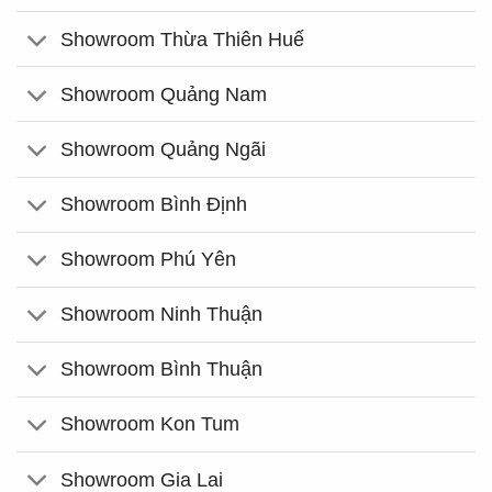
Showroom Thừa Thiên Huế
Showroom Quảng Nam
Showroom Quảng Ngãi
Showroom Bình Định
Showroom Phú Yên
Showroom Ninh Thuận
Showroom Bình Thuận
Showroom Kon Tum
Showroom Gia Lai