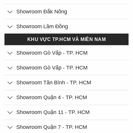
Showroom Đắk Nông
Showroom Lâm Đồng
KHU VỰC TP.HCM VÀ MIỀN NAM
Showroom Gò Vấp - TP. HCM
Showroom Gò Vấp - TP. HCM
Showroom Tân Bình - TP. HCM
Showroom Quận 4 - TP. HCM
Showroom Quận 11 - TP. HCM
Showroom Quận 7 - TP. HCM