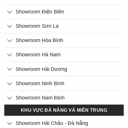
Showroom Điện Biên
Showroom Sơn La
Showroom Hòa Bình
Showroom Hà Nam
Showroom Hải Dương
Showroom Ninh Bình
Showroom Nam Định
KHU VỰC ĐÀ NẴNG VÀ MIỀN TRUNG
Showroom Hải Châu - Đà Nẵng