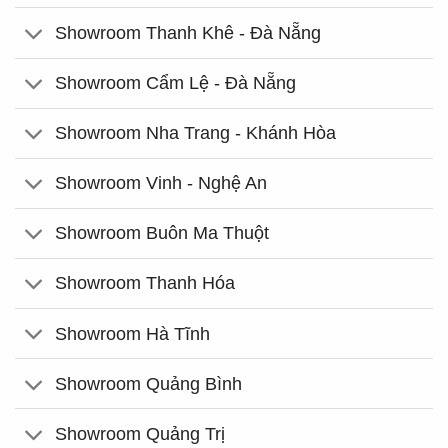
Showroom Thanh Khê - Đà Nẵng
Showroom Cẩm Lệ - Đà Nẵng
Showroom Nha Trang - Khánh Hòa
Showroom Vinh - Nghệ An
Showroom Buôn Ma Thuột
Showroom Thanh Hóa
Showroom Hà Tĩnh
Showroom Quảng Bình
Showroom Quảng Trị