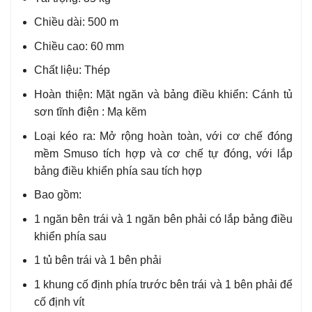
Chiều dài: 500 m
Chiều cao: 60 mm
Chất liệu: Thép
Hoàn thiện: Mặt ngăn và bảng điều khiển: Cánh tủ
sơn tĩnh điện : Mạ kẽm
Loại kéo ra: Mở rộng hoàn toàn, với cơ chế đóng
mềm Smuso tích hợp và cơ chế tự đóng, với lắp
bảng điều khiển phía sau tích hợp
Bao gồm:
1 ngăn bên trái và 1 ngăn bên phải có lắp bảng điều
khiển phía sau
1 tủ bên trái và 1 bên phải
1 khung cố định phía trước bên trái và 1 bên phải để
cố định vít