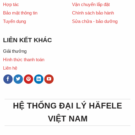
Hợp tác
Vận chuyển lắp đặt
Bảo mật thông tin
Chính sách bảo hành
Tuyển dụng
Sửa chữa - bảo dưỡng
LIÊN KẾT KHÁC
Giải thưởng
Hình thức thanh toán
Liên hệ
HỆ THỐNG ĐẠI LÝ HÄFELE
VIỆT NAM