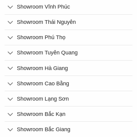
Showroom Vĩnh Phúc
Showroom Thái Nguyên
Showroom Phú Thọ
Showroom Tuyên Quang
Showroom Hà Giang
Showroom Cao Bằng
Showroom Lạng Sơn
Showroom Bắc Kạn
Showroom Bắc Giang