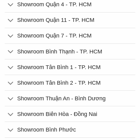
Showroom Quận 4 - TP. HCM
Showroom Quận 11 - TP. HCM
Showroom Quận 7 - TP. HCM
Showroom Bình Thạnh - TP. HCM
Showroom Tân Bình 1 - TP. HCM
Showroom Tân Bình 2 - TP. HCM
Showroom Thuận An - Bình Dương
Showroom Biên Hòa - Đồng Nai
Showroom Bình Phước