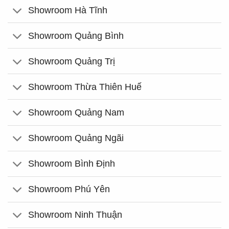
Showroom Hà Tĩnh
Showroom Quảng Bình
Showroom Quảng Trị
Showroom Thừa Thiên Huế
Showroom Quảng Nam
Showroom Quảng Ngãi
Showroom Bình Định
Showroom Phú Yên
Showroom Ninh Thuận