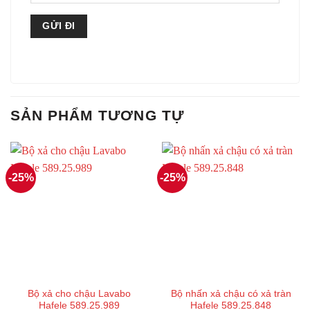
SẢN PHẨM TƯƠNG TỰ
-25%
-25%
Bộ xả cho chậu Lavabo
Bộ nhấn xả chậu có xả tràn
Hafele 589.25.989
Hafele 589.25.848