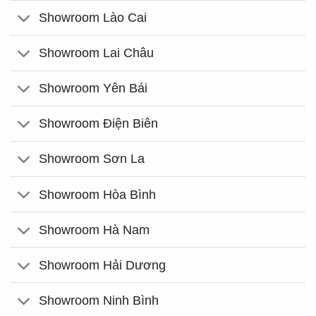
Showroom Lào Cai
Showroom Lai Châu
Showroom Yên Bái
Showroom Điện Biên
Showroom Sơn La
Showroom Hòa Bình
Showroom Hà Nam
Showroom Hải Dương
Showroom Ninh Bình