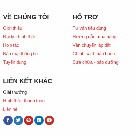
VỀ CHÚNG TÔI
HỖ TRỢ
Giới thiệu
Tư vấn tiêu dùng
Đại lý chính thức
Hướng dẫn mua hàng
Hợp tác
Vận chuyển lắp đặt
Bảo mật thông tin
Chính sách bảo hành
Tuyển dụng
Sửa chữa - bảo dưỡng
LIÊN KẾT KHÁC
Giải thưởng
Hình thức thanh toán
Liên hệ