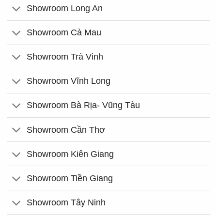
Showroom Long An
Showroom Cà Mau
Showroom Trà Vinh
Showroom Vĩnh Long
Showroom Bà Rịa- Vũng Tàu
Showroom Cần Thơ
Showroom Kiên Giang
Showroom Tiền Giang
Showroom Tây Ninh