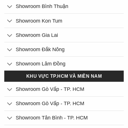
Showroom Bình Thuận
Showroom Kon Tum
Showroom Gia Lai
Showroom Đắk Nông
Showroom Lâm Đồng
KHU VỰC TP.HCM VÀ MIỀN NAM
Showroom Gò Vấp - TP. HCM
Showroom Gò Vấp - TP. HCM
Showroom Tân Bình - TP. HCM