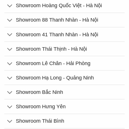
Showroom Hoàng Quốc Việt - Hà Nội
Showroom 88 Thanh Nhàn - Hà Nội
Showroom 41 Thanh Nhàn - Hà Nội
Showroom Thái Thịnh - Hà Nội
Showroom Lê Chân - Hải Phòng
Showroom Hạ Long - Quảng Ninh
Showroom Bắc Ninh
Showroom Hưng Yên
Showroom Thái Bình