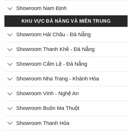
Showroom Nam Định
KHU VỰC ĐÀ NẴNG VÀ MIỀN TRUNG
Showroom Hải Châu - Đà Nẵng
Showroom Thanh Khê - Đà Nẵng
Showroom Cẩm Lệ - Đà Nẵng
Showroom Nha Trang - Khánh Hòa
Showroom Vinh - Nghệ An
Showroom Buôn Ma Thuột
Showroom Thanh Hóa