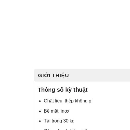
GIỚI THIỆU
Thông số kỹ thuật
Chất liệu: thép không gỉ
Bề mặt: inox
Tải trọng 30 kg