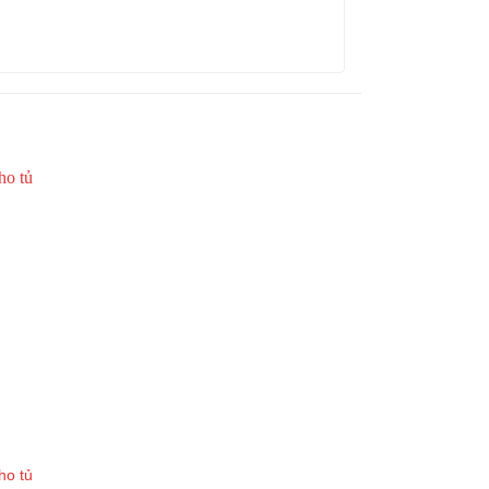
ho tủ