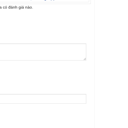
 có đánh giá nào.