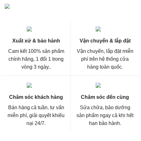
Xuất xứ & bảo hành
Vận chuyển & lắp đặt
Cam kết 100% sản phẩm
Vận chuyển, lắp đặt miễn
chính hãng, 1 đổi 1 trong
phí trên hệ thống cửa
vòng 3 ngày..
hàng toàn quốc.
Chăm sóc khách hàng
Chăm sóc đến cùng
Bán hàng cả tuần, tư vấn
Sửa chữa, bảo dưỡng
miễn phí, giải quyết khiếu
sản phẩm ngay cả khi hết
nại 24/7.
hạn bảo hành.