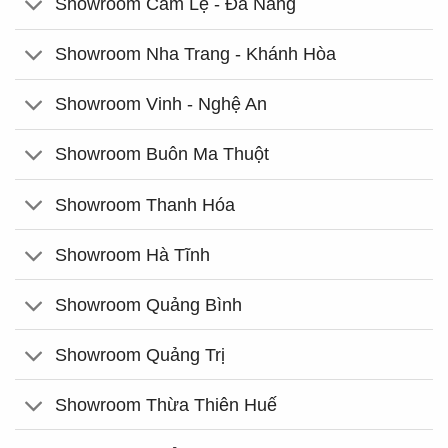
Showroom Cẩm Lệ - Đà Nẵng
Showroom Nha Trang - Khánh Hòa
Showroom Vinh - Nghệ An
Showroom Buôn Ma Thuột
Showroom Thanh Hóa
Showroom Hà Tĩnh
Showroom Quảng Bình
Showroom Quảng Trị
Showroom Thừa Thiên Huế