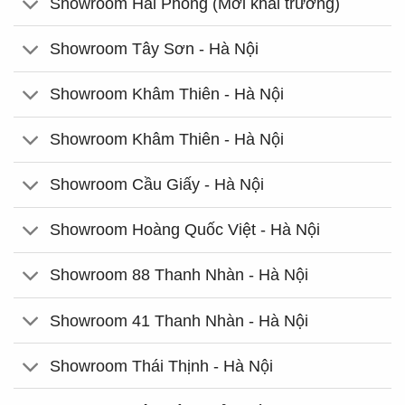
Showroom Hải Phòng (Mới khai trương)
Showroom Tây Sơn - Hà Nội
Showroom Khâm Thiên - Hà Nội
Showroom Khâm Thiên - Hà Nội
Showroom Cầu Giấy - Hà Nội
Showroom Hoàng Quốc Việt - Hà Nội
Showroom 88 Thanh Nhàn - Hà Nội
Showroom 41 Thanh Nhàn - Hà Nội
Showroom Thái Thịnh - Hà Nội