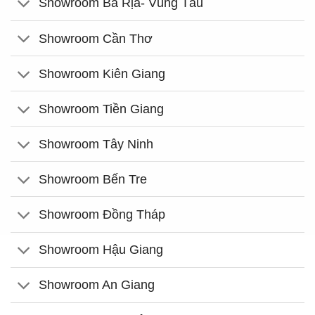
Showroom Bà Rịa- Vũng Tàu
Showroom Cần Thơ
Showroom Kiên Giang
Showroom Tiền Giang
Showroom Tây Ninh
Showroom Bến Tre
Showroom Đồng Tháp
Showroom Hậu Giang
Showroom An Giang