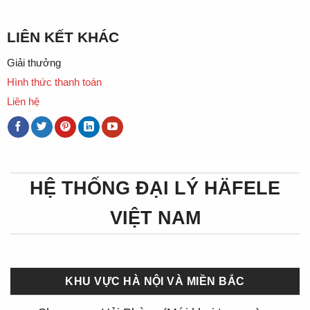
LIÊN KẾT KHÁC
Giải thưởng
Hình thức thanh toán
Liên hệ
HỆ THỐNG ĐẠI LÝ HÄFELE
VIỆT NAM
KHU VỰC HÀ NỘI VÀ MIỀN BẮC