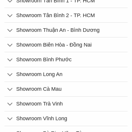
Showroom Tân Bình 1 - TP. HCM
Showroom Tân Bình 2 - TP. HCM
Showroom Thuận An - Bình Dương
Showroom Biên Hòa - Đồng Nai
Showroom Bình Phước
Showroom Long An
Showroom Cà Mau
Showroom Trà Vinh
Showroom Vĩnh Long