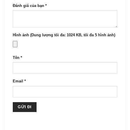
Đánh giá của bạn
*
Hình ảnh (Dung lượng tối đa: 1024 KB, tối đa 5 hình ảnh)
Tên
*
Email
*