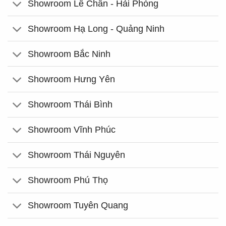
Showroom Lê Chân - Hải Phòng
Showroom Hạ Long - Quảng Ninh
Showroom Bắc Ninh
Showroom Hưng Yên
Showroom Thái Bình
Showroom Vĩnh Phúc
Showroom Thái Nguyên
Showroom Phú Thọ
Showroom Tuyên Quang