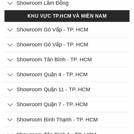
Showroom Lâm Đồng
KHU VỰC TP.HCM VÀ MIỀN NAM
Showroom Gò Vấp - TP. HCM
Showroom Gò Vấp - TP. HCM
Showroom Tân Bình - TP. HCM
Showroom Quận 4 - TP. HCM
Showroom Quận 11 - TP. HCM
Showroom Quận 7 - TP. HCM
Showroom Bình Thạnh - TP. HCM