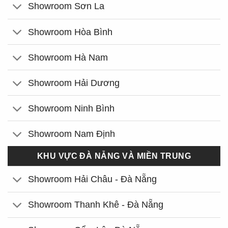
Showroom Sơn La
Showroom Hòa Bình
Showroom Hà Nam
Showroom Hải Dương
Showroom Ninh Bình
Showroom Nam Định
KHU VỰC ĐÀ NẴNG VÀ MIỀN TRUNG
Showroom Hải Châu - Đà Nẵng
Showroom Thanh Khê - Đà Nẵng