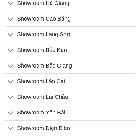
Showroom Hà Giang
Showroom Cao Bằng
Showroom Lạng Sơn
Showroom Bắc Kạn
Showroom Bắc Giang
Showroom Lào Cai
Showroom Lai Châu
Showroom Yên Bái
Showroom Điện Biên