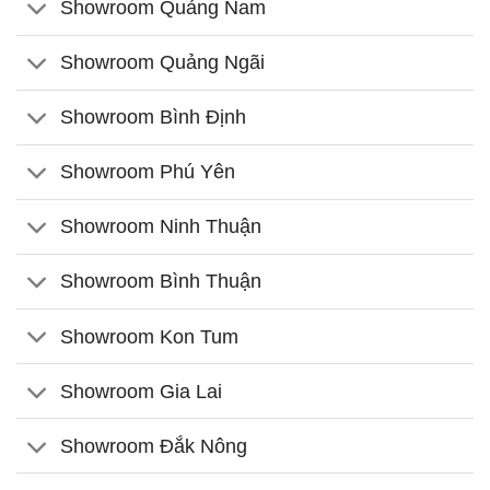
Showroom Quảng Nam
Showroom Quảng Ngãi
Showroom Bình Định
Showroom Phú Yên
Showroom Ninh Thuận
Showroom Bình Thuận
Showroom Kon Tum
Showroom Gia Lai
Showroom Đắk Nông