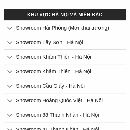
KHU VỰC HÀ NỘI VÀ MIỀN BẮC
Showroom Hải Phòng (Mới khai trương)
Showroom Tây Sơn - Hà Nội
Showroom Khâm Thiên - Hà Nội
Showroom Khâm Thiên - Hà Nội
Showroom Cầu Giấy - Hà Nội
Showroom Hoàng Quốc Việt - Hà Nội
Showroom 88 Thanh Nhàn - Hà Nội
Showroom 41 Thanh Nhàn - Hà Nội