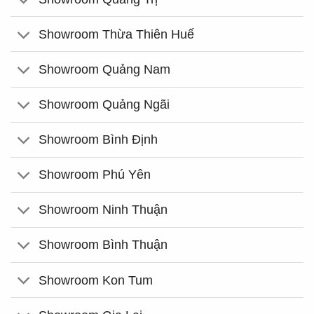
Showroom Thừa Thiên Huế
Showroom Quảng Nam
Showroom Quảng Ngãi
Showroom Bình Định
Showroom Phú Yên
Showroom Ninh Thuận
Showroom Bình Thuận
Showroom Kon Tum