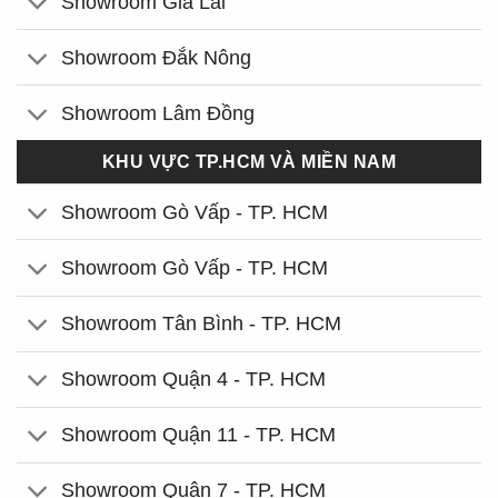
Showroom Gia Lai
Showroom Đắk Nông
Showroom Lâm Đồng
KHU VỰC TP.HCM VÀ MIỀN NAM
Showroom Gò Vấp - TP. HCM
Showroom Gò Vấp - TP. HCM
Showroom Tân Bình - TP. HCM
Showroom Quận 4 - TP. HCM
Showroom Quận 11 - TP. HCM
Showroom Quận 7 - TP. HCM