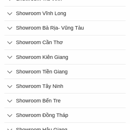
Showroom Vĩnh Long
Showroom Bà Rịa- Vũng Tàu
Showroom Cần Thơ
Showroom Kiên Giang
Showroom Tiền Giang
Showroom Tây Ninh
Showroom Bến Tre
Showroom Đồng Tháp
Showroom Hậu Giang