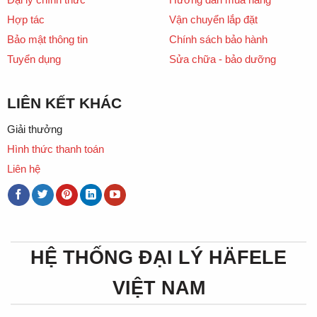
Hợp tác
Vận chuyển lắp đặt
Bảo mật thông tin
Chính sách bảo hành
Tuyển dụng
Sửa chữa - bảo dưỡng
LIÊN KẾT KHÁC
Giải thưởng
Hình thức thanh toán
Liên hệ
HỆ THỐNG ĐẠI LÝ HÄFELE
VIỆT NAM