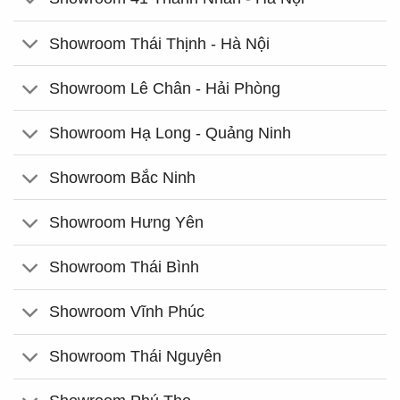
Showroom Thái Thịnh - Hà Nội
Showroom Lê Chân - Hải Phòng
Showroom Hạ Long - Quảng Ninh
Showroom Bắc Ninh
Showroom Hưng Yên
Showroom Thái Bình
Showroom Vĩnh Phúc
Showroom Thái Nguyên