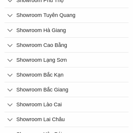
Showroom Phú Thọ
Showroom Tuyên Quang
Showroom Hà Giang
Showroom Cao Bằng
Showroom Lạng Sơn
Showroom Bắc Kạn
Showroom Bắc Giang
Showroom Lào Cai
Showroom Lai Châu