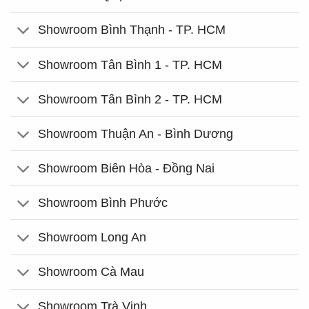
Showroom Bình Thạnh - TP. HCM
Showroom Tân Bình 1 - TP. HCM
Showroom Tân Bình 2 - TP. HCM
Showroom Thuận An - Bình Dương
Showroom Biên Hòa - Đồng Nai
Showroom Bình Phước
Showroom Long An
Showroom Cà Mau
Showroom Trà Vinh