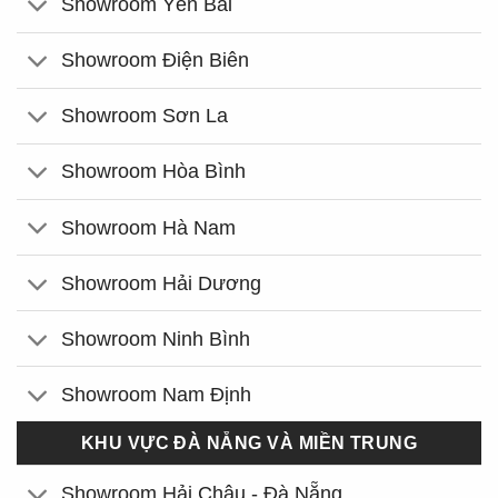
Showroom Yên Bái
Showroom Điện Biên
Showroom Sơn La
Showroom Hòa Bình
Showroom Hà Nam
Showroom Hải Dương
Showroom Ninh Bình
Showroom Nam Định
KHU VỰC ĐÀ NẴNG VÀ MIỀN TRUNG
Showroom Hải Châu - Đà Nẵng