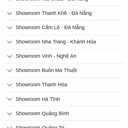
Showroom Thanh Khê - Đà Nẵng
Showroom Cẩm Lệ - Đà Nẵng
Showroom Nha Trang - Khánh Hòa
Showroom Vinh - Nghệ An
Showroom Buôn Ma Thuột
Showroom Thanh Hóa
Showroom Hà Tĩnh
Showroom Quảng Bình
Showroom Quảng Trị