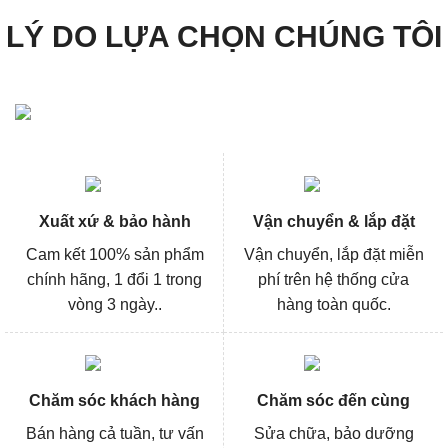
LÝ DO LỰA CHỌN CHÚNG TÔI
Xuất xứ & bảo hành
Vận chuyển & lắp đặt
Cam kết 100% sản phẩm
Vận chuyển, lắp đặt miễn
chính hãng, 1 đổi 1 trong
phí trên hệ thống cửa
vòng 3 ngày..
hàng toàn quốc.
Chăm sóc khách hàng
Chăm sóc đến cùng
Bán hàng cả tuần, tư vấn
Sửa chữa, bảo dưỡng