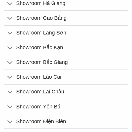
Showroom Hà Giang
Showroom Cao Bằng
Showroom Lạng Sơn
Showroom Bắc Kạn
Showroom Bắc Giang
Showroom Lào Cai
Showroom Lai Châu
Showroom Yên Bái
Showroom Điện Biên