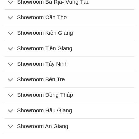
Showroom Bà Rịa- Vũng Tàu
Showroom Cần Thơ
Showroom Kiên Giang
Showroom Tiền Giang
Showroom Tây Ninh
Showroom Bến Tre
Showroom Đồng Tháp
Showroom Hậu Giang
Showroom An Giang