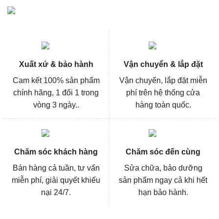
Xuất xứ & bảo hành
Vận chuyển & lắp đặt
Cam kết 100% sản phẩm
Vận chuyển, lắp đặt miễn
chính hãng, 1 đổi 1 trong
phí trên hệ thống cửa
vòng 3 ngày..
hàng toàn quốc.
Chăm sóc khách hàng
Chăm sóc đến cùng
Bán hàng cả tuần, tư vấn
Sửa chữa, bảo dưỡng
miễn phí, giải quyết khiếu
sản phẩm ngay cả khi hết
nại 24/7.
hạn bảo hành.