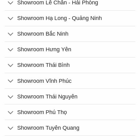
Showroom Lê Chân - Hải Phòng
Showroom Hạ Long - Quảng Ninh
Showroom Bắc Ninh
Showroom Hưng Yên
Showroom Thái Bình
Showroom Vĩnh Phúc
Showroom Thái Nguyên
Showroom Phú Thọ
Showroom Tuyên Quang