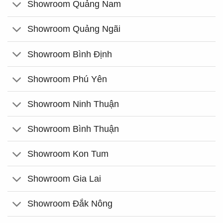
Showroom Quảng Nam
Showroom Quảng Ngãi
Showroom Bình Định
Showroom Phú Yên
Showroom Ninh Thuận
Showroom Bình Thuận
Showroom Kon Tum
Showroom Gia Lai
Showroom Đắk Nông