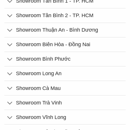
Showroom Tân Bình 1 - TP. HCM
Showroom Tân Bình 2 - TP. HCM
Showroom Thuận An - Bình Dương
Showroom Biên Hòa - Đồng Nai
Showroom Bình Phước
Showroom Long An
Showroom Cà Mau
Showroom Trà Vinh
Showroom Vĩnh Long