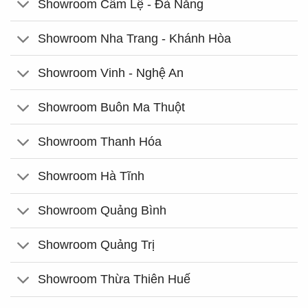
Showroom Cẩm Lệ - Đà Nẵng
Showroom Nha Trang - Khánh Hòa
Showroom Vinh - Nghệ An
Showroom Buôn Ma Thuột
Showroom Thanh Hóa
Showroom Hà Tĩnh
Showroom Quảng Bình
Showroom Quảng Trị
Showroom Thừa Thiên Huế