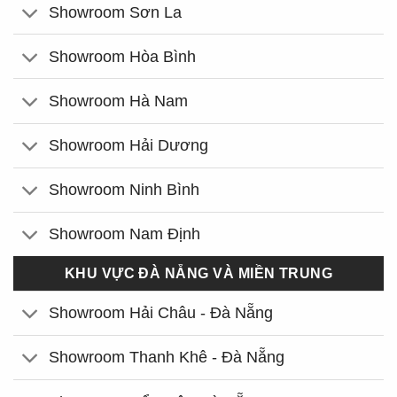
Showroom Sơn La
Showroom Hòa Bình
Showroom Hà Nam
Showroom Hải Dương
Showroom Ninh Bình
Showroom Nam Định
KHU VỰC ĐÀ NẴNG VÀ MIỀN TRUNG
Showroom Hải Châu - Đà Nẵng
Showroom Thanh Khê - Đà Nẵng