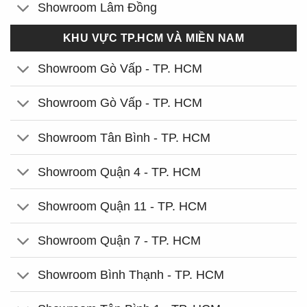
Showroom Lâm Đồng
KHU VỰC TP.HCM VÀ MIỀN NAM
Showroom Gò Vấp - TP. HCM
Showroom Gò Vấp - TP. HCM
Showroom Tân Bình - TP. HCM
Showroom Quận 4 - TP. HCM
Showroom Quận 11 - TP. HCM
Showroom Quận 7 - TP. HCM
Showroom Bình Thạnh - TP. HCM