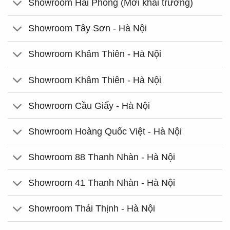
Showroom Hải Phòng (Mới khai trương)
Showroom Tây Sơn - Hà Nội
Showroom Khâm Thiên - Hà Nội
Showroom Khâm Thiên - Hà Nội
Showroom Cầu Giấy - Hà Nội
Showroom Hoàng Quốc Việt - Hà Nội
Showroom 88 Thanh Nhàn - Hà Nội
Showroom 41 Thanh Nhàn - Hà Nội
Showroom Thái Thịnh - Hà Nội