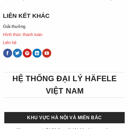
LIÊN KẾT KHÁC
Giải thưởng
Hình thức thanh toán
Liên hệ
HỆ THỐNG ĐẠI LÝ HÄFELE
VIỆT NAM
KHU VỰC HÀ NỘI VÀ MIỀN BẮC