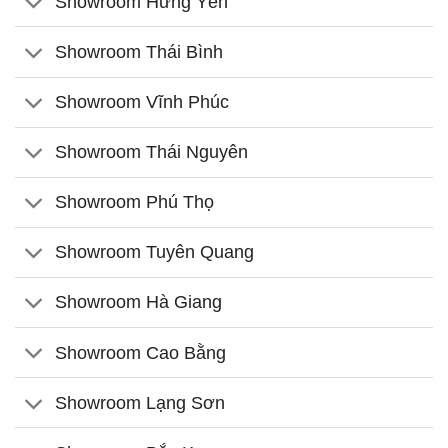
Showroom Hưng Yên
Showroom Thái Bình
Showroom Vĩnh Phúc
Showroom Thái Nguyên
Showroom Phú Thọ
Showroom Tuyên Quang
Showroom Hà Giang
Showroom Cao Bằng
Showroom Lạng Sơn