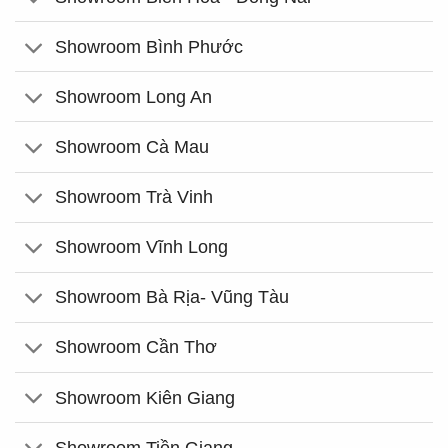
Showroom Bình Phước
Showroom Long An
Showroom Cà Mau
Showroom Trà Vinh
Showroom Vĩnh Long
Showroom Bà Rịa- Vũng Tàu
Showroom Cần Thơ
Showroom Kiên Giang
Showroom Tiền Giang