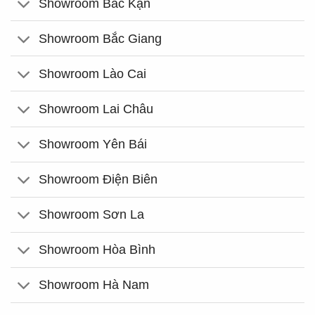
Showroom Bắc Kạn
Showroom Bắc Giang
Showroom Lào Cai
Showroom Lai Châu
Showroom Yên Bái
Showroom Điện Biên
Showroom Sơn La
Showroom Hòa Bình
Showroom Hà Nam