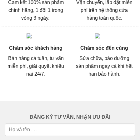
Cam kết 100% sản phẩm
Vận chuyển, lắp đặt miễn
chính hãng, 1 đổi 1 trong
phí trên hệ thống cửa
vòng 3 ngày..
hàng toàn quốc.
Chăm sóc khách hàng
Chăm sóc đến cùng
Bán hàng cả tuần, tư vấn
Sửa chữa, bảo dưỡng
miễn phí, giải quyết khiếu
sản phẩm ngay cả khi hết
nại 24/7.
hạn bảo hành.
ĐĂNG KÝ TƯ VẤN, NHẬN ƯU ĐÃI