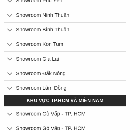
Showroom Phú Yên
Showroom Ninh Thuận
Showroom Bình Thuận
Showroom Kon Tum
Showroom Gia Lai
Showroom Đắk Nông
Showroom Lâm Đồng
KHU VỰC TP.HCM VÀ MIỀN NAM
Showroom Gò Vấp - TP. HCM
Showroom Gò Vấp - TP. HCM