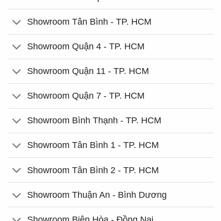
Showroom Tân Bình - TP. HCM
Showroom Quận 4 - TP. HCM
Showroom Quận 11 - TP. HCM
Showroom Quận 7 - TP. HCM
Showroom Bình Thạnh - TP. HCM
Showroom Tân Bình 1 - TP. HCM
Showroom Tân Bình 2 - TP. HCM
Showroom Thuận An - Bình Dương
Showroom Biên Hòa - Đồng Nai