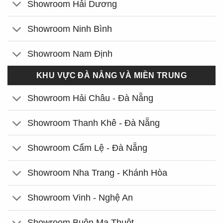
Showroom Hải Dương
Showroom Ninh Bình
Showroom Nam Định
KHU VỰC ĐÀ NẴNG VÀ MIỀN TRUNG
Showroom Hải Châu - Đà Nẵng
Showroom Thanh Khê - Đà Nẵng
Showroom Cẩm Lệ - Đà Nẵng
Showroom Nha Trang - Khánh Hòa
Showroom Vinh - Nghệ An
Showroom Buôn Ma Thuột