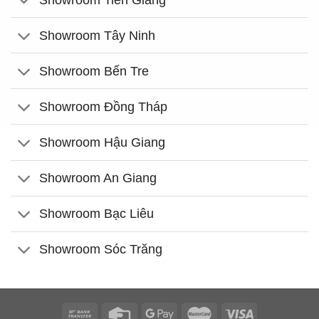
Showroom Tây Ninh
Showroom Bến Tre
Showroom Đồng Tháp
Showroom Hậu Giang
Showroom An Giang
Showroom Bạc Liêu
Showroom Sóc Trăng