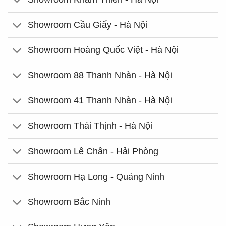
Showroom Cầu Giấy - Hà Nội
Showroom Hoàng Quốc Việt - Hà Nội
Showroom 88 Thanh Nhàn - Hà Nội
Showroom 41 Thanh Nhàn - Hà Nội
Showroom Thái Thịnh - Hà Nội
Showroom Lê Chân - Hải Phòng
Showroom Hạ Long - Quảng Ninh
Showroom Bắc Ninh