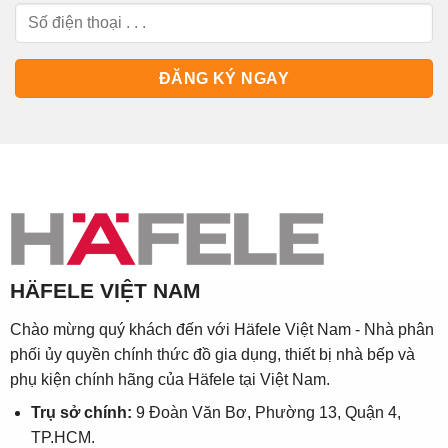
HÄFELE VIỆT NAM
Chào mừng quý khách đến với Häfele Việt Nam - Nhà phân
phối ủy quyền chính thức đồ gia dụng, thiết bị nhà bếp và
phụ kiện chính hãng của Häfele tại Việt Nam.
Trụ sở chính:
9 Đoàn Văn Bơ, Phường 13, Quận 4,
TP.HCM.