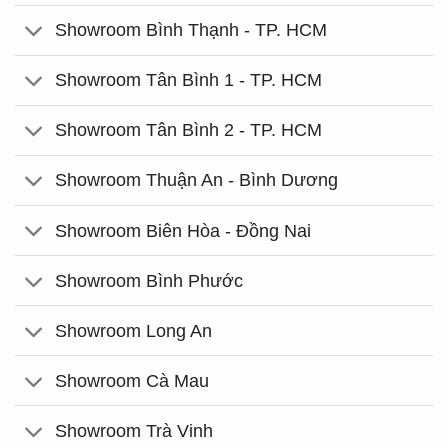
Showroom Bình Thạnh - TP. HCM
Showroom Tân Bình 1 - TP. HCM
Showroom Tân Bình 2 - TP. HCM
Showroom Thuận An - Bình Dương
Showroom Biên Hòa - Đồng Nai
Showroom Bình Phước
Showroom Long An
Showroom Cà Mau
Showroom Trà Vinh