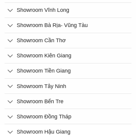
Showroom Vĩnh Long
Showroom Bà Rịa- Vũng Tàu
Showroom Cần Thơ
Showroom Kiên Giang
Showroom Tiền Giang
Showroom Tây Ninh
Showroom Bến Tre
Showroom Đồng Tháp
Showroom Hậu Giang