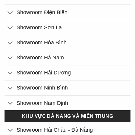
Showroom Điện Biên
Showroom Sơn La
Showroom Hòa Bình
Showroom Hà Nam
Showroom Hải Dương
Showroom Ninh Bình
Showroom Nam Định
KHU VỰC ĐÀ NẴNG VÀ MIỀN TRUNG
Showroom Hải Châu - Đà Nẵng