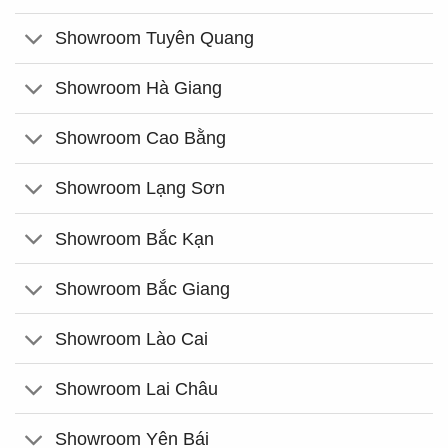
Showroom Tuyên Quang
Showroom Hà Giang
Showroom Cao Bằng
Showroom Lạng Sơn
Showroom Bắc Kạn
Showroom Bắc Giang
Showroom Lào Cai
Showroom Lai Châu
Showroom Yên Bái