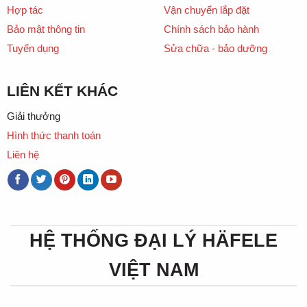
Hợp tác
Vận chuyển lắp đặt
Bảo mật thông tin
Chính sách bảo hành
Tuyển dụng
Sửa chữa - bảo dưỡng
LIÊN KẾT KHÁC
Giải thưởng
Hình thức thanh toán
Liên hệ
HỆ THỐNG ĐẠI LÝ HÄFELE
VIỆT NAM