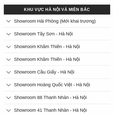
KHU VỰC HÀ NỘI VÀ MIỀN BẮC
Showroom Hải Phòng (Mới khai trương)
Showroom Tây Sơn - Hà Nội
Showroom Khâm Thiên - Hà Nội
Showroom Khâm Thiên - Hà Nội
Showroom Cầu Giấy - Hà Nội
Showroom Hoàng Quốc Việt - Hà Nội
Showroom 88 Thanh Nhàn - Hà Nội
Showroom 41 Thanh Nhàn - Hà Nội