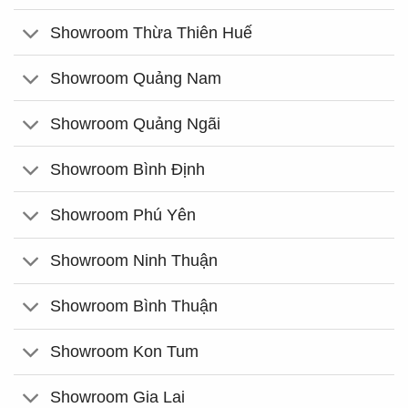
Showroom Thừa Thiên Huế
Showroom Quảng Nam
Showroom Quảng Ngãi
Showroom Bình Định
Showroom Phú Yên
Showroom Ninh Thuận
Showroom Bình Thuận
Showroom Kon Tum
Showroom Gia Lai