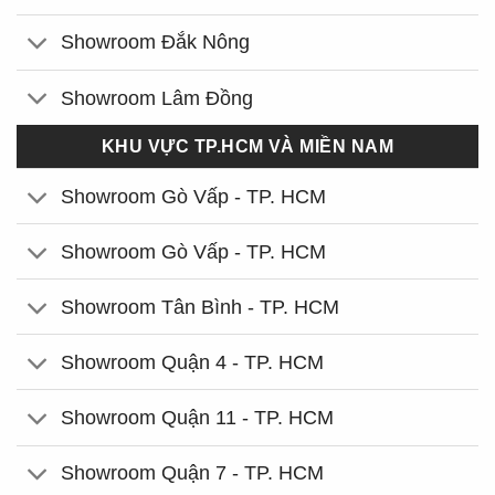
Showroom Đắk Nông
Showroom Lâm Đồng
KHU VỰC TP.HCM VÀ MIỀN NAM
Showroom Gò Vấp - TP. HCM
Showroom Gò Vấp - TP. HCM
Showroom Tân Bình - TP. HCM
Showroom Quận 4 - TP. HCM
Showroom Quận 11 - TP. HCM
Showroom Quận 7 - TP. HCM