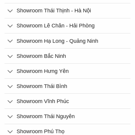
Showroom Thái Thịnh - Hà Nội
Showroom Lê Chân - Hải Phòng
Showroom Hạ Long - Quảng Ninh
Showroom Bắc Ninh
Showroom Hưng Yên
Showroom Thái Bình
Showroom Vĩnh Phúc
Showroom Thái Nguyên
Showroom Phú Thọ