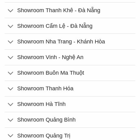
Showroom Thanh Khê - Đà Nẵng
Showroom Cẩm Lệ - Đà Nẵng
Showroom Nha Trang - Khánh Hòa
Showroom Vinh - Nghệ An
Showroom Buôn Ma Thuột
Showroom Thanh Hóa
Showroom Hà Tĩnh
Showroom Quảng Bình
Showroom Quảng Trị