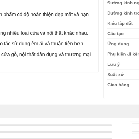
Đường kính ng
Đường kính tr
n phẩm có độ hoàn thiện đẹp mắt và hạn
Kiểu lắp đặt
ng nhiều loại cửa và nội thất khác nhau.
Cấu tạo
o tác sử dụng êm ái và thuận tiện hơn.
Ứng dụng
Phụ kiện đi k
 cửa gỗ, nội thất dân dụng và thương mại
Lưu ý
Xuất xứ
Giao hàng