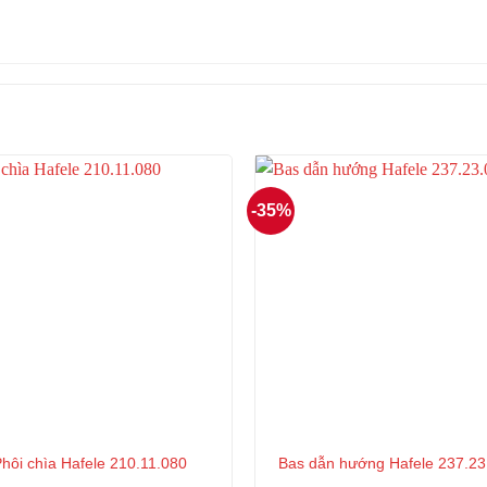
-35%
hôi chìa Hafele 210.11.080
Bas dẫn hướng Hafele 237.23