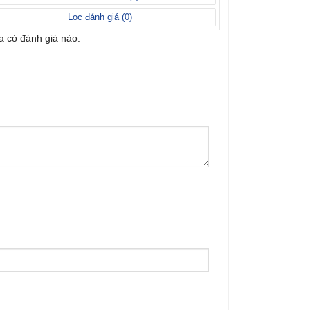
Lọc đánh giá (
0
)
 có đánh giá nào.