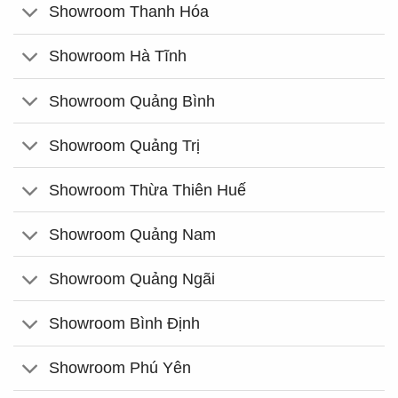
Showroom Thanh Hóa
Showroom Hà Tĩnh
Showroom Quảng Bình
Showroom Quảng Trị
Showroom Thừa Thiên Huế
Showroom Quảng Nam
Showroom Quảng Ngãi
Showroom Bình Định
Showroom Phú Yên