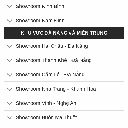
Showroom Ninh Bình
Showroom Nam Định
KHU VỰC ĐÀ NẴNG VÀ MIỀN TRUNG
Showroom Hải Châu - Đà Nẵng
Showroom Thanh Khê - Đà Nẵng
Showroom Cẩm Lệ - Đà Nẵng
Showroom Nha Trang - Khánh Hòa
Showroom Vinh - Nghệ An
Showroom Buôn Ma Thuột