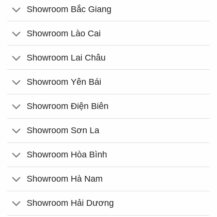
Showroom Bắc Giang
Showroom Lào Cai
Showroom Lai Châu
Showroom Yên Bái
Showroom Điện Biên
Showroom Sơn La
Showroom Hòa Bình
Showroom Hà Nam
Showroom Hải Dương