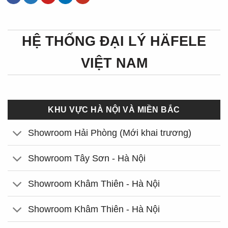
HỆ THỐNG ĐẠI LÝ HÄFELE
VIỆT NAM
KHU VỰC HÀ NỘI VÀ MIỀN BẮC
Showroom Hải Phòng (Mới khai trương)
Showroom Tây Sơn - Hà Nội
Showroom Khâm Thiên - Hà Nội
Showroom Khâm Thiên - Hà Nội