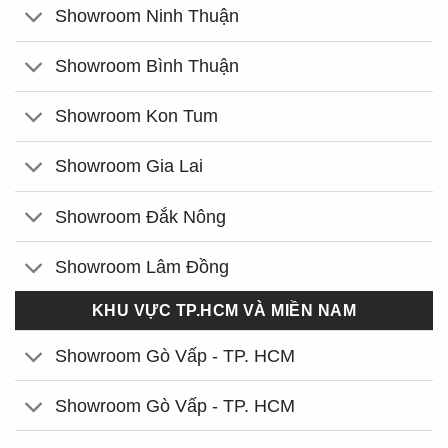
Showroom Ninh Thuận
Showroom Bình Thuận
Showroom Kon Tum
Showroom Gia Lai
Showroom Đắk Nông
Showroom Lâm Đồng
KHU VỰC TP.HCM VÀ MIỀN NAM
Showroom Gò Vấp - TP. HCM
Showroom Gò Vấp - TP. HCM