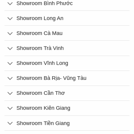
Showroom Bình Phước
Showroom Long An
Showroom Cà Mau
Showroom Trà Vinh
Showroom Vĩnh Long
Showroom Bà Rịa- Vũng Tàu
Showroom Cần Thơ
Showroom Kiên Giang
Showroom Tiền Giang