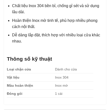
Chất liệu Inox 304 bền bỉ, chống gỉ sét và sử dụng
lâu dài.
Hoàn thiện Inox mờ tinh tế, phù hợp nhiều phong
cách nội thất.
Dễ dàng lắp đặt, thích hợp với nhiều loại cửa khác
nhau.
Thông số kỹ thuật
Loại chặn cửa
Dành cho cửa
Vật liệu
Inox 304
Màu hoàn thiện
Inox mờ
Đóng gói
1 cái