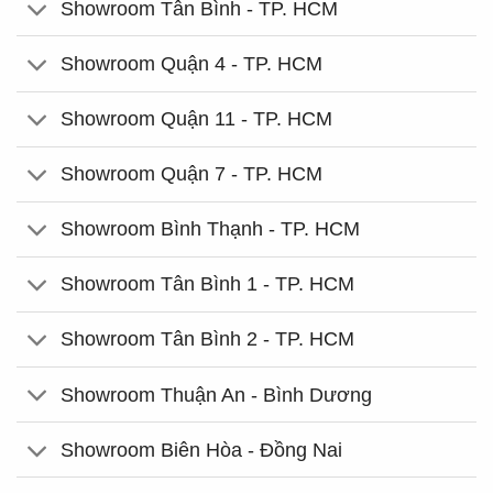
Showroom Tân Bình - TP. HCM
Showroom Quận 4 - TP. HCM
Showroom Quận 11 - TP. HCM
Showroom Quận 7 - TP. HCM
Showroom Bình Thạnh - TP. HCM
Showroom Tân Bình 1 - TP. HCM
Showroom Tân Bình 2 - TP. HCM
Showroom Thuận An - Bình Dương
Showroom Biên Hòa - Đồng Nai