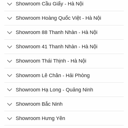
Showroom Cầu Giấy - Hà Nội
Showroom Hoàng Quốc Việt - Hà Nội
Showroom 88 Thanh Nhàn - Hà Nội
Showroom 41 Thanh Nhàn - Hà Nội
Showroom Thái Thịnh - Hà Nội
Showroom Lê Chân - Hải Phòng
Showroom Hạ Long - Quảng Ninh
Showroom Bắc Ninh
Showroom Hưng Yên