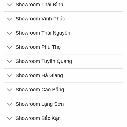
Showroom Thái Bình
Showroom Vĩnh Phúc
Showroom Thái Nguyên
Showroom Phú Thọ
Showroom Tuyên Quang
Showroom Hà Giang
Showroom Cao Bằng
Showroom Lạng Sơn
Showroom Bắc Kạn