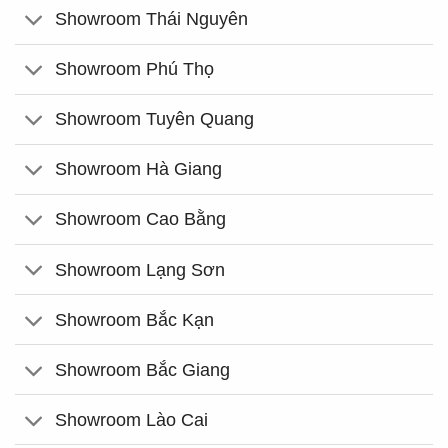
Showroom Thái Nguyên
Showroom Phú Thọ
Showroom Tuyên Quang
Showroom Hà Giang
Showroom Cao Bằng
Showroom Lạng Sơn
Showroom Bắc Kạn
Showroom Bắc Giang
Showroom Lào Cai