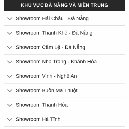
KHU VỰC ĐÀ NẴNG VÀ MIỀN TRUNG
Showroom Hải Châu - Đà Nẵng
Showroom Thanh Khê - Đà Nẵng
Showroom Cẩm Lệ - Đà Nẵng
Showroom Nha Trang - Khánh Hòa
Showroom Vinh - Nghệ An
Showroom Buôn Ma Thuột
Showroom Thanh Hóa
Showroom Hà Tĩnh