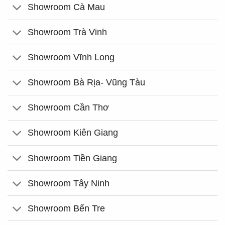
Showroom Cà Mau
Showroom Trà Vinh
Showroom Vĩnh Long
Showroom Bà Rịa- Vũng Tàu
Showroom Cần Thơ
Showroom Kiên Giang
Showroom Tiền Giang
Showroom Tây Ninh
Showroom Bến Tre