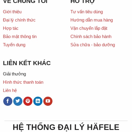
VỀ CHÚNG TÔI
HỖ TRỢ
Giới thiệu
Tư vấn tiêu dùng
Đại lý chính thức
Hướng dẫn mua hàng
Hợp tác
Vận chuyển lắp đặt
Bảo mật thông tin
Chính sách bảo hành
Tuyển dụng
Sửa chữa - bảo dưỡng
LIÊN KẾT KHÁC
Giải thưởng
Hình thức thanh toán
Liên hệ
HỆ THỐNG ĐẠI LÝ HÄFELE