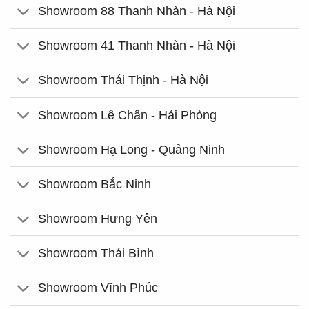
Showroom 88 Thanh Nhàn - Hà Nội
Showroom 41 Thanh Nhàn - Hà Nội
Showroom Thái Thịnh - Hà Nội
Showroom Lê Chân - Hải Phòng
Showroom Hạ Long - Quảng Ninh
Showroom Bắc Ninh
Showroom Hưng Yên
Showroom Thái Bình
Showroom Vĩnh Phúc