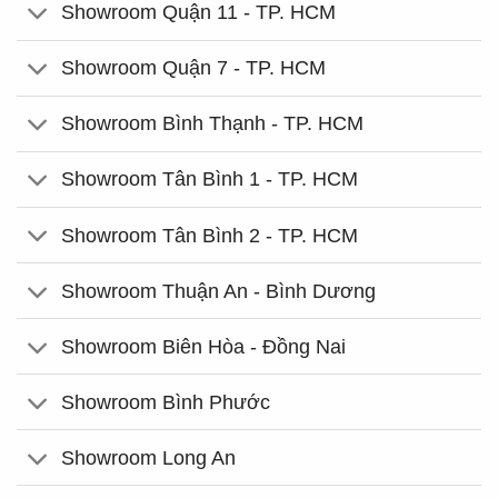
Showroom Quận 11 - TP. HCM
Showroom Quận 7 - TP. HCM
Showroom Bình Thạnh - TP. HCM
Showroom Tân Bình 1 - TP. HCM
Showroom Tân Bình 2 - TP. HCM
Showroom Thuận An - Bình Dương
Showroom Biên Hòa - Đồng Nai
Showroom Bình Phước
Showroom Long An