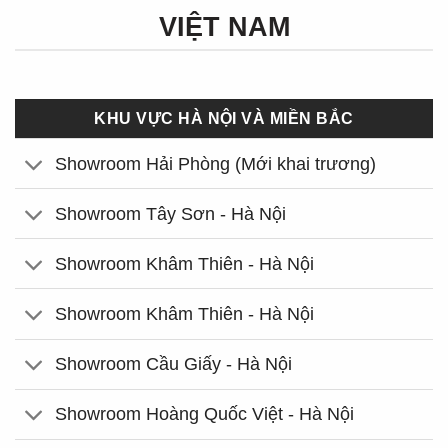
VIỆT NAM
KHU VỰC HÀ NỘI VÀ MIỀN BẮC
Showroom Hải Phòng (Mới khai trương)
Showroom Tây Sơn - Hà Nội
Showroom Khâm Thiên - Hà Nội
Showroom Khâm Thiên - Hà Nội
Showroom Cầu Giấy - Hà Nội
Showroom Hoàng Quốc Việt - Hà Nội