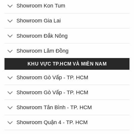
Showroom Kon Tum
Showroom Gia Lai
Showroom Đắk Nông
Showroom Lâm Đồng
KHU VỰC TP.HCM VÀ MIỀN NAM
Showroom Gò Vấp - TP. HCM
Showroom Gò Vấp - TP. HCM
Showroom Tân Bình - TP. HCM
Showroom Quận 4 - TP. HCM