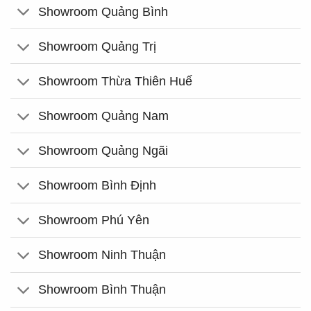
Showroom Quảng Bình
Showroom Quảng Trị
Showroom Thừa Thiên Huế
Showroom Quảng Nam
Showroom Quảng Ngãi
Showroom Bình Định
Showroom Phú Yên
Showroom Ninh Thuận
Showroom Bình Thuận