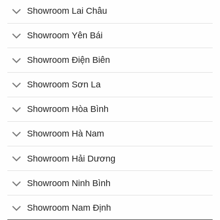
Showroom Lai Châu
Showroom Yên Bái
Showroom Điện Biên
Showroom Sơn La
Showroom Hòa Bình
Showroom Hà Nam
Showroom Hải Dương
Showroom Ninh Bình
Showroom Nam Định